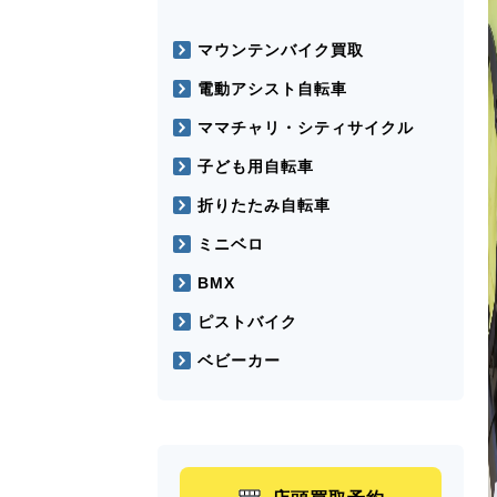
マウンテンバイク買取
電動アシスト自転車
ママチャリ・シティサイクル
子ども用自転車
折りたたみ自転車
ミニベロ
BMX
ピストバイク
ベビーカー