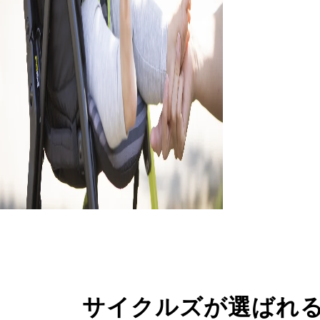
サイクルズが選ばれ