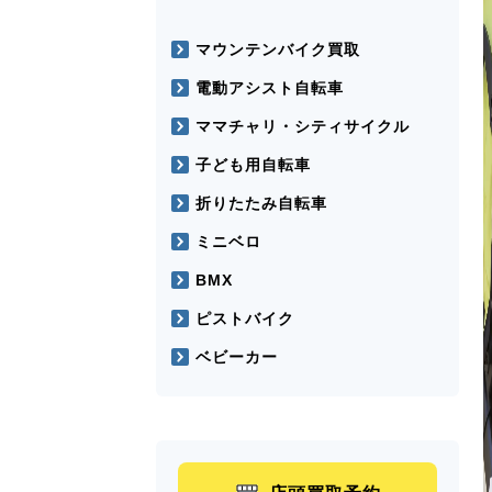
マウンテンバイク買取
電動アシスト自転車
ママチャリ・シティサイクル
子ども用自転車
折りたたみ自転車
ミニベロ
BMX
ピストバイク
ベビーカー