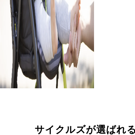
サイクルズが選ばれ