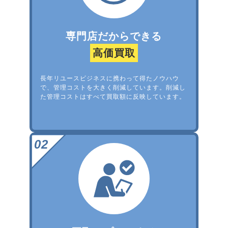
専門店だからできる
高価買取
長年リユースビジネスに携わって得たノウハウ
で、管理コストを大きく削減しています。削減し
た管理コストはすべて買取額に反映しています。