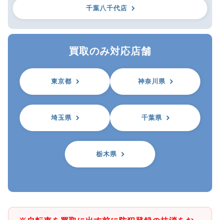
千葉八千代店
買取のみ対応店舗
東京都
神奈川県
埼玉県
千葉県
栃木県