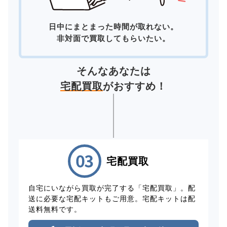
日中にまとまった時間が取れない。
非対面で買取してもらいたい。
そんなあなたは
宅配買取
がおすすめ！
宅配買取
自宅にいながら買取が完了する「宅配買取」。配
送に必要な宅配キットもご用意。宅配キットは配
送料無料です。