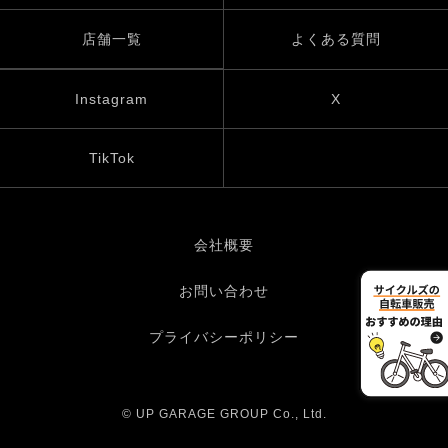
店舗一覧
よくある質問
Instagram
X
TikTok
会社概要
お問い合わせ
プライバシーポリシー
© UP GARAGE GROUP Co., Ltd.