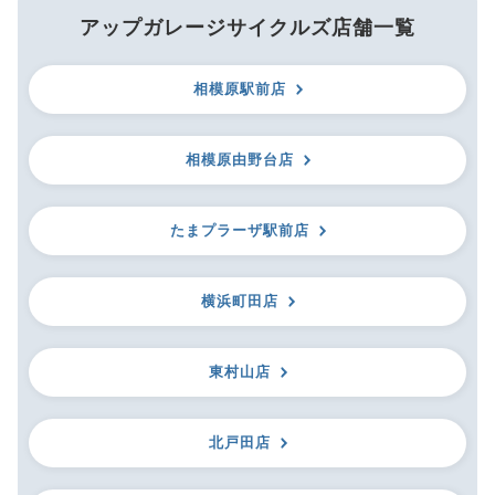
アップガレージサイクルズ店舗一覧
相模原駅前店
相模原由野台店
たまプラーザ駅前店
横浜町田店
東村山店
北戸田店