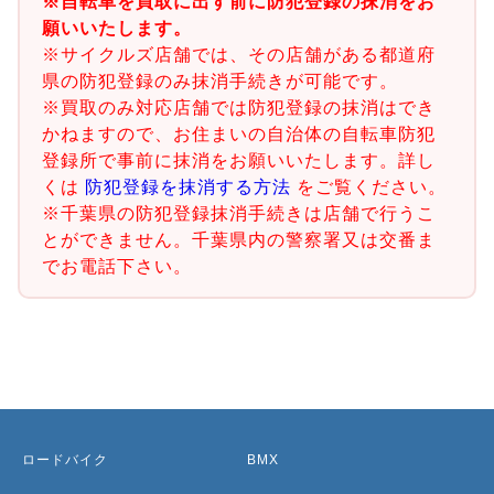
※自転車を買取に出す前に防犯登録の抹消をお
願いいたします。
※サイクルズ店舗では、その店舗がある都道府
県の防犯登録のみ抹消手続きが可能です。
※買取のみ対応店舗では防犯登録の抹消はでき
かねますので、お住まいの自治体の自転車防犯
登録所で事前に抹消をお願いいたします。詳し
くは
防犯登録を抹消する方法
をご覧ください。
※千葉県の防犯登録抹消手続きは店舗で行うこ
とができません。千葉県内の警察署又は交番ま
でお電話下さい。
ロードバイク
BMX