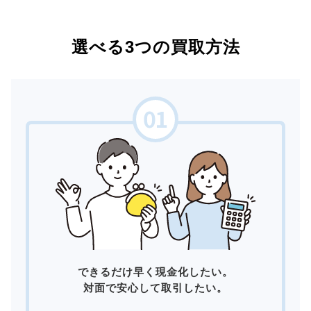
選べる3つの買取方法
できるだけ早く現金化したい。
対面で安心して取引したい。