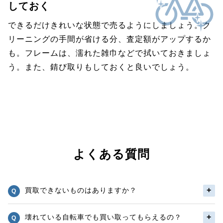
しておく
できるだけきれいな状態で売るようにしましょう。ク
リーニングの手間が省ける分、査定額がアップするか
も。フレームは、濡れた雑巾などで拭いておきましょ
う。また、錆び取りもしておくと良いでしょう。
よくある質問
買取できないものはありますか？
壊れている自転車でも買い取ってもらえるの？