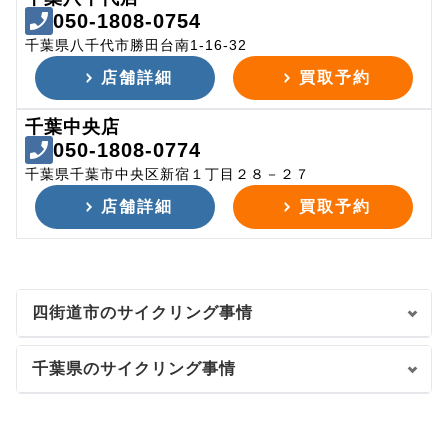
050-1808-0754
千葉県八千代市勝田台南1-16-32
店舗詳細
買取予約
千葉中央店
050-1808-0774
千葉県千葉市中央区新宿１丁目２８－２７
店舗詳細
買取予約
四街道市のサイクリング事情
千葉県のサイクリング事情