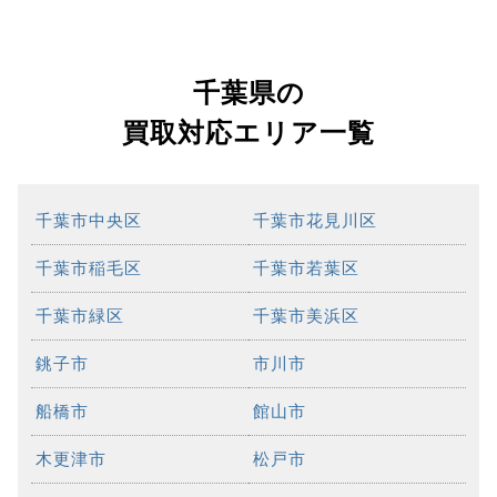
千葉県の
買取対応エリア一覧
千葉市中央区
千葉市花見川区
千葉市稲毛区
千葉市若葉区
千葉市緑区
千葉市美浜区
銚子市
市川市
船橋市
館山市
木更津市
松戸市