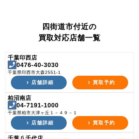
四街道市付近の
買取対応店舗一覧
千葉印西店
0476-40-3030
千葉県印西市大森2551-1
店舗詳細
買取予約
柏沼南店
04-7191-1000
千葉県柏市大津ヶ丘１－４９－１
店舗詳細
買取予約
千葉八千代店