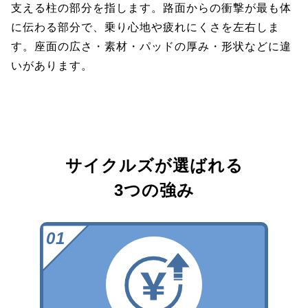
支える柱の部分を指します。路面からの衝撃が最も体
に伝わる部分で、乗り心地や疲れにくさを左右しま
す。座面の広さ・素材・パッドの厚み・形状などに違
いがあります。
サイクルズが選ばれる
3つの強み