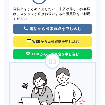
自転車をまとめて売りたい、来店が難しいお客様
は、スタッフが直接お伺いする出張買取をご利用
ください。
電話から出張買取を申し込む
WEBから出張買取を申し込む
LINEから出張査定を申し込む