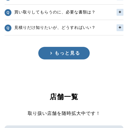
買い取りしてもらうのに、必要な書類は？
見積りだけ知りたいが、どうすればいい？
もっと見る
店舗一覧
取り扱い店舗を随時拡大中です！