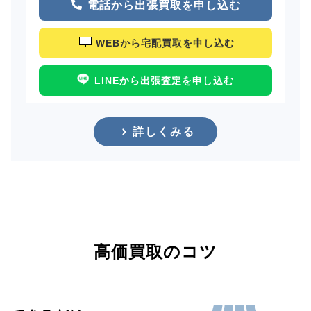
電話から出張買取を申し込む
WEBから宅配買取を申し込む
LINEから出張査定を申し込む
詳しくみる
高価買取のコツ