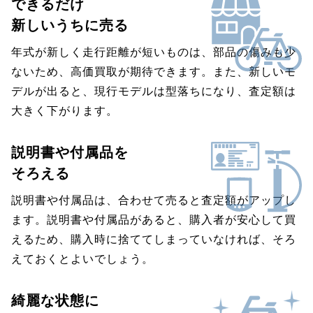
できるだけ
新しいうちに売る
年式が新しく走行距離が短いものは、部品の傷みも少
ないため、高価買取が期待できます。また、新しいモ
デルが出ると、現行モデルは型落ちになり、査定額は
大きく下がります。
説明書や付属品を
そろえる
説明書や付属品は、合わせて売ると査定額がアップし
ます。説明書や付属品があると、購入者が安心して買
えるため、購入時に捨ててしまっていなければ、そろ
えておくとよいでしょう。
綺麗な状態に