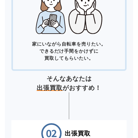
家にいながら自転車を売りたい。
できるだけ手間をかけずに
買取してもらいたい。
そんなあなたは
出張買取
がおすすめ！
出張買取