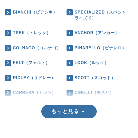
BIANCHI（ビアンキ）
SPECIALIZED（スペシャ
ライズド）
TREK（トレック）
ANCHOR（アンカー）
COLNAGO（コルナゴ）
PINARELLO（ピナレロ）
FELT（フェルト）
LOOK（ルック）
RIDLEY（リドレー）
SCOTT（スコット）
CARRERA（カレラ）
CINELLI（チネリ）
もっと見る