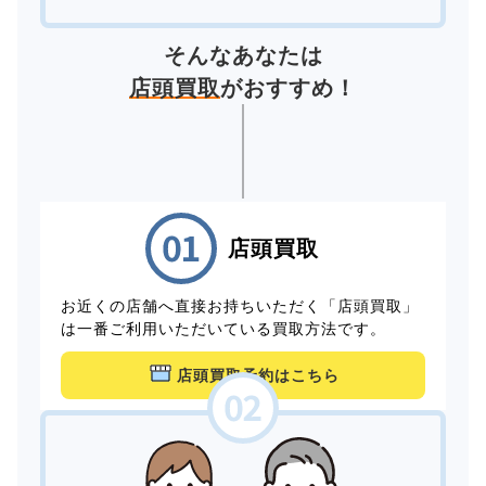
そんなあなたは
店頭買取
がおすすめ！
店頭買取
お近くの店舗へ直接お持ちいただく「店頭買取」
は一番ご利用いただいている買取方法です。
店頭買取予約はこちら