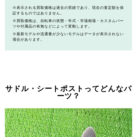
表示される買取価格は過去の実績であり、現在の査定額を保
証するものではありません。
買取価格は、自転車の状態・年式・市場相場・カスタムパー
ツや付属品の有無などによって変動します。
最新モデルや流通量が少ないモデルはデータが表示されない
場合があります。
サドル・シートポストってどんなパ
ーツ？