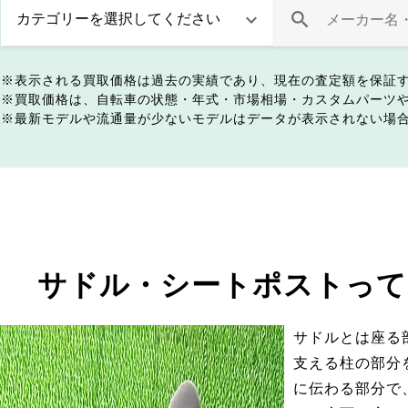
表示される買取価格は過去の実績であり、現在の査定額を保証
買取価格は、自転車の状態・年式・市場相場・カスタムパーツ
最新モデルや流通量が少ないモデルはデータが表示されない場
サドル・シートポストって
サドルとは座る
支える柱の部分
に伝わる部分で