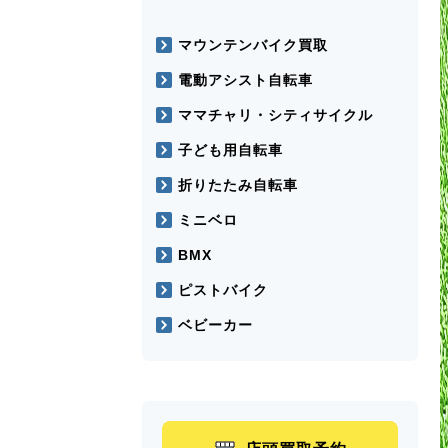
マウンテンバイク買取
電動アシスト自転車
ママチャリ・シティサイクル
子ども用自転車
折りたたみ自転車
ミニベロ
BMX
ピストバイク
ベビーカー