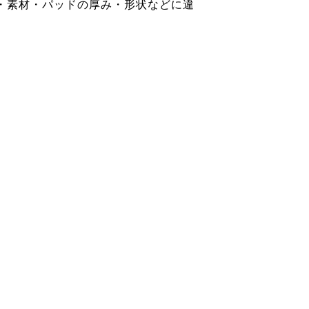
・素材・パッドの厚み・形状などに違