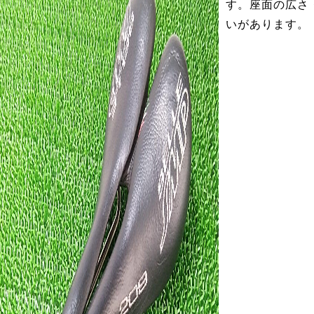
す。座面の広さ
いがあります。