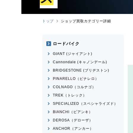
トップ
ショップ買取カテゴリー詳細
ロードバイク
GIANT (ジャイアント)
Cannondale (キャノンデール)
BRIDGESTONE (ブリヂストン)
PINARELLO（ピナレロ）
COLNAGO（コルナゴ）
TREK（トレック）
SPECIALIZED（スペシャライズド）
BIANCHI（ビアンキ）
DEROSA（デローザ）
ANCHOR（アンカー）