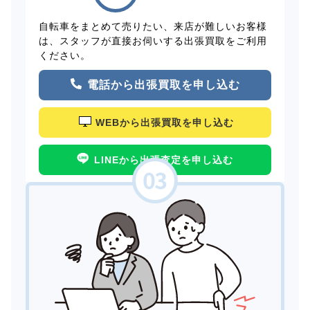
自転車をまとめて売りたい、来店が難しいお客様
は、スタッフが直接お伺いする出張買取をご利用
ください。
電話から出張買取を申し込む
WEBから出張買取を申し込む
LINEから出張査定を申し込む