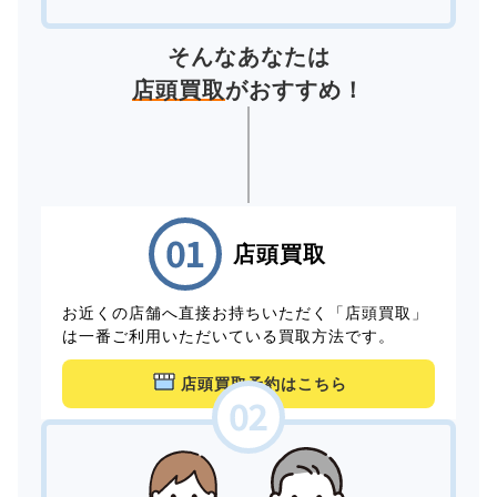
そんなあなたは
店頭買取
がおすすめ！
店頭買取
お近くの店舗へ直接お持ちいただく「店頭買取」
は一番ご利用いただいている買取方法です。
店頭買取予約はこちら