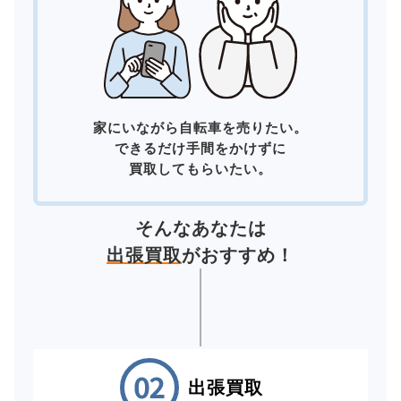
家にいながら自転車を売りたい。
できるだけ手間をかけずに
買取してもらいたい。
そんなあなたは
出張買取
がおすすめ！
出張買取