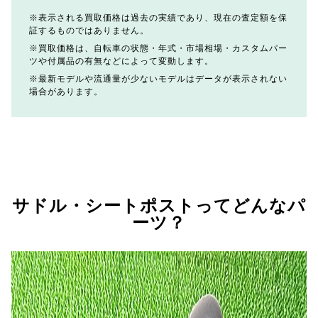
表示される買取価格は過去の実績であり、現在の査定額を保
証するものではありません。
買取価格は、自転車の状態・年式・市場相場・カスタムパー
ツや付属品の有無などによって変動します。
最新モデルや流通量が少ないモデルはデータが表示されない
場合があります。
サドル・シートポストってどんなパ
ーツ？