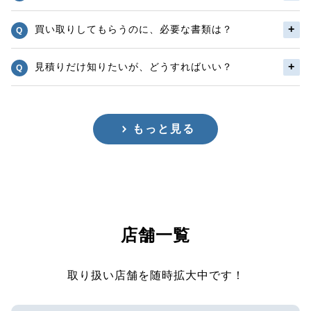
買い取りしてもらうのに、必要な書類は？
見積りだけ知りたいが、どうすればいい？
もっと見る
店舗一覧
取り扱い店舗を随時拡大中です！