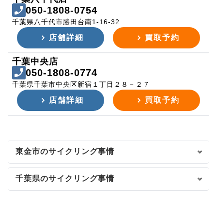
050-1808-0754
千葉県八千代市勝田台南1-16-32
店舗詳細
買取予約
千葉中央店
050-1808-0774
千葉県千葉市中央区新宿１丁目２８－２７
店舗詳細
買取予約
東金市のサイクリング事情
千葉県のサイクリング事情