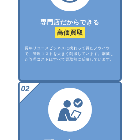
専門店だからできる
高価買取
長年リユースビジネスに携わって得たノウハウ
で、管理コストを大きく削減しています。削減し
た管理コストはすべて買取額に反映しています。