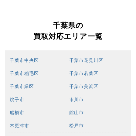
千葉県の
買取対応エリア一覧
千葉市中央区
千葉市花見川区
千葉市稲毛区
千葉市若葉区
千葉市緑区
千葉市美浜区
銚子市
市川市
船橋市
館山市
木更津市
松戸市