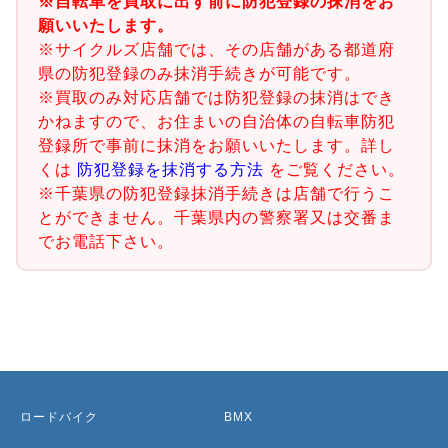
※自転車を買取に出す前に防犯登録の抹消をお
願いいたします。
※サイクルズ店舗では、その店舗がある都道府
県の防犯登録のみ抹消手続きが可能です。
※買取のみ対応店舗では防犯登録の抹消はでき
かねますので、お住まいの自治体の自転車防犯
登録所で事前に抹消をお願いいたします。詳し
くは
防犯登録を抹消する方法
をご覧ください。
※千葉県の防犯登録抹消手続きは店舗で行うこ
とができません。千葉県内の警察署又は交番ま
でお電話下さい。
ロードバイク
BMX