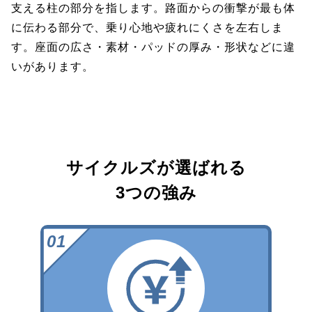
支える柱の部分を指します。路面からの衝撃が最も体
に伝わる部分で、乗り心地や疲れにくさを左右しま
す。座面の広さ・素材・パッドの厚み・形状などに違
いがあります。
サイクルズが選ばれる
3つの強み