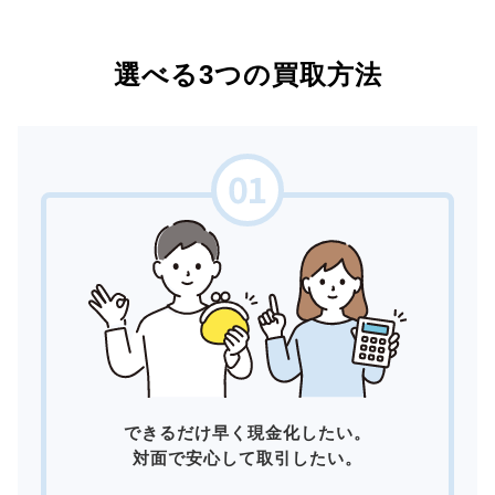
選べる3つの買取方法
できるだけ早く現金化したい。
対面で安心して取引したい。