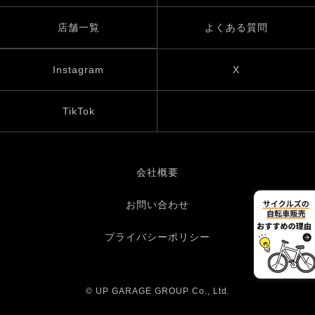
店舗一覧
よくある質問
Instagram
X
TikTok
会社概要
お問い合わせ
プライバシーポリシー
© UP GARAGE GROUP Co., Ltd.