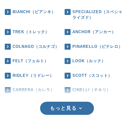
BIANCHI（ビアンキ）
SPECIALIZED（スペシャ
ライズド）
TREK（トレック）
ANCHOR（アンカー）
COLNAGO（コルナゴ）
PINARELLO（ピナレロ）
FELT（フェルト）
LOOK（ルック）
RIDLEY（リドレー）
SCOTT（スコット）
CARRERA（カレラ）
CINELLI（チネリ）
もっと見る