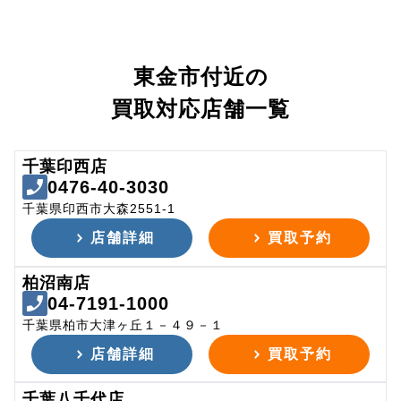
東金市付近の
買取対応店舗一覧
千葉印西店
0476-40-3030
千葉県印西市大森2551-1
店舗詳細
買取予約
柏沼南店
04-7191-1000
千葉県柏市大津ヶ丘１－４９－１
店舗詳細
買取予約
千葉八千代店