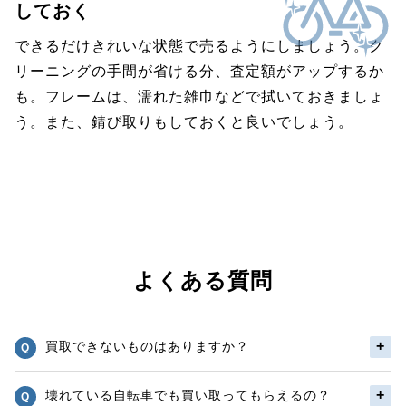
しておく
できるだけきれいな状態で売るようにしましょう。ク
リーニングの手間が省ける分、査定額がアップするか
も。フレームは、濡れた雑巾などで拭いておきましょ
う。また、錆び取りもしておくと良いでしょう。
よくある質問
買取できないものはありますか？
壊れている自転車でも買い取ってもらえるの？