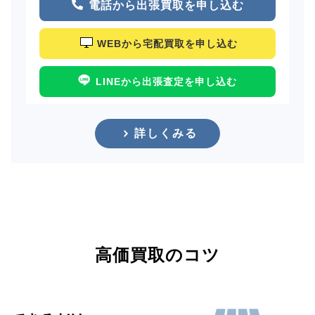
電話から出張買取を申し込む
WEBから宅配買取を申し込む
LINEから出張査定を申し込む
詳しくみる
高価買取のコツ