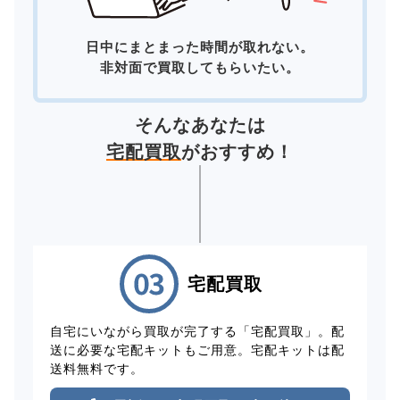
日中にまとまった時間が取れない。
非対面で買取してもらいたい。
そんなあなたは
宅配買取
がおすすめ！
宅配買取
自宅にいながら買取が完了する「宅配買取」。配
送に必要な宅配キットもご用意。宅配キットは配
送料無料です。