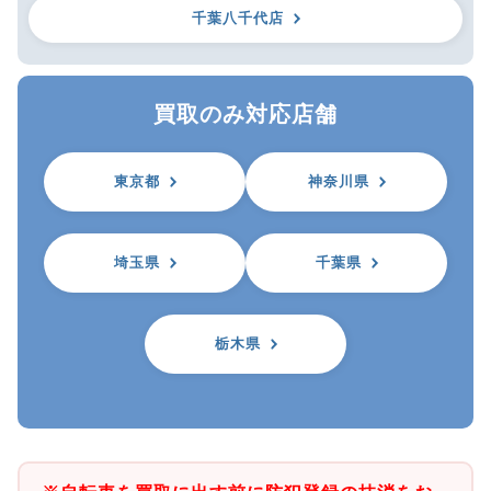
千葉八千代店
買取のみ対応店舗
東京都
神奈川県
埼玉県
千葉県
栃木県