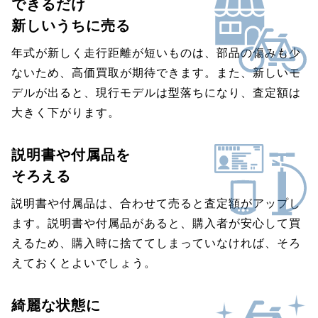
できるだけ
新しいうちに売る
年式が新しく走行距離が短いものは、部品の傷みも少
ないため、高価買取が期待できます。また、新しいモ
デルが出ると、現行モデルは型落ちになり、査定額は
大きく下がります。
説明書や付属品を
そろえる
説明書や付属品は、合わせて売ると査定額がアップし
ます。説明書や付属品があると、購入者が安心して買
えるため、購入時に捨ててしまっていなければ、そろ
えておくとよいでしょう。
綺麗な状態に