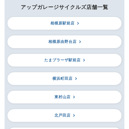
アップガレージサイクルズ店舗一覧
相模原駅前店
相模原由野台店
たまプラーザ駅前店
横浜町田店
東村山店
北戸田店