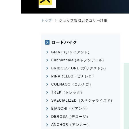
トップ
ショップ買取カテゴリー詳細
ロードバイク
GIANT (ジャイアント)
Cannondale (キャノンデール)
BRIDGESTONE (ブリヂストン)
PINARELLO（ピナレロ）
COLNAGO（コルナゴ）
TREK（トレック）
SPECIALIZED（スペシャライズド）
BIANCHI（ビアンキ）
DEROSA（デローザ）
ANCHOR（アンカー）