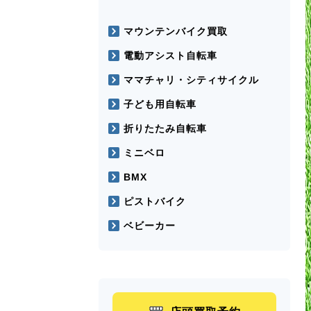
マウンテンバイク買取
電動アシスト自転車
ママチャリ・シティサイクル
子ども用自転車
折りたたみ自転車
ミニベロ
BMX
ピストバイク
ベビーカー