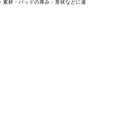
・素材・パッドの厚み・形状などに違