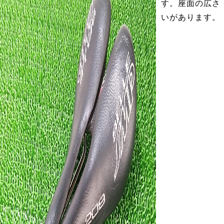
す。座面の広さ
いがあります。