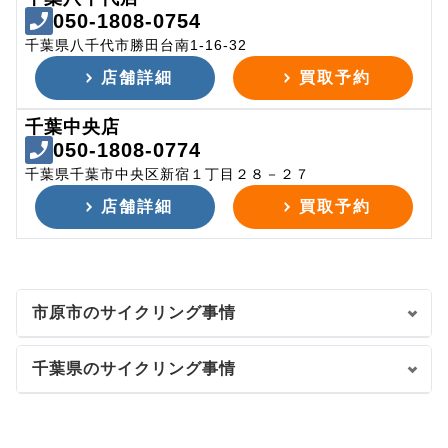
050-1808-0754
千葉県八千代市勝田台南1-16-32
店舗詳細
買取予約
千葉中央店
050-1808-0774
千葉県千葉市中央区新宿１丁目２８－２７
店舗詳細
買取予約
市原市のサイクリング事情
千葉県のサイクリング事情