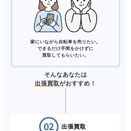
家にいながら自転車を売りたい。
できるだけ手間をかけずに
買取してもらいたい。
そんなあなたは
出張買取
がおすすめ！
出張買取