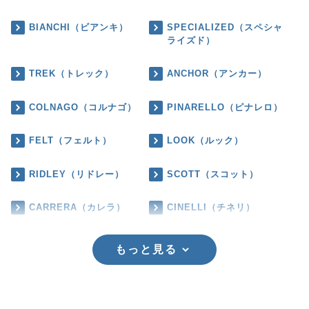
BIANCHI（ビアンキ）
SPECIALIZED（スペシャ
ライズド）
TREK（トレック）
ANCHOR（アンカー）
COLNAGO（コルナゴ）
PINARELLO（ピナレロ）
FELT（フェルト）
LOOK（ルック）
RIDLEY（リドレー）
SCOTT（スコット）
CARRERA（カレラ）
CINELLI（チネリ）
もっと見る