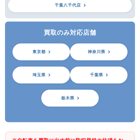
千葉八千代店
買取のみ対応店舗
東京都
神奈川県
埼玉県
千葉県
栃木県