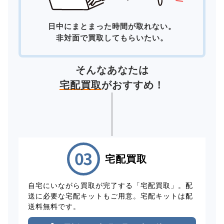
日中にまとまった時間が取れない。
非対面で買取してもらいたい。
そんなあなたは
宅配買取
がおすすめ！
宅配買取
自宅にいながら買取が完了する「宅配買取」。配
送に必要な宅配キットもご用意。宅配キットは配
送料無料です。