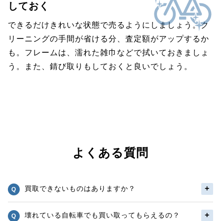
しておく
できるだけきれいな状態で売るようにしましょう。ク
リーニングの手間が省ける分、査定額がアップするか
も。フレームは、濡れた雑巾などで拭いておきましょ
う。また、錆び取りもしておくと良いでしょう。
よくある質問
買取できないものはありますか？
壊れている自転車でも買い取ってもらえるの？