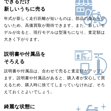
できるだけ
新しいうちに売る
年式が新しく走行距離が短いものは、部品の傷みも少
ないため、高価買取が期待できます。また、新しいモ
デルが出ると、現行モデルは型落ちになり、査定額は
大きく下がります。
説明書や付属品を
そろえる
説明書や付属品は、合わせて売ると査定額がアップし
ます。説明書や付属品があると、購入者が安心して買
えるため、購入時に捨ててしまっていなければ、そろ
えておくとよいでしょう。
綺麗な状態に