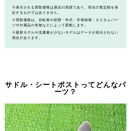
表示される買取価格は過去の実績であり、現在の査定額を保
証するものではありません。
買取価格は、自転車の状態・年式・市場相場・カスタムパー
ツや付属品の有無などによって変動します。
最新モデルや流通量が少ないモデルはデータが表示されない
場合があります。
サドル・シートポストってどんなパ
ーツ？