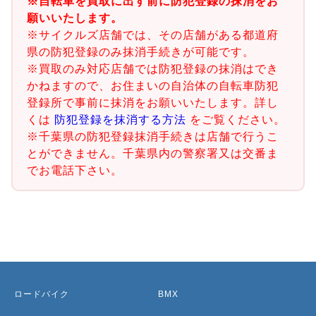
※自転車を買取に出す前に防犯登録の抹消をお
願いいたします。
※サイクルズ店舗では、その店舗がある都道府
県の防犯登録のみ抹消手続きが可能です。
※買取のみ対応店舗では防犯登録の抹消はでき
かねますので、お住まいの自治体の自転車防犯
登録所で事前に抹消をお願いいたします。詳し
くは
防犯登録を抹消する方法
をご覧ください。
※千葉県の防犯登録抹消手続きは店舗で行うこ
とができません。千葉県内の警察署又は交番ま
でお電話下さい。
ロードバイク
BMX