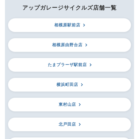
アップガレージサイクルズ店舗一覧
相模原駅前店
相模原由野台店
たまプラーザ駅前店
横浜町田店
東村山店
北戸田店