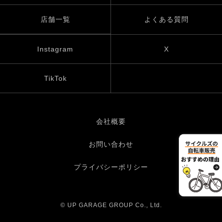
店舗一覧
よくある質問
Instagram
X
TikTok
会社概要
お問い合わせ
プライバシーポリシー
© UP GARAGE GROUP Co., Ltd.