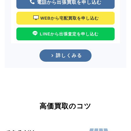
電話から出張買取を申し込む
WEBから宅配買取を申し込む
LINEから出張査定を申し込む
詳しくみる
高価買取のコツ