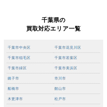
千葉県の
買取対応エリア一覧
千葉市中央区
千葉市花見川区
千葉市稲毛区
千葉市若葉区
千葉市緑区
千葉市美浜区
銚子市
市川市
船橋市
館山市
木更津市
松戸市