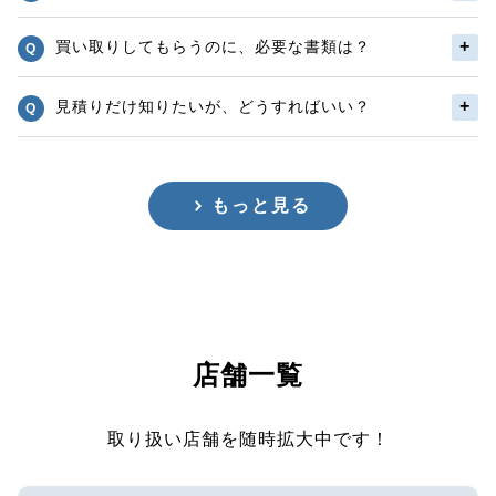
買い取りしてもらうのに、必要な書類は？
見積りだけ知りたいが、どうすればいい？
もっと見る
店舗一覧
取り扱い店舗を随時拡大中です！