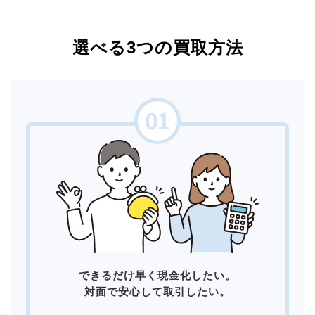
選べる3つの買取方法
できるだけ早く現金化したい。
対面で安心して取引したい。