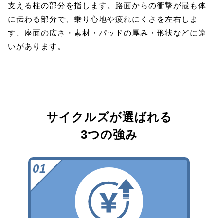
支える柱の部分を指します。路面からの衝撃が最も体
に伝わる部分で、乗り心地や疲れにくさを左右しま
す。座面の広さ・素材・パッドの厚み・形状などに違
いがあります。
サイクルズが選ばれる
3つの強み