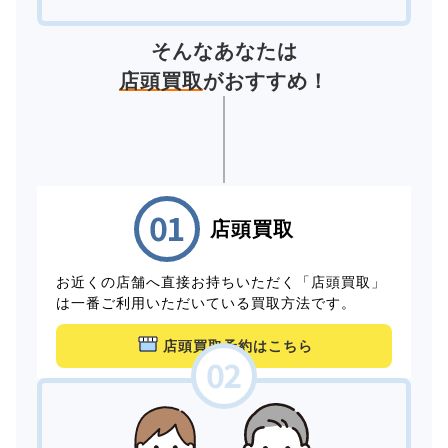
そんなあなたは
店頭買取
がおすすめ！
店頭買取
お近くの店舗へ直接お持ちいただく「店頭買取」
は一番ご利用いただいている買取方法です。
店頭買取予約はこちら