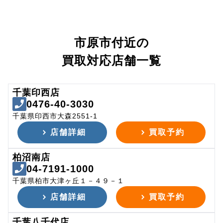
市原市付近の
買取対応店舗一覧
千葉印西店
0476-40-3030
千葉県印西市大森2551-1
店舗詳細
買取予約
柏沼南店
04-7191-1000
千葉県柏市大津ヶ丘１－４９－１
店舗詳細
買取予約
千葉八千代店