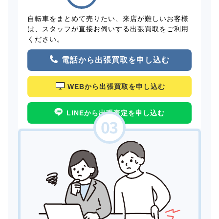
自転車をまとめて売りたい、来店が難しいお客様
は、スタッフが直接お伺いする出張買取をご利用
ください。
電話から出張買取を申し込む
WEBから出張買取を申し込む
LINEから出張査定を申し込む