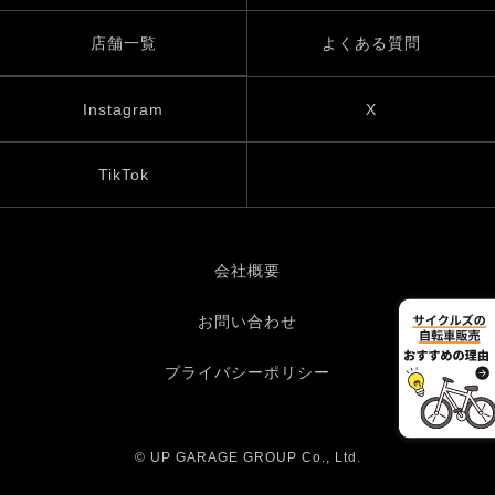
店舗一覧
よくある質問
Instagram
X
TikTok
会社概要
お問い合わせ
プライバシーポリシー
© UP GARAGE GROUP Co., Ltd.