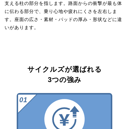
支える柱の部分を指します。路面からの衝撃が最も体
に伝わる部分で、乗り心地や疲れにくさを左右しま
す。座面の広さ・素材・パッドの厚み・形状などに違
いがあります。
サイクルズが選ばれる
3つの強み