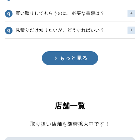
買い取りしてもらうのに、必要な書類は？
見積りだけ知りたいが、どうすればいい？
もっと見る
店舗一覧
取り扱い店舗を随時拡大中です！