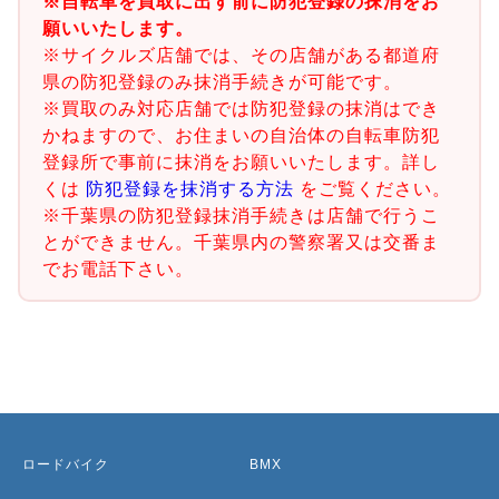
※自転車を買取に出す前に防犯登録の抹消をお
願いいたします。
※サイクルズ店舗では、その店舗がある都道府
県の防犯登録のみ抹消手続きが可能です。
※買取のみ対応店舗では防犯登録の抹消はでき
かねますので、お住まいの自治体の自転車防犯
登録所で事前に抹消をお願いいたします。詳し
くは
防犯登録を抹消する方法
をご覧ください。
※千葉県の防犯登録抹消手続きは店舗で行うこ
とができません。千葉県内の警察署又は交番ま
でお電話下さい。
ロードバイク
BMX