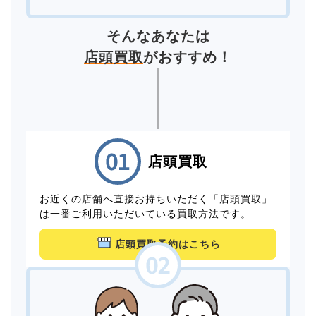
そんなあなたは
店頭買取
がおすすめ！
店頭買取
お近くの店舗へ直接お持ちいただく「店頭買取」
は一番ご利用いただいている買取方法です。
店頭買取予約はこちら