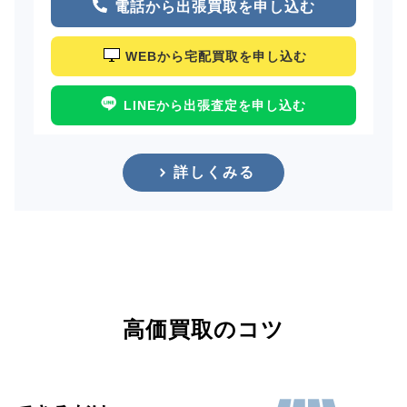
電話から出張買取を申し込む
WEBから宅配買取を申し込む
LINEから出張査定を申し込む
詳しくみる
高価買取のコツ