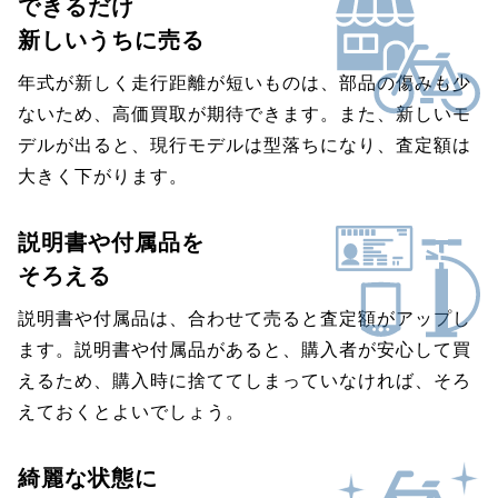
できるだけ
新しいうちに売る
年式が新しく走行距離が短いものは、部品の傷みも少
ないため、高価買取が期待できます。また、新しいモ
デルが出ると、現行モデルは型落ちになり、査定額は
大きく下がります。
説明書や付属品を
そろえる
説明書や付属品は、合わせて売ると査定額がアップし
ます。説明書や付属品があると、購入者が安心して買
えるため、購入時に捨ててしまっていなければ、そろ
えておくとよいでしょう。
綺麗な状態に