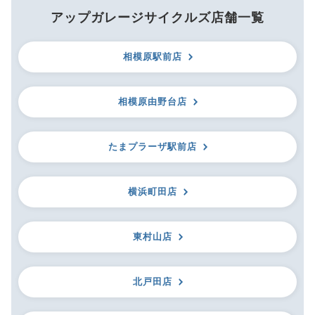
アップガレージサイクルズ店舗一覧
相模原駅前店
相模原由野台店
たまプラーザ駅前店
横浜町田店
東村山店
北戸田店