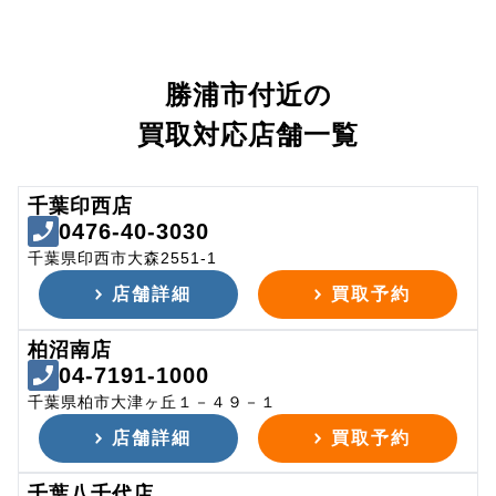
勝浦市付近の
買取対応店舗一覧
千葉印西店
0476-40-3030
千葉県印西市大森2551-1
店舗詳細
買取予約
柏沼南店
04-7191-1000
千葉県柏市大津ヶ丘１－４９－１
店舗詳細
買取予約
千葉八千代店