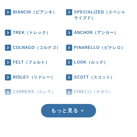
BIANCHI（ビアンキ）
SPECIALIZED（スペシャ
ライズド）
TREK（トレック）
ANCHOR（アンカー）
COLNAGO（コルナゴ）
PINARELLO（ピナレロ）
FELT（フェルト）
LOOK（ルック）
RIDLEY（リドレー）
SCOTT（スコット）
CARRERA（カレラ）
CINELLI（チネリ）
もっと見る