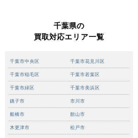
千葉県の
買取対応エリア一覧
千葉市中央区
千葉市花見川区
千葉市稲毛区
千葉市若葉区
千葉市緑区
千葉市美浜区
銚子市
市川市
船橋市
館山市
木更津市
松戸市