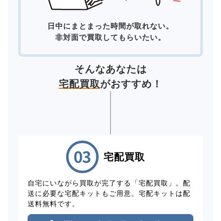
日中にまとまった時間が取れない。
非対面で買取してもらいたい。
そんなあなたは
宅配買取
がおすすめ！
宅配買取
自宅にいながら買取が完了する「宅配買取」。配
送に必要な宅配キットもご用意。宅配キットは配
送料無料です。