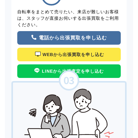
自転車をまとめて売りたい、来店が難しいお客様
は、スタッフが直接お伺いする出張買取をご利用
ください。
電話から出張買取を申し込む
WEBから出張買取を申し込む
LINEから出張査定を申し込む