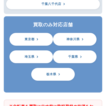
千葉八千代店
買取のみ対応店舗
東京都
神奈川県
埼玉県
千葉県
栃木県