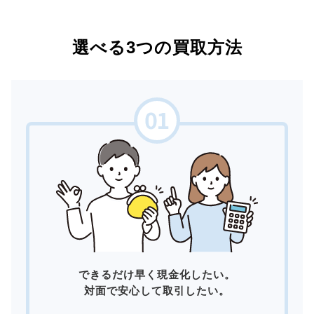
選べる3つの買取方法
できるだけ早く現金化したい。
対面で安心して取引したい。