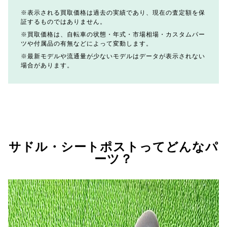
表示される買取価格は過去の実績であり、現在の査定額を保
証するものではありません。
買取価格は、自転車の状態・年式・市場相場・カスタムパー
ツや付属品の有無などによって変動します。
最新モデルや流通量が少ないモデルはデータが表示されない
場合があります。
サドル・シートポストってどんなパ
ーツ？