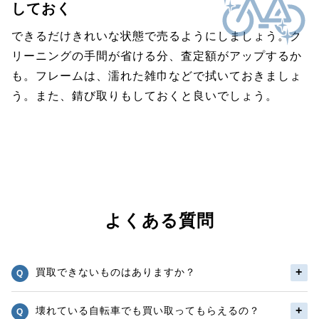
しておく
できるだけきれいな状態で売るようにしましょう。ク
リーニングの手間が省ける分、査定額がアップするか
も。フレームは、濡れた雑巾などで拭いておきましょ
う。また、錆び取りもしておくと良いでしょう。
よくある質問
買取できないものはありますか？
壊れている自転車でも買い取ってもらえるの？