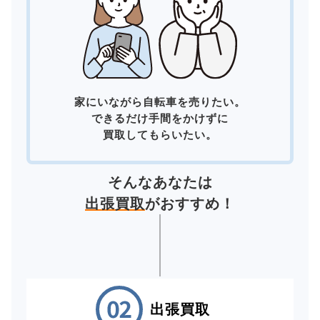
家にいながら自転車を売りたい。
できるだけ手間をかけずに
買取してもらいたい。
そんなあなたは
出張買取
がおすすめ！
出張買取