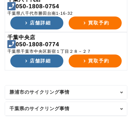
050-1808-0754
千葉県八千代市勝田台南1-16-32
店舗詳細
買取予約
千葉中央店
050-1808-0774
千葉県千葉市中央区新宿１丁目２８－２７
店舗詳細
買取予約
勝浦市のサイクリング事情
千葉県のサイクリング事情