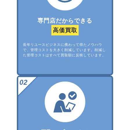
専門店だからできる
高価買取
長年リユースビジネスに携わって得たノウハウ
で、管理コストを大きく削減しています。削減し
た管理コストはすべて買取額に反映しています。