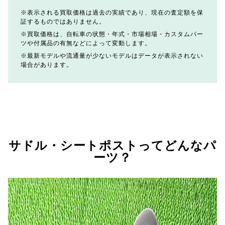
表示される買取価格は過去の実績であり、現在の査定額を保
証するものではありません。
買取価格は、自転車の状態・年式・市場相場・カスタムパー
ツや付属品の有無などによって変動します。
最新モデルや流通量が少ないモデルはデータが表示されない
場合があります。
サドル・シートポストってどんなパ
ーツ？