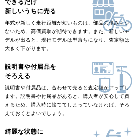
できるだけ
新しいうちに売る
年式が新しく走行距離が短いものは、部品の傷みも少
ないため、高価買取が期待できます。また、新しいモ
デルが出ると、現行モデルは型落ちになり、査定額は
大きく下がります。
説明書や付属品を
そろえる
説明書や付属品は、合わせて売ると査定額がアップし
ます。説明書や付属品があると、購入者が安心して買
えるため、購入時に捨ててしまっていなければ、そろ
えておくとよいでしょう。
綺麗な状態に