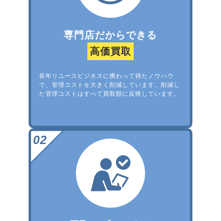
専門店だからできる
高価買取
長年リユースビジネスに携わって得たノウハウ
で、管理コストを大きく削減しています。削減し
た管理コストはすべて買取額に反映しています。