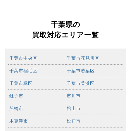
千葉県の
買取対応エリア一覧
千葉市中央区
千葉市花見川区
千葉市稲毛区
千葉市若葉区
千葉市緑区
千葉市美浜区
銚子市
市川市
船橋市
館山市
木更津市
松戸市