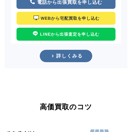
電話から出張買取を申し込む
WEBから宅配買取を申し込む
LINEから出張査定を申し込む
詳しくみる
高価買取のコツ