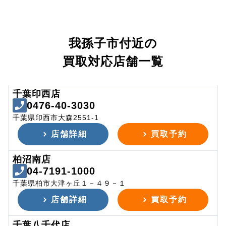
我孫子市付近の
買取対応店舗一覧
千葉印西店
0476-40-3030
千葉県印西市大森2551-1
店舗詳細
買取予約
柏沼南店
04-7191-1000
千葉県柏市大津ヶ丘１－４９－１
店舗詳細
買取予約
千葉八千代店