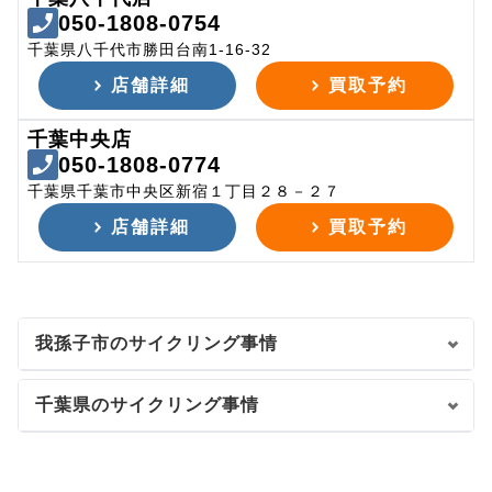
050-1808-0754
千葉県八千代市勝田台南1-16-32
店舗詳細
買取予約
千葉中央店
050-1808-0774
千葉県千葉市中央区新宿１丁目２８－２７
店舗詳細
買取予約
我孫子市のサイクリング事情
千葉県のサイクリング事情