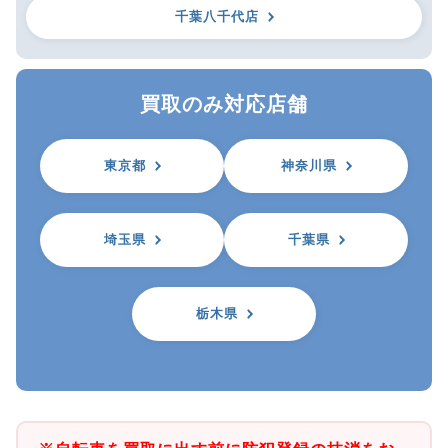
千葉八千代店
買取のみ対応店舗
東京都
神奈川県
埼玉県
千葉県
栃木県