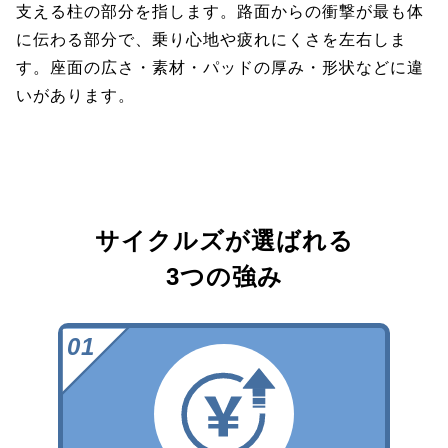
支える柱の部分を指します。路面からの衝撃が最も体
に伝わる部分で、乗り心地や疲れにくさを左右しま
す。座面の広さ・素材・パッドの厚み・形状などに違
いがあります。
サイクルズが選ばれる
3つの強み