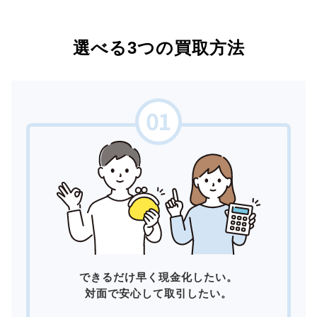
選べる3つの買取方法
できるだけ早く現金化したい。
対面で安心して取引したい。