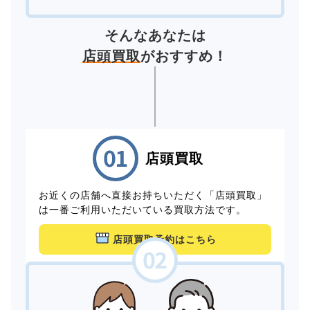
そんなあなたは
店頭買取
がおすすめ！
店頭買取
お近くの店舗へ直接お持ちいただく「店頭買取」
は一番ご利用いただいている買取方法です。
店頭買取予約はこちら