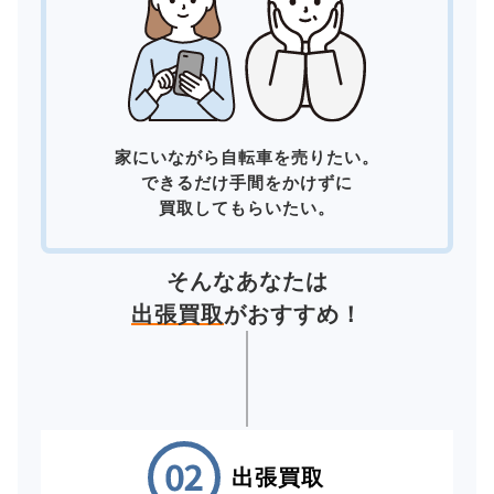
家にいながら自転車を売りたい。
できるだけ手間をかけずに
買取してもらいたい。
そんなあなたは
出張買取
がおすすめ！
出張買取