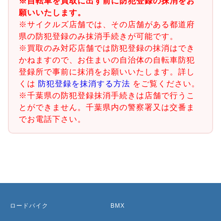
※自転車を買取に出す前に防犯登録の抹消をお
願いいたします。
※サイクルズ店舗では、その店舗がある都道府
県の防犯登録のみ抹消手続きが可能です。
※買取のみ対応店舗では防犯登録の抹消はでき
かねますので、お住まいの自治体の自転車防犯
登録所で事前に抹消をお願いいたします。詳し
くは
防犯登録を抹消する方法
をご覧ください。
※千葉県の防犯登録抹消手続きは店舗で行うこ
とができません。千葉県内の警察署又は交番ま
でお電話下さい。
ロードバイク
BMX