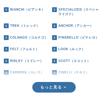
BIANCHI（ビアンキ）
SPECIALIZED（スペシャ
ライズド）
TREK（トレック）
ANCHOR（アンカー）
COLNAGO（コルナゴ）
PINARELLO（ピナレロ）
FELT（フェルト）
LOOK（ルック）
RIDLEY（リドレー）
SCOTT（スコット）
CARRERA（カレラ）
CINELLI（チネリ）
もっと見る