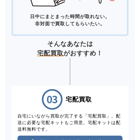
日中にまとまった時間が取れない。
非対面で買取してもらいたい。
そんなあなたは
宅配買取
がおすすめ！
宅配買取
自宅にいながら買取が完了する「宅配買取」。配
送に必要な宅配キットもご用意。宅配キットは配
送料無料です。