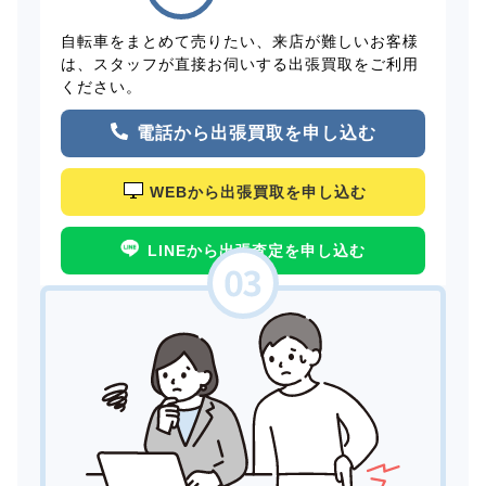
自転車をまとめて売りたい、来店が難しいお客様
は、スタッフが直接お伺いする出張買取をご利用
ください。
電話から出張買取を申し込む
WEBから出張買取を申し込む
LINEから出張査定を申し込む