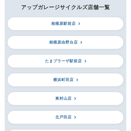
アップガレージサイクルズ店舗一覧
相模原駅前店
相模原由野台店
たまプラーザ駅前店
横浜町田店
東村山店
北戸田店