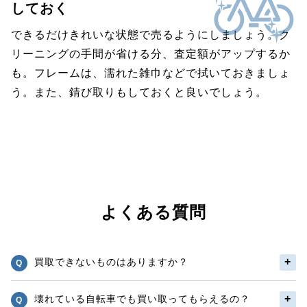
しておく
できるだけきれいな状態で売るようにしましょう。ク
リーニングの手間が省ける分、査定額がアップするか
も。フレームは、濡れた雑巾などで拭いておきましょ
う。また、錆び取りもしておくと良いでしょう。
よくある質問
買取できないものはありますか？
壊れている自転車でも買い取ってもらえるの？