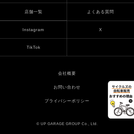
店舗一覧
よくある質問
Instagram
X
TikTok
会社概要
お問い合わせ
プライバシーポリシー
© UP GARAGE GROUP Co., Ltd.