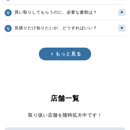
買い取りしてもらうのに、必要な書類は？
見積りだけ知りたいが、どうすればいい？
もっと見る
店舗一覧
取り扱い店舗を随時拡大中です！