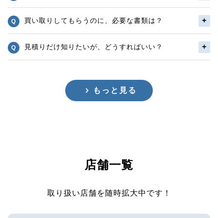
買い取りしてもらうのに、必要な書類は？
見積りだけ知りたいが、どうすればいい？
もっと見る
店舗一覧
取り扱い店舗を随時拡大中です！