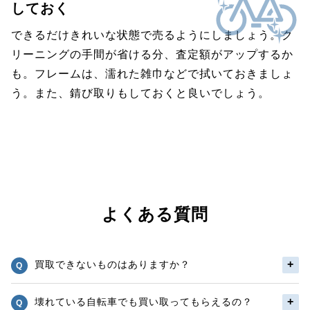
しておく
できるだけきれいな状態で売るようにしましょう。ク
リーニングの手間が省ける分、査定額がアップするか
も。フレームは、濡れた雑巾などで拭いておきましょ
う。また、錆び取りもしておくと良いでしょう。
よくある質問
買取できないものはありますか？
壊れている自転車でも買い取ってもらえるの？