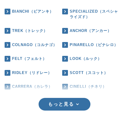
BIANCHI（ビアンキ）
SPECIALIZED（スペシャ
ライズド）
TREK（トレック）
ANCHOR（アンカー）
COLNAGO（コルナゴ）
PINARELLO（ピナレロ）
FELT（フェルト）
LOOK（ルック）
RIDLEY（リドレー）
SCOTT（スコット）
CARRERA（カレラ）
CINELLI（チネリ）
もっと見る