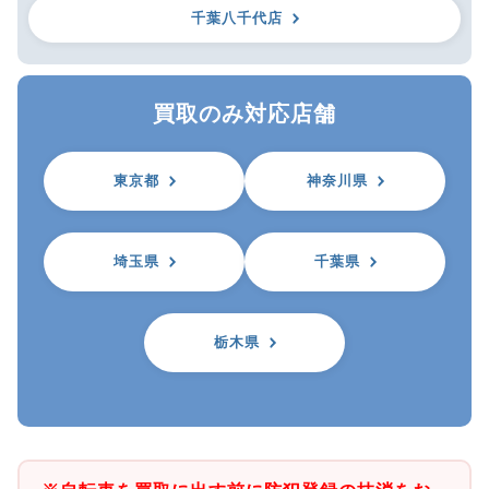
千葉八千代店
買取のみ対応店舗
東京都
神奈川県
埼玉県
千葉県
栃木県