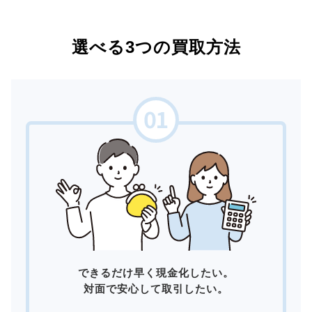
選べる3つの買取方法
できるだけ早く現金化したい。
対面で安心して取引したい。