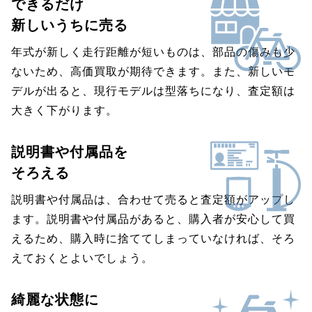
できるだけ
新しいうちに売る
年式が新しく走行距離が短いものは、部品の傷みも少
ないため、高価買取が期待できます。また、新しいモ
デルが出ると、現行モデルは型落ちになり、査定額は
大きく下がります。
説明書や付属品を
そろえる
説明書や付属品は、合わせて売ると査定額がアップし
ます。説明書や付属品があると、購入者が安心して買
えるため、購入時に捨ててしまっていなければ、そろ
えておくとよいでしょう。
綺麗な状態に