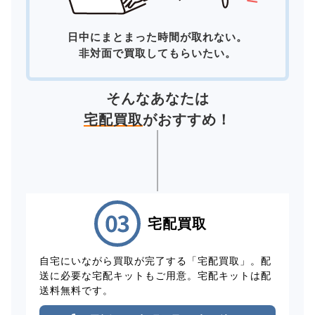
日中にまとまった時間が取れない。
非対面で買取してもらいたい。
そんなあなたは
宅配買取
がおすすめ！
宅配買取
自宅にいながら買取が完了する「宅配買取」。配
送に必要な宅配キットもご用意。宅配キットは配
送料無料です。