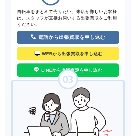
自転車をまとめて売りたい、来店が難しいお客様
は、スタッフが直接お伺いする出張買取をご利用
ください。
電話から出張買取を申し込む
WEBから出張買取を申し込む
LINEから出張査定を申し込む