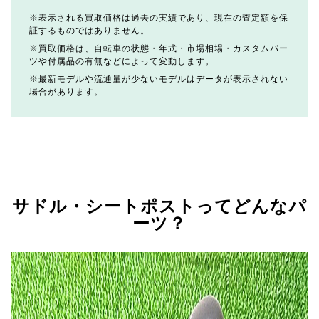
表示される買取価格は過去の実績であり、現在の査定額を保
証するものではありません。
買取価格は、自転車の状態・年式・市場相場・カスタムパー
ツや付属品の有無などによって変動します。
最新モデルや流通量が少ないモデルはデータが表示されない
場合があります。
サドル・シートポストってどんなパ
ーツ？