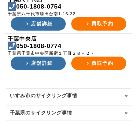
050-1808-0754
千葉県八千代市勝田台南1-16-32
店舗詳細
買取予約
千葉中央店
050-1808-0774
千葉県千葉市中央区新宿１丁目２８－２７
店舗詳細
買取予約
いすみ市のサイクリング事情
千葉県のサイクリング事情