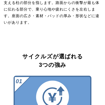
支える柱の部分を指します。路面からの衝撃が最も体
に伝わる部分で、乗り心地や疲れにくさを左右しま
す。座面の広さ・素材・パッドの厚み・形状などに違
いがあります。
サイクルズが選ばれる
3つの強み