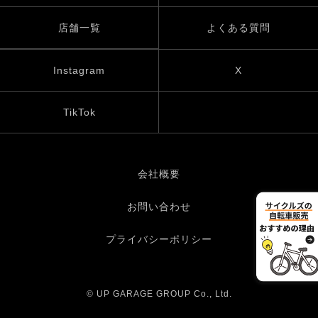
店舗一覧
よくある質問
Instagram
X
TikTok
会社概要
お問い合わせ
プライバシーポリシー
© UP GARAGE GROUP Co., Ltd.