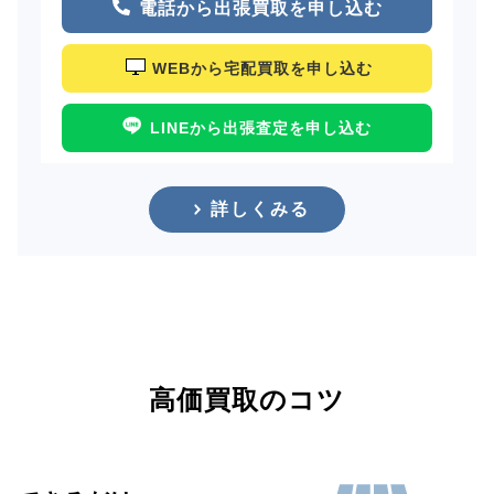
電話から出張買取を申し込む
WEBから宅配買取を申し込む
LINEから出張査定を申し込む
詳しくみる
高価買取のコツ