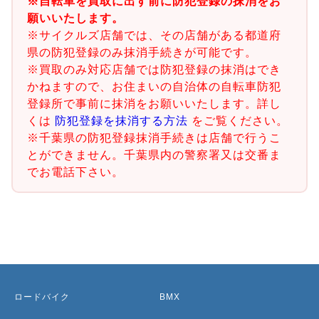
※自転車を買取に出す前に防犯登録の抹消をお
願いいたします。
※サイクルズ店舗では、その店舗がある都道府
県の防犯登録のみ抹消手続きが可能です。
※買取のみ対応店舗では防犯登録の抹消はでき
かねますので、お住まいの自治体の自転車防犯
登録所で事前に抹消をお願いいたします。詳し
くは
防犯登録を抹消する方法
をご覧ください。
※千葉県の防犯登録抹消手続きは店舗で行うこ
とができません。千葉県内の警察署又は交番ま
でお電話下さい。
ロードバイク
BMX