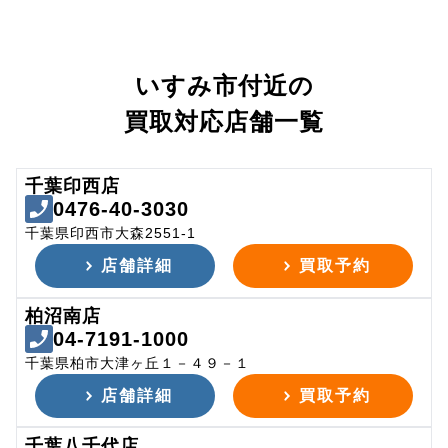
いすみ市付近の
買取対応店舗一覧
千葉印西店
0476-40-3030
千葉県印西市大森2551-1
店舗詳細
買取予約
柏沼南店
04-7191-1000
千葉県柏市大津ヶ丘１－４９－１
店舗詳細
買取予約
千葉八千代店