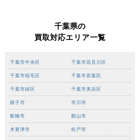
千葉県の
買取対応エリア一覧
千葉市中央区
千葉市花見川区
千葉市稲毛区
千葉市若葉区
千葉市緑区
千葉市美浜区
銚子市
市川市
船橋市
館山市
木更津市
松戸市