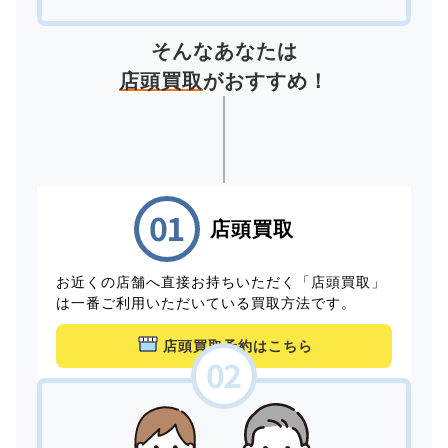
そんなあなたは
店頭買取
がおすすめ！
店頭買取
お近くの店舗へ直接お持ちいただく「店頭買取」
は一番ご利用いただいている買取方法です。
店頭買取予約はこちら