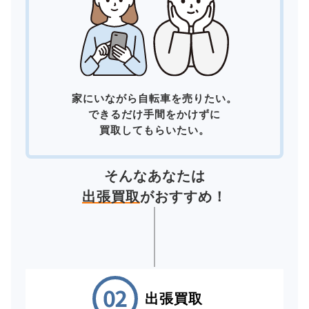
家にいながら自転車を売りたい。
できるだけ手間をかけずに
買取してもらいたい。
そんなあなたは
出張買取
がおすすめ！
出張買取