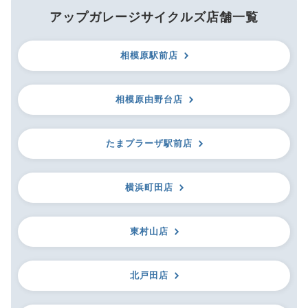
アップガレージサイクルズ店舗一覧
相模原駅前店
相模原由野台店
たまプラーザ駅前店
横浜町田店
東村山店
北戸田店