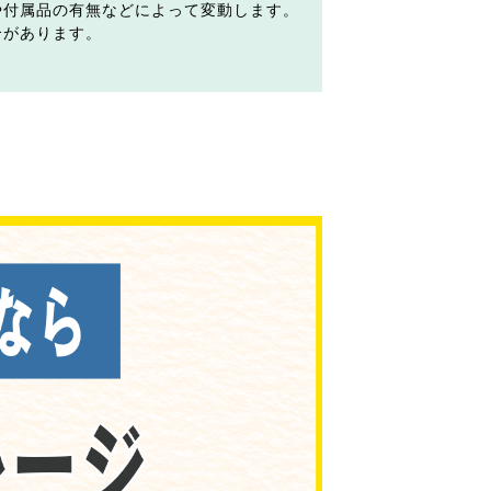
や付属品の有無などによって変動します。
合があります。