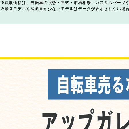
買取価格は、自転車の状態・年式・市場相場・カスタムパーツ
最新モデルや流通量が少ないモデルはデータが表示されない場