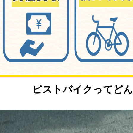
<
ピストバイクってどん