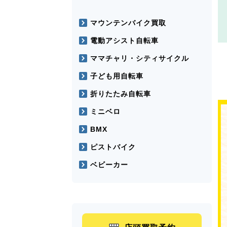
マウンテンバイク買取
電動アシスト自転車
ママチャリ・シティサイクル
子ども用自転車
折りたたみ自転車
ミニベロ
BMX
ピストバイク
ベビーカー