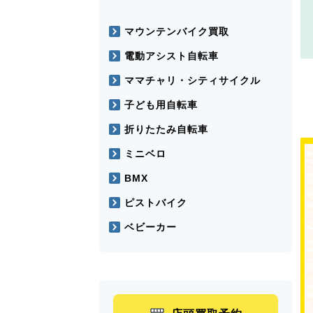
マウンテンバイク買取
電動アシスト自転車
ママチャリ・シティサイクル
子ども用自転車
折りたたみ自転車
ミニベロ
BMX
ピストバイク
ベビーカー