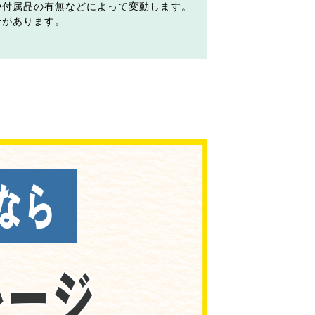
や付属品の有無などによって変動します。
合があります。