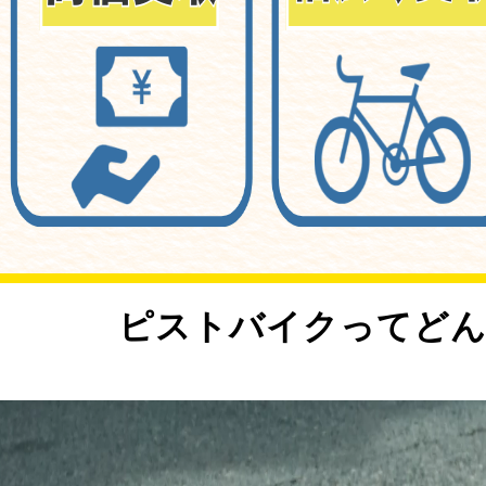
<
ピストバイクってどん