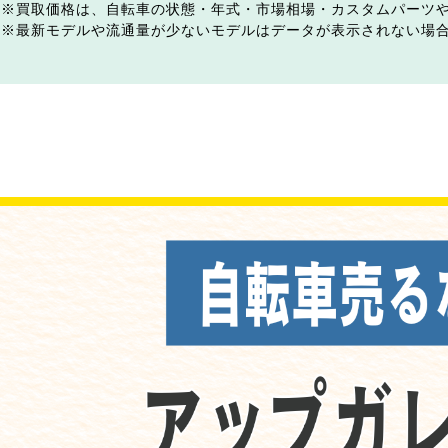
買取価格は、自転車の状態・年式・市場相場・カスタムパーツ
最新モデルや流通量が少ないモデルはデータが表示されない場