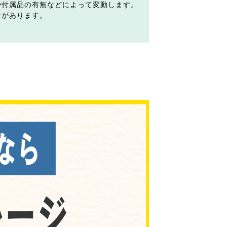
や付属品の有無などによって変動します。
合があります。