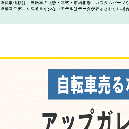
買取価格は、自転車の状態・年式・市場相場・カスタムパーツ
最新モデルや流通量が少ないモデルはデータが表示されない場