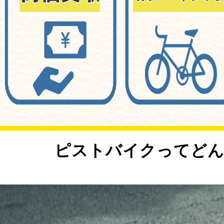
<
ピストバイクってどん