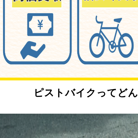
<
ピストバイクってどん