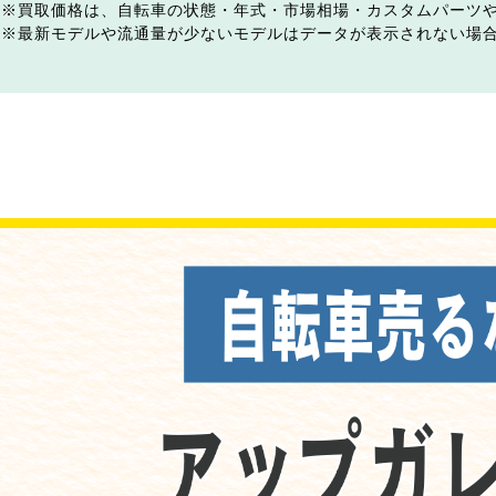
買取価格は、自転車の状態・年式・市場相場・カスタムパーツ
最新モデルや流通量が少ないモデルはデータが表示されない場