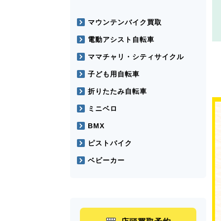
マウンテンバイク買取
電動アシスト自転車
ママチャリ・シティサイクル
子ども用自転車
折りたたみ自転車
ミニベロ
BMX
ピストバイク
ベビーカー