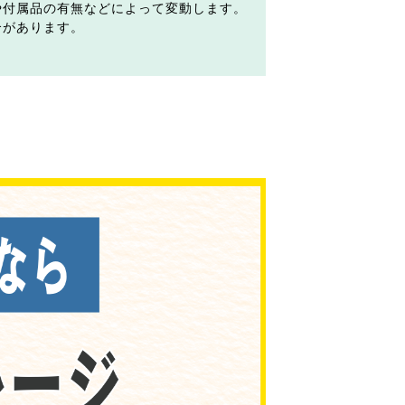
や付属品の有無などによって変動します。
合があります。