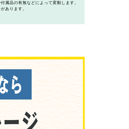
や付属品の有無などによって変動します。
合があります。