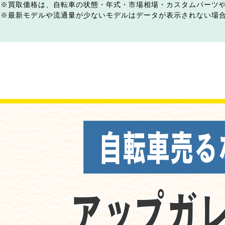
買取価格は、自転車の状態・年式・市場相場・カスタムパーツ
最新モデルや流通量が少ないモデルはデータが表示されない場