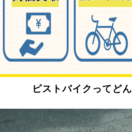
<
ピストバイクってどん