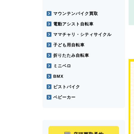
マウンテンバイク買取
電動アシスト自転車
ママチャリ・シティサイクル
子ども用自転車
折りたたみ自転車
ミニベロ
BMX
ピストバイク
ベビーカー