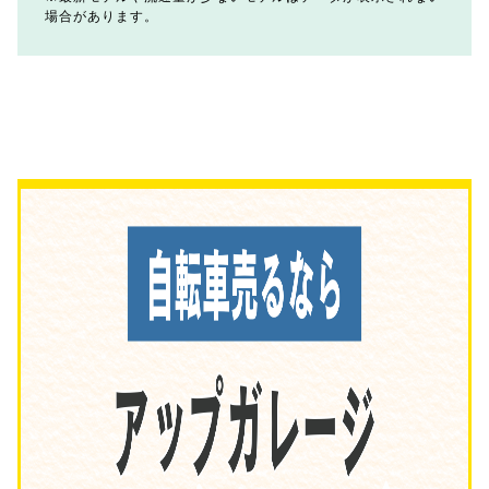
場合があります。