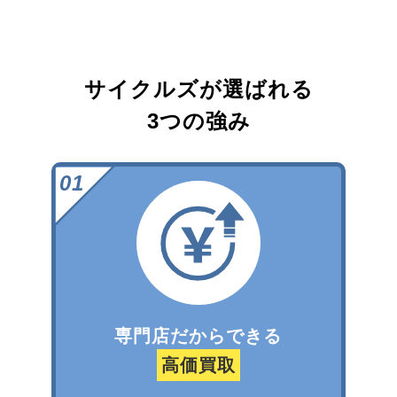
サイクルズが選ばれる
3つの強み
専門店だからできる
高価買取