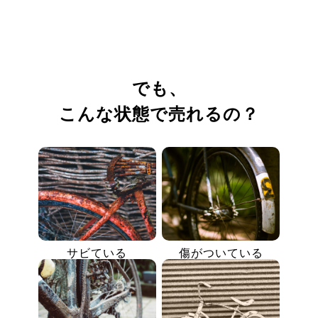
でも、
こんな状態で売れるの？
サビている
傷がついている