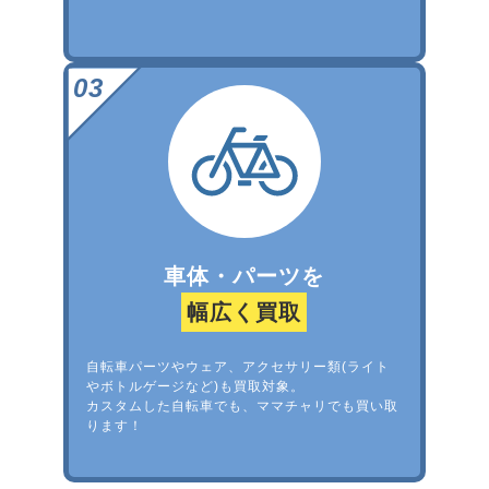
車体・パーツを
幅広く買取
自転車パーツやウェア、アクセサリー類(ライト
やボトルゲージなど)も買取対象。
カスタムした自転車でも、ママチャリでも買い取
ります！