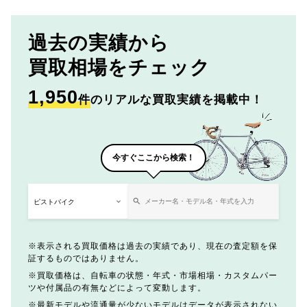
過去の実績から
買取相場をチェック
1,950
件
のリアルな買取実績を掲載中！
今すぐここから検索！
表示される買取価格は過去の実績であり、現在の査定額を保
証するものではありません。
買取価格は、自転車の状態・年式・市場相場・カスタムパー
ツや付属品の有無などによって変動します。
最新モデルや流通量が少ないモデルはデータが表示されない