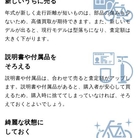
新しいうちに売る
年式が新しく走行距離が短いものは、部品の傷みも少
ないため、高価買取が期待できます。また、新しいモ
デルが出ると、現行モデルは型落ちになり、査定額は
大きく下がります。
説明書や付属品を
そろえる
説明書や付属品は、合わせて売ると査定額がアップし
ます。説明書や付属品があると、購入者が安心して買
えるため、購入時に捨ててしまっていなければ、そろ
えておくとよいでしょう。
綺麗な状態に
しておく