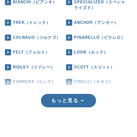
BIANCHI（ビアンキ）
SPECIALIZED（スペシャ
ライズド）
TREK（トレック）
ANCHOR（アンカー）
COLNAGO（コルナゴ）
PINARELLO（ピナレロ）
FELT（フェルト）
LOOK（ルック）
RIDLEY（リドレー）
SCOTT（スコット）
CARRERA（カレラ）
CINELLI（チネリ）
もっと見る