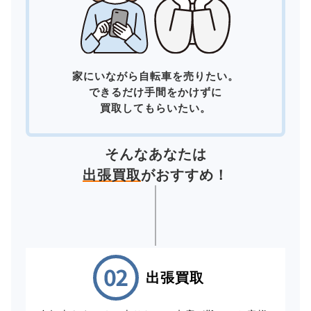
家にいながら自転車を売りたい。
できるだけ手間をかけずに
買取してもらいたい。
そんなあなたは
出張買取
がおすすめ！
出張買取