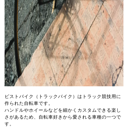
ピストバイク（トラックバイク）はトラック競技用に
作られた自転車です。
ハンドルやホイールなどを細かくカスタムできる楽し
さがあるため、自転車好きから愛される車種の一つで
す。