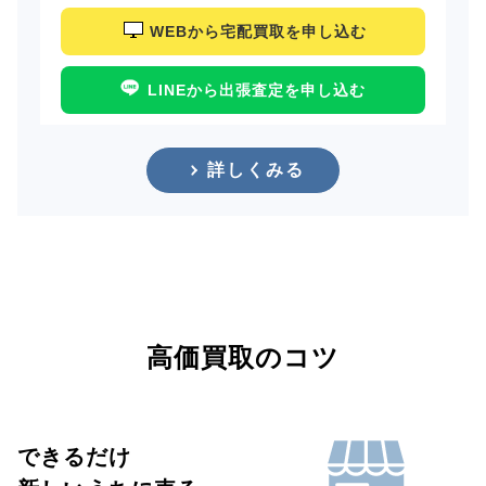
WEBから宅配買取を申し込む
LINEから出張査定を申し込む
詳しくみる
高価買取のコツ
できるだけ