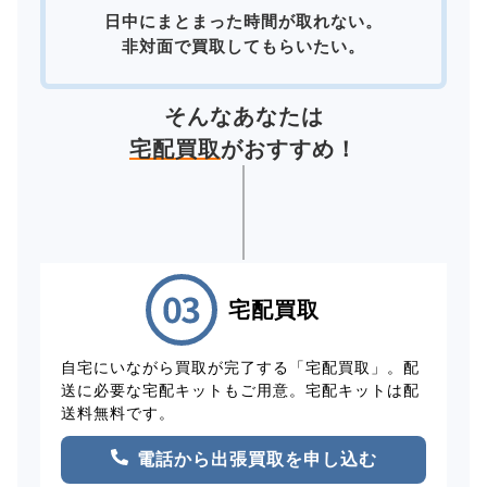
日中にまとまった時間が取れない。
非対面で買取してもらいたい。
そんなあなたは
宅配買取
がおすすめ！
宅配買取
自宅にいながら買取が完了する「宅配買取」。配
送に必要な宅配キットもご用意。宅配キットは配
送料無料です。
電話から出張買取を申し込む