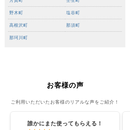
芳賀町
壬生町
野木町
塩谷町
高根沢町
那須町
那珂川町
お客様の声
ご利用いただいたお客様のリアルな声をご紹介！
誰かにまた使ってもらえる！