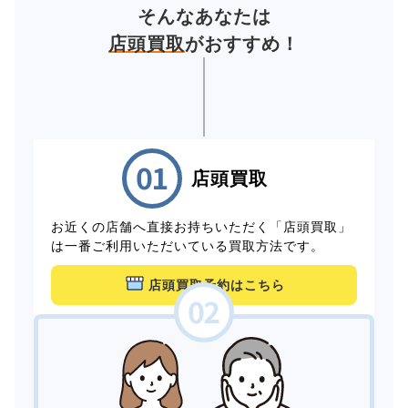
そんなあなたは
店頭買取
がおすすめ！
店頭買取
お近くの店舗へ直接お持ちいただく「店頭買取」
は一番ご利用いただいている買取方法です。
店頭買取予約はこちら