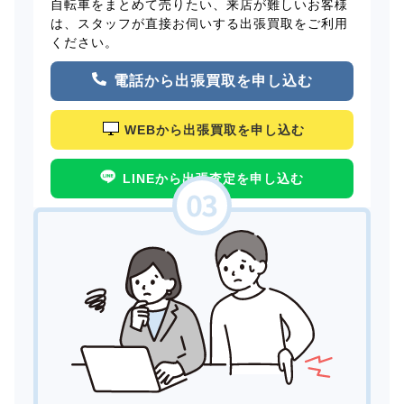
自転車をまとめて売りたい、来店が難しいお客様
は、スタッフが直接お伺いする出張買取をご利用
ください。
電話から出張買取を申し込む
WEBから出張買取を申し込む
LINEから出張査定を申し込む