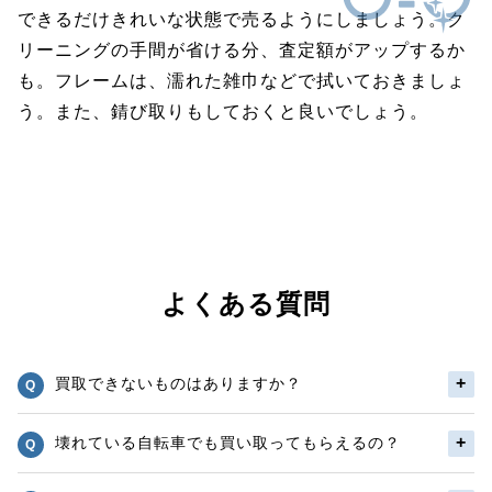
できるだけきれいな状態で売るようにしましょう。ク
リーニングの手間が省ける分、査定額がアップするか
も。フレームは、濡れた雑巾などで拭いておきましょ
う。また、錆び取りもしておくと良いでしょう。
よくある質問
買取できないものはありますか？
壊れている自転車でも買い取ってもらえるの？