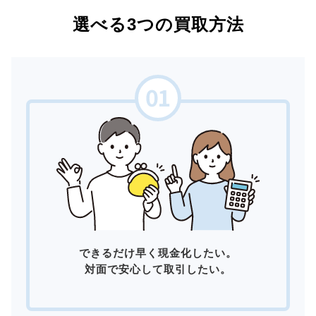
選べる3つの買取方法
できるだけ早く現金化したい。
対面で安心して取引したい。