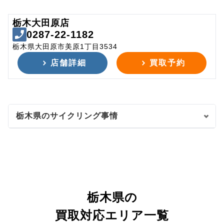
栃木大田原店
0287-22-1182
栃木県大田原市美原1丁目3534
店舗詳細
買取予約
栃木県のサイクリング事情
栃木県の
買取対応エリア一覧