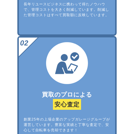
長年リユースビジネスに携わって得たノウハウ
で、管理コストを大きく削減しています。削減し
た管理コストはすべて買取額に反映しています。
買取のプロによる
安心査定
創業25年の上場企業のアップガレージグループが
運営しています。豊富な実績と丁寧な査定で、安
心して自転車を売却できます！