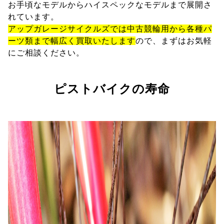
お手頃なモデルからハイスペックなモデルまで展開さ
れています。
アップガレージサイクルズでは中古競輪用から各種パ
ーツ類まで幅広く買取いたします
ので、まずはお気軽
にご相談ください。
ピストバイクの寿命