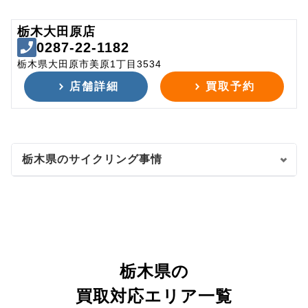
栃木大田原店
0287-22-1182
栃木県大田原市美原1丁目3534
店舗詳細
買取予約
栃木県のサイクリング事情
栃木県の
買取対応エリア一覧