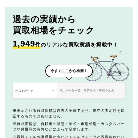
過去の実績から
買取相場をチェック
1,949
件
のリアルな買取実績を掲載中！
今すぐここから検索！
表示される買取価格は過去の実績であり、現在の査定額を保
証するものではありません。
買取価格は、自転車の状態・年式・市場相場・カスタムパー
ツや付属品の有無などによって変動します。
最新モデルや流通量が少ないモデルはデータが表示されない