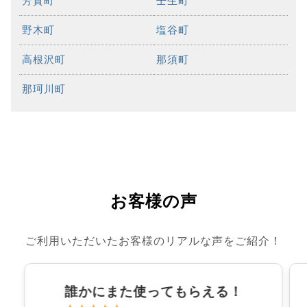
芳賀町
壬生町
野木町
塩谷町
高根沢町
那須町
那珂川町
お客様の声
ご利用いただいたお客様のリアルな声をご紹介！
誰かにまた使ってもらえる！