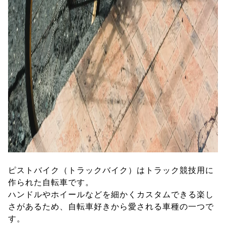
ピストバイク（トラックバイク）はトラック競技用に
作られた自転車です。
ハンドルやホイールなどを細かくカスタムできる楽し
さがあるため、自転車好きから愛される車種の一つで
す。