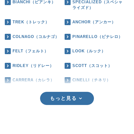
BIANCHI（ビアンキ）
SPECIALIZED（スペシャ
ライズド）
TREK（トレック）
ANCHOR（アンカー）
COLNAGO（コルナゴ）
PINARELLO（ピナレロ）
FELT（フェルト）
LOOK（ルック）
RIDLEY（リドレー）
SCOTT（スコット）
CARRERA（カレラ）
CINELLI（チネリ）
もっと見る