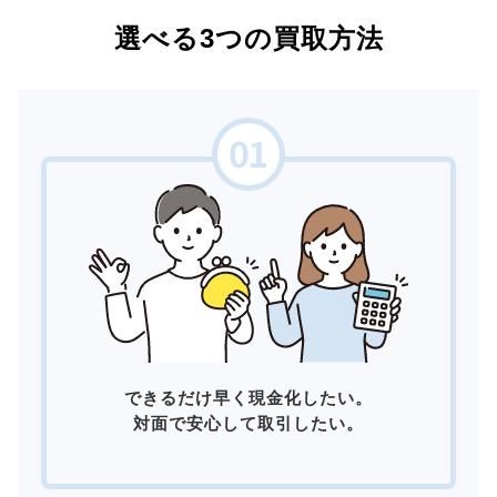
選べる3つの買取方法
できるだけ早く現金化したい。
対面で安心して取引したい。