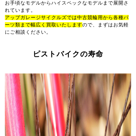
お手頃なモデルからハイスペックなモデルまで展開さ
れています。
アップガレージサイクルズでは中古競輪用から各種パ
ーツ類まで幅広く買取いたします
ので、まずはお気軽
にご相談ください。
ピストバイクの寿命