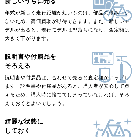
新しいうちに売る
年式が新しく走行距離が短いものは、部品の傷みも少
ないため、高価買取が期待できます。また、新しいモ
デルが出ると、現行モデルは型落ちになり、査定額は
大きく下がります。
説明書や付属品を
そろえる
説明書や付属品は、合わせて売ると査定額がアップし
ます。説明書や付属品があると、購入者が安心して買
えるため、購入時に捨ててしまっていなければ、そろ
えておくとよいでしょう。
綺麗な状態に
しておく