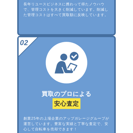
長年リユースビジネスに携わって得たノウハウ
で、管理コストを大きく削減しています。削減し
た管理コストはすべて買取額に反映しています。
買取のプロによる
安心査定
創業25年の上場企業のアップガレージグループが
運営しています。豊富な実績と丁寧な査定で、安
心して自転車を売却できます！