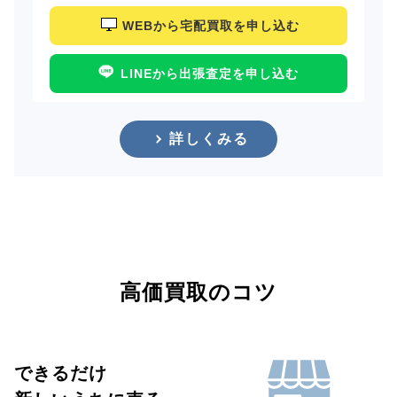
WEBから宅配買取を申し込む
LINEから出張査定を申し込む
詳しくみる
高価買取のコツ
できるだけ