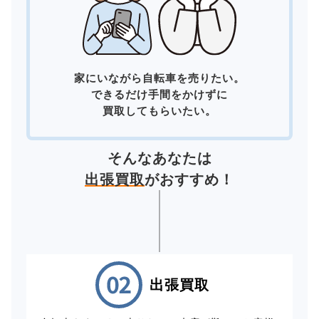
家にいながら自転車を売りたい。
できるだけ手間をかけずに
買取してもらいたい。
そんなあなたは
出張買取
がおすすめ！
出張買取