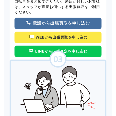
自転車をまとめて売りたい、来店が難しいお客様
は、スタッフが直接お伺いする出張買取をご利用
ください。
電話から出張買取を申し込む
WEBから出張買取を申し込む
LINEから出張査定を申し込む