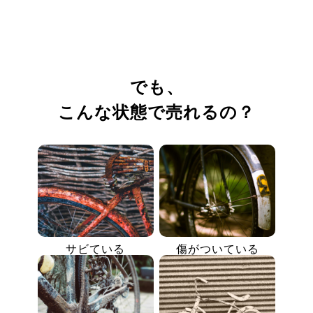
でも、
こんな状態で売れるの？
サビている
傷がついている