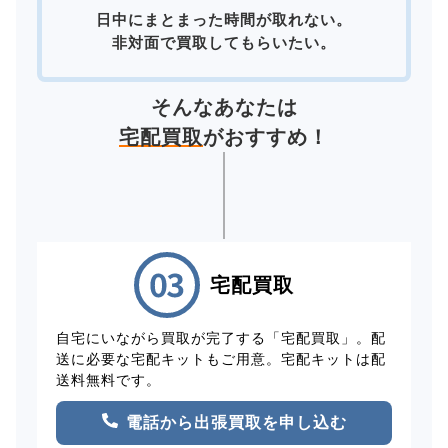
日中にまとまった時間が取れない。
非対面で買取してもらいたい。
そんなあなたは
宅配買取
がおすすめ！
宅配買取
自宅にいながら買取が完了する「宅配買取」。配
送に必要な宅配キットもご用意。宅配キットは配
送料無料です。
電話から出張買取を申し込む