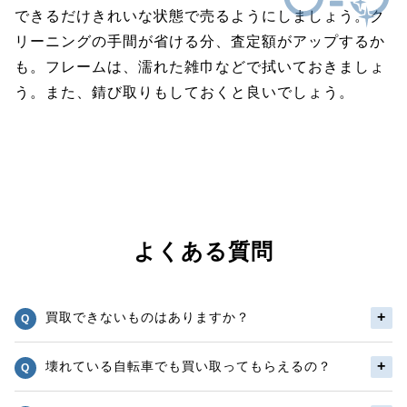
できるだけきれいな状態で売るようにしましょう。ク
リーニングの手間が省ける分、査定額がアップするか
も。フレームは、濡れた雑巾などで拭いておきましょ
う。また、錆び取りもしておくと良いでしょう。
よくある質問
買取できないものはありますか？
壊れている自転車でも買い取ってもらえるの？