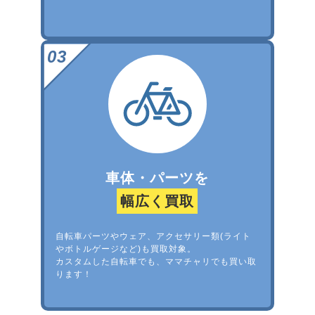
車体・パーツを
幅広く買取
自転車パーツやウェア、アクセサリー類(ライト
やボトルゲージなど)も買取対象。
カスタムした自転車でも、ママチャリでも買い取
ります！