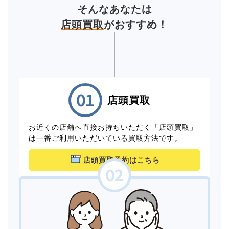
そんなあなたは
店頭買取
がおすすめ！
店頭買取
お近くの店舗へ直接お持ちいただく「店頭買取」
は一番ご利用いただいている買取方法です。
店頭買取予約はこちら