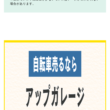
場合があります。