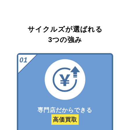
サイクルズが選ばれる
3つの強み
専門店だからできる
高価買取