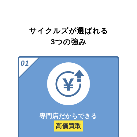
サイクルズが選ばれる
3つの強み
専門店だからできる
高価買取