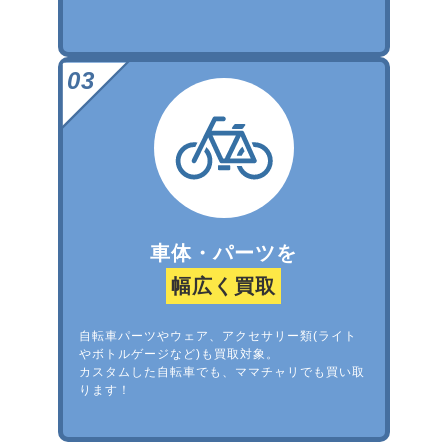
車体・パーツを
幅広く買取
自転車パーツやウェア、アクセサリー類(ライト
やボトルゲージなど)も買取対象。
カスタムした自転車でも、ママチャリでも買い取
ります！