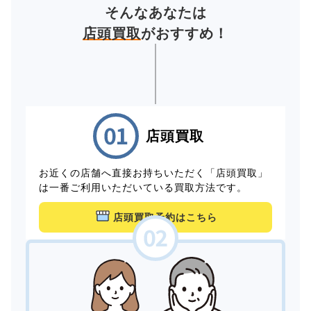
そんなあなたは
店頭買取
がおすすめ！
店頭買取
お近くの店舗へ直接お持ちいただく「店頭買取」
は一番ご利用いただいている買取方法です。
店頭買取予約はこちら