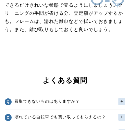
できるだけきれいな状態で売るようにしましょう。ク
リーニングの手間が省ける分、査定額がアップするか
も。フレームは、濡れた雑巾などで拭いておきましょ
う。また、錆び取りもしておくと良いでしょう。
よくある質問
買取できないものはありますか？
壊れている自転車でも買い取ってもらえるの？