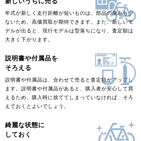
新しいうちに売る
年式が新しく走行距離が短いものは、部品の傷みも少
ないため、高価買取が期待できます。また、新しいモ
デルが出ると、現行モデルは型落ちになり、査定額は
大きく下がります。
説明書や付属品を
そろえる
説明書や付属品は、合わせて売ると査定額がアップし
ます。説明書や付属品があると、購入者が安心して買
えるため、購入時に捨ててしまっていなければ、そろ
えておくとよいでしょう。
綺麗な状態に
しておく