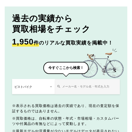
過去の実績から
買取相場をチェック
1,950
件
のリアルな買取実績を掲載中！
今すぐここから検索！
表示される買取価格は過去の実績であり、現在の査定額を保
証するものではありません。
買取価格は、自転車の状態・年式・市場相場・カスタムパー
ツや付属品の有無などによって変動します。
最新モデルや流通量が少ないモデルはデータが表示されない