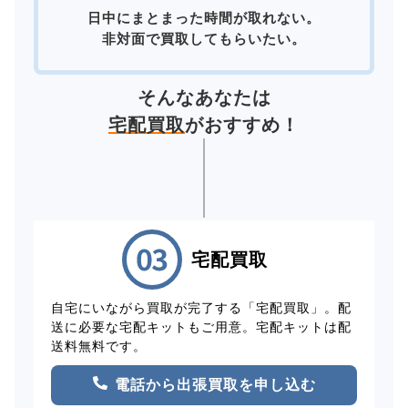
日中にまとまった時間が取れない。
非対面で買取してもらいたい。
そんなあなたは
宅配買取
がおすすめ！
宅配買取
自宅にいながら買取が完了する「宅配買取」。配
送に必要な宅配キットもご用意。宅配キットは配
送料無料です。
電話から出張買取を申し込む