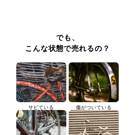
でも、
こんな状態で売れるの？
サビている
傷がついている