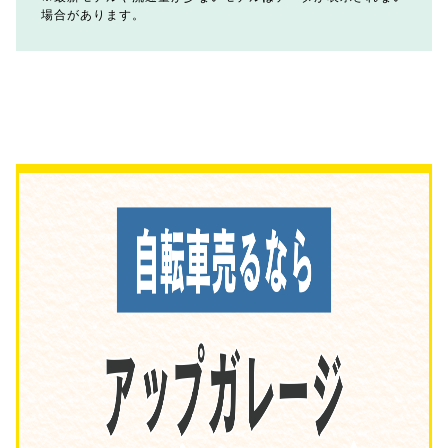
場合があります。