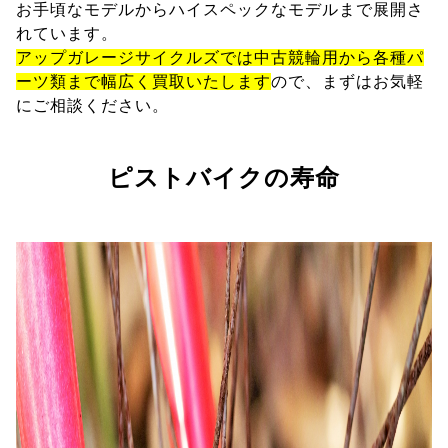
お手頃なモデルからハイスペックなモデルまで展開さ
れています。
アップガレージサイクルズでは中古競輪用から各種パ
ーツ類まで幅広く買取いたします
ので、まずはお気軽
にご相談ください。
ピストバイクの寿命