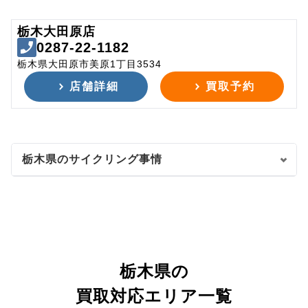
栃木大田原店
0287-22-1182
栃木県大田原市美原1丁目3534
店舗詳細
買取予約
栃木県のサイクリング事情
栃木県の
買取対応エリア一覧