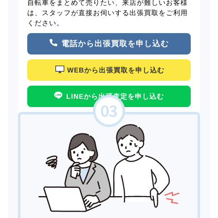
自転車をまとめて売りたい、来店が難しいお客様
は、スタッフが直接お伺いする出張買取をご利用
ください。
電話から出張買取を申し込む
WEBから出張買取を申し込む
LINEから出張査定を申し込む