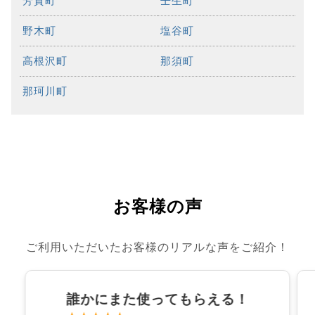
芳賀町
壬生町
野木町
塩谷町
高根沢町
那須町
那珂川町
お客様の声
ご利用いただいたお客様のリアルな声をご紹介！
誰かにまた使ってもらえる！