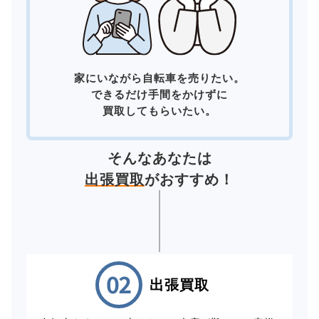
家にいながら自転車を売りたい。
できるだけ手間をかけずに
買取してもらいたい。
そんなあなたは
出張買取
がおすすめ！
出張買取