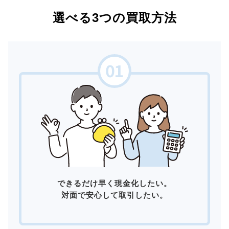
選べる3つの買取方法
できるだけ早く現金化したい。
対面で安心して取引したい。