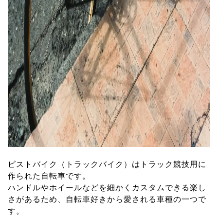
ピストバイク（トラックバイク）はトラック競技用に
作られた自転車です。
ハンドルやホイールなどを細かくカスタムできる楽し
さがあるため、自転車好きから愛される車種の一つで
す。