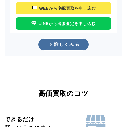
WEBから宅配買取を申し込む
LINEから出張査定を申し込む
詳しくみる
高価買取のコツ
できるだけ