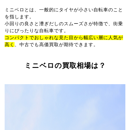
ミニベロとは、一般的にタイヤが小さい自転車のこと
を指します。
小回りの良さと漕ぎだしのスムーズさが特徴で、街乗
りにぴったりな自転車です。
コンパクトでおしゃれな見た目から幅広い層に人気が
高く
、中古でも高価買取が期待できます。
ミニベロの買取相場は？