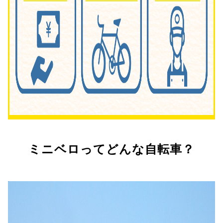
ミニベロってどんな自転車？