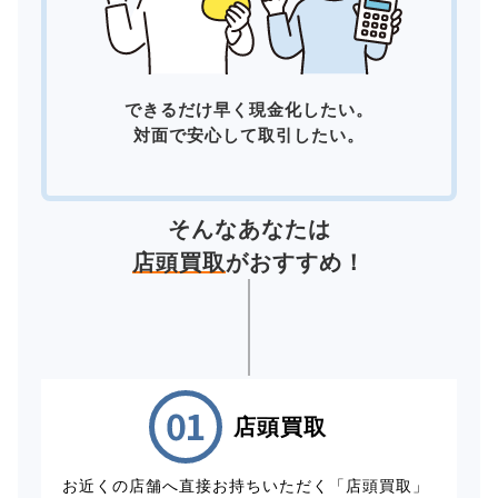
できるだけ早く現金化したい。
対面で安心して取引したい。
そんなあなたは
店頭買取
がおすすめ！
店頭買取
お近くの店舗へ直接お持ちいただく「店頭買取」