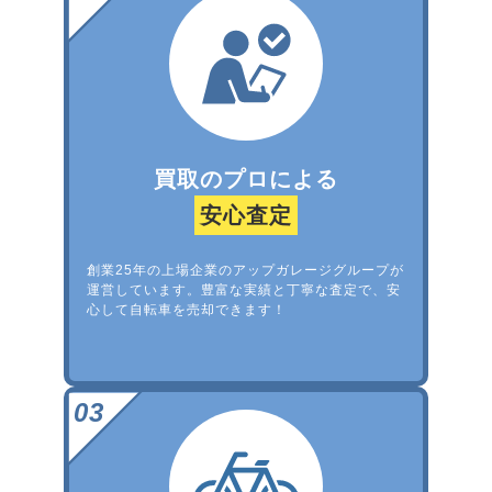
買取のプロによる
安心査定
創業25年の上場企業のアップガレージグループが
運営しています。豊富な実績と丁寧な査定で、安
心して自転車を売却できます！