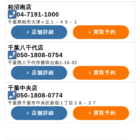
柏沼南店
04-7191-1000
千葉県柏市大津ヶ丘１－４９－１
店舗詳細
買取予約
千葉八千代店
050-1808-0754
千葉県八千代市勝田台南1-16-32
店舗詳細
買取予約
千葉中央店
050-1808-0774
千葉県千葉市中央区新宿１丁目２８－２７
店舗詳細
買取予約