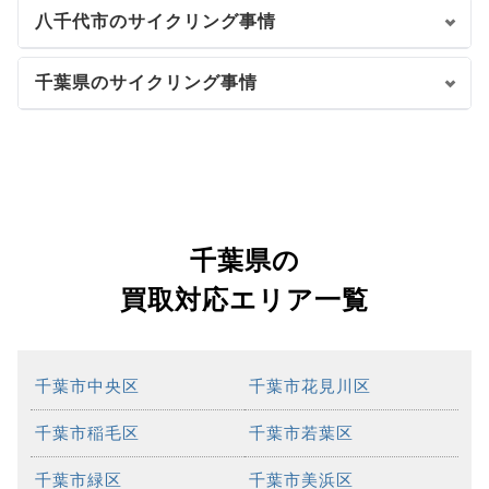
八千代市のサイクリング事情
千葉県のサイクリング事情
千葉県の
買取対応エリア一覧
千葉市中央区
千葉市花見川区
千葉市稲毛区
千葉市若葉区
千葉市緑区
千葉市美浜区