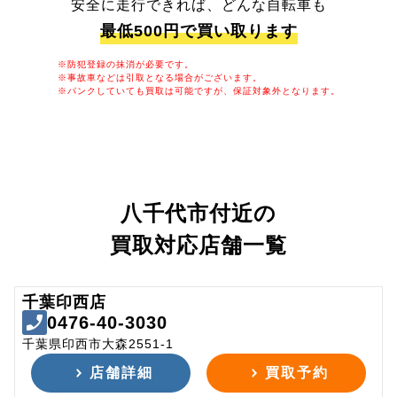
安全に走行できれば、どんな自転車も
最低500円で買い取ります
※防犯登録の抹消が必要です。
※事故車などは引取となる場合がございます。
※パンクしていても買取は可能ですが、保証対象外となります。
八千代市付近の
買取対応店舗一覧
千葉印西店
0476-40-3030
千葉県印西市大森2551-1
店舗詳細
買取予約