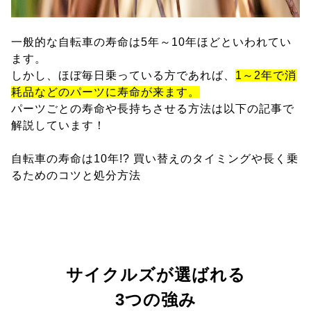
一般的な自転車の寿命は5年～10年ほどといわれてい
ます。
しかし、ほぼ毎日乗っている方であれば、
1～2年で消
耗品などのパーツに寿命が来ます。
パーツごとの寿命や長持ちさせる方法は以下の記事で
解説しています！
自転車の寿命は10年!? 買い替えのタイミングや長く乗
るためのコツと処分方法
サイクルズが選ばれる
3つの強み