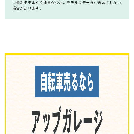
最新モデルや流通量が少ないモデルはデータが表示されない
場合があります。