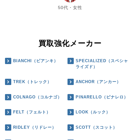
50代・女性
買取強化メーカー
BIANCHI（ビアンキ）
SPECIALIZED（スペシャ
ライズド）
TREK（トレック）
ANCHOR（アンカー）
COLNAGO（コルナゴ）
PINARELLO（ピナレロ）
FELT（フェルト）
LOOK（ルック）
RIDLEY（リドレー）
SCOTT（スコット）