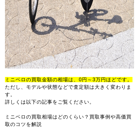
ミニベロの買取金額の相場は、0円～3万円ほどです。
ただし、モデルや状態などで査定額は大きく変わりま
す。
詳しくは以下の記事をご覧ください。
ミニベロの買取相場はどのくらい？買取事例や高価買
取のコツを解説