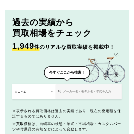
過去の実績から
買取相場をチェック
1,949
件
のリアルな買取実績を掲載中！
今すぐここから検索！
表示される買取価格は過去の実績であり、現在の査定額を保
証するものではありません。
買取価格は、自転車の状態・年式・市場相場・カスタムパー
ツや付属品の有無などによって変動します。