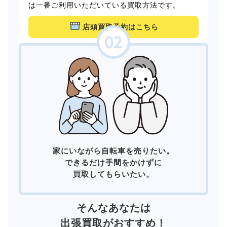
は一番ご利用いただいている買取方法です。
店頭買取予約はこちら
家にいながら自転車を売りたい。
できるだけ手間をかけずに
買取してもらいたい。
そんなあなたは
出張買取
がおすすめ！