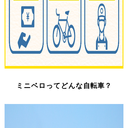
ミニベロってどんな自転車？