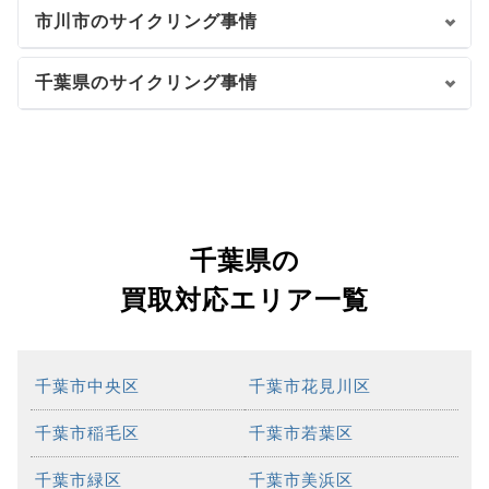
市川市のサイクリング事情
千葉県のサイクリング事情
千葉県の
買取対応エリア一覧
千葉市中央区
千葉市花見川区
千葉市稲毛区
千葉市若葉区
千葉市緑区
千葉市美浜区