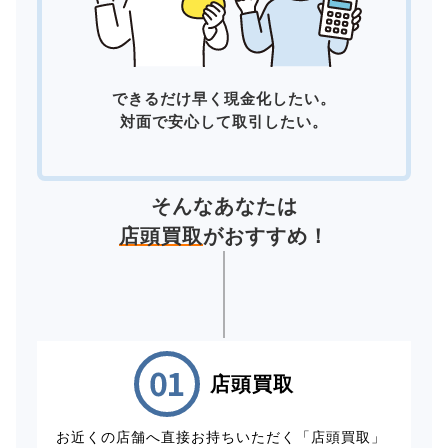
できるだけ早く現金化したい。
対面で安心して取引したい。
そんなあなたは
店頭買取
がおすすめ！
店頭買取
お近くの店舗へ直接お持ちいただく「店頭買取」