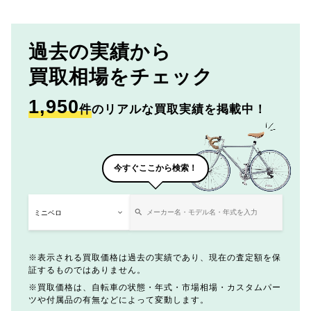
過去の実績から
買取相場をチェック
1,950
件
のリアルな買取実績を掲載中！
今すぐここから検索！
表示される買取価格は過去の実績であり、現在の査定額を保
証するものではありません。
買取価格は、自転車の状態・年式・市場相場・カスタムパー
ツや付属品の有無などによって変動します。