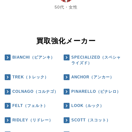
50代・女性
買取強化メーカー
BIANCHI（ビアンキ）
SPECIALIZED（スペシャ
ライズド）
TREK（トレック）
ANCHOR（アンカー）
COLNAGO（コルナゴ）
PINARELLO（ピナレロ）
FELT（フェルト）
LOOK（ルック）
RIDLEY（リドレー）
SCOTT（スコット）