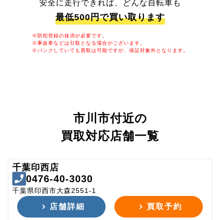
安全に走行できれば、どんな自転車も
最低500円で買い取ります
※防犯登録の抹消が必要です。
※事故車などは引取となる場合がございます。
※パンクしていても買取は可能ですが、保証対象外となります。
市川市付近の
買取対応店舗一覧
千葉印西店
0476-40-3030
千葉県印西市大森2551-1
店舗詳細
買取予約