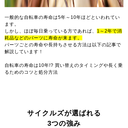
一般的な自転車の寿命は5年～10年ほどといわれてい
ます。
しかし、ほぼ毎日乗っている方であれば、
1～2年で消
耗品などのパーツに寿命が来ます。
パーツごとの寿命や長持ちさせる方法は以下の記事で
解説しています！
自転車の寿命は10年!? 買い替えのタイミングや長く乗
るためのコツと処分方法
サイクルズが選ばれる
3つの強み