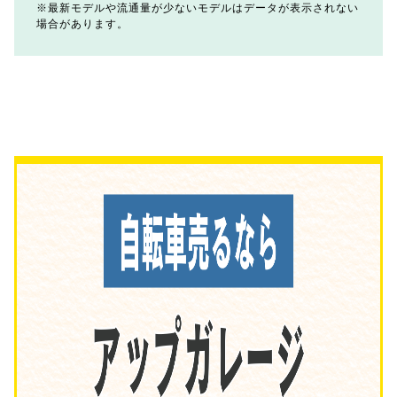
最新モデルや流通量が少ないモデルはデータが表示されない
場合があります。