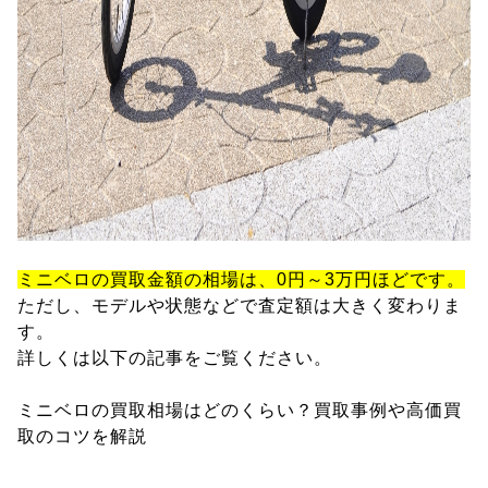
ミニベロの買取金額の相場は、0円～3万円ほどです。
ただし、モデルや状態などで査定額は大きく変わりま
す。
詳しくは以下の記事をご覧ください。
ミニベロの買取相場はどのくらい？買取事例や高価買
取のコツを解説