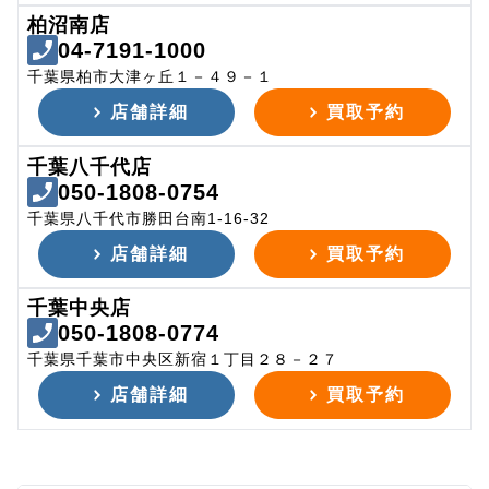
柏沼南店
04-7191-1000
千葉県柏市大津ヶ丘１－４９－１
店舗詳細
買取予約
千葉八千代店
050-1808-0754
千葉県八千代市勝田台南1-16-32
店舗詳細
買取予約
千葉中央店
050-1808-0774
千葉県千葉市中央区新宿１丁目２８－２７
店舗詳細
買取予約