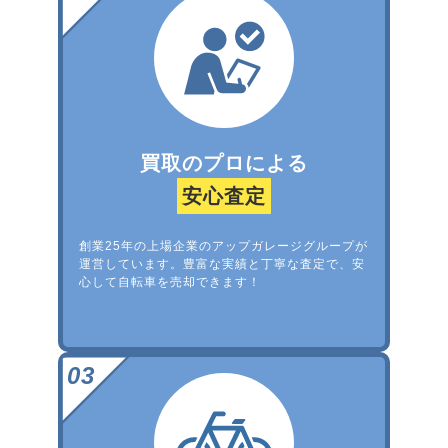
買取のプロによる
安心査定
創業25年の上場企業のアップガレージグループが
運営しています。豊富な実績と丁寧な査定で、安
心して自転車を売却できます！