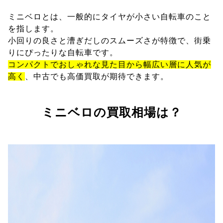
ミニベロとは、一般的にタイヤが小さい自転車のこと
を指します。
小回りの良さと漕ぎだしのスムーズさが特徴で、街乗
りにぴったりな自転車です。
コンパクトでおしゃれな見た目から幅広い層に人気が
高く
、中古でも高価買取が期待できます。
ミニベロの買取相場は？