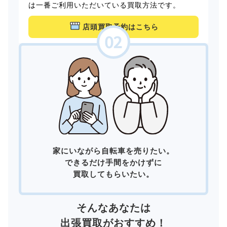
は一番ご利用いただいている買取方法です。
店頭買取予約はこちら
家にいながら自転車を売りたい。
できるだけ手間をかけずに
買取してもらいたい。
そんなあなたは
出張買取
がおすすめ！