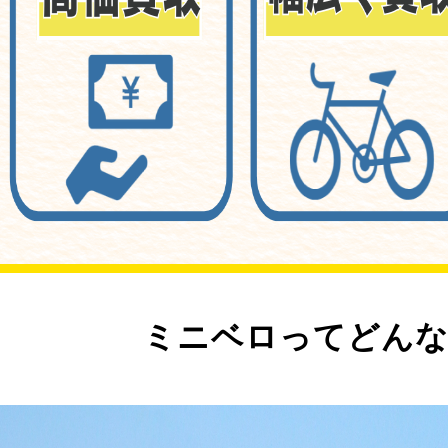
ミニベロってどんな