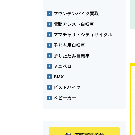
マウンテンバイク買取
電動アシスト自転車
ママチャリ・シティサイクル
子ども用自転車
折りたたみ自転車
ミニベロ
BMX
ピストバイク
ベビーカー