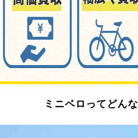
ミニベロってどんな