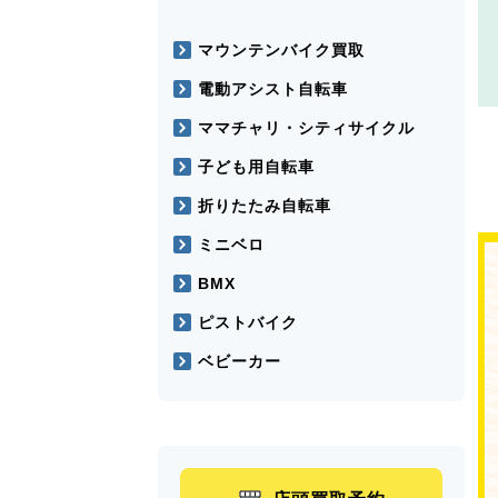
マウンテンバイク買取
電動アシスト自転車
ママチャリ・シティサイクル
子ども用自転車
折りたたみ自転車
ミニベロ
BMX
ピストバイク
ベビーカー