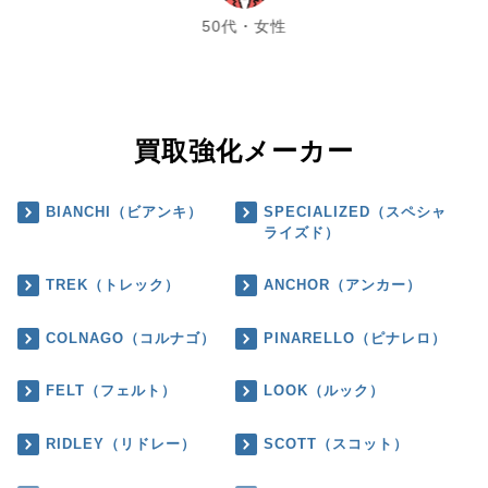
50代・女性
買取強化メーカー
BIANCHI（ビアンキ）
SPECIALIZED（スペシャ
ライズド）
TREK（トレック）
ANCHOR（アンカー）
COLNAGO（コルナゴ）
PINARELLO（ピナレロ）
FELT（フェルト）
LOOK（ルック）
RIDLEY（リドレー）
SCOTT（スコット）