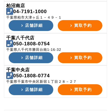
柏沼南店
04-7191-1000
千葉県柏市大津ヶ丘１－４９－１
店舗詳細
買取予約
千葉八千代店
050-1808-0754
千葉県八千代市勝田台南1-16-32
店舗詳細
買取予約
千葉中央店
050-1808-0774
千葉県千葉市中央区新宿１丁目２８－２７
店舗詳細
買取予約