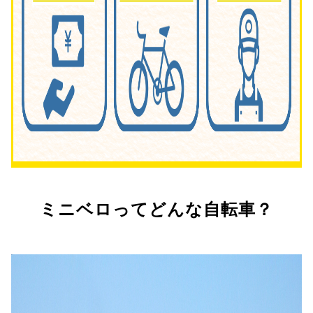
ミニベロってどんな自転車？