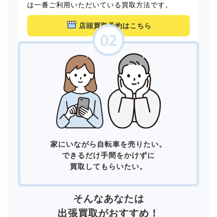
は一番ご利用いただいている買取方法です。
店頭買取予約はこちら
家にいながら自転車を売りたい。
できるだけ手間をかけずに
買取してもらいたい。
そんなあなたは
出張買取
がおすすめ！