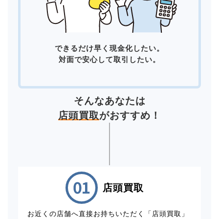
できるだけ早く現金化したい。
対面で安心して取引したい。
そんなあなたは
店頭買取
がおすすめ！
店頭買取
お近くの店舗へ直接お持ちいただく「店頭買取」