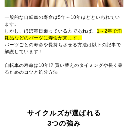
一般的な自転車の寿命は5年～10年ほどといわれてい
ます。
しかし、ほぼ毎日乗っている方であれば、
1～2年で消
耗品などのパーツに寿命が来ます。
パーツごとの寿命や長持ちさせる方法は以下の記事で
解説しています！
自転車の寿命は10年!? 買い替えのタイミングや長く乗
るためのコツと処分方法
サイクルズが選ばれる
3つの強み