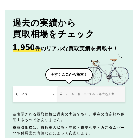
過去の実績から
買取相場をチェック
1,950
件
のリアルな買取実績を掲載中！
今すぐここから検索！
表示される買取価格は過去の実績であり、現在の査定額を保
証するものではありません。
買取価格は、自転車の状態・年式・市場相場・カスタムパー
ツや付属品の有無などによって変動します。