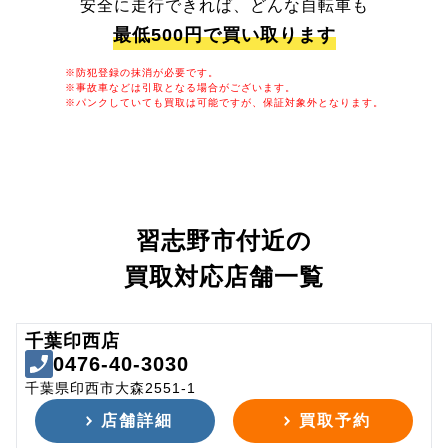
安全に走行できれば、どんな自転車も
最低500円で買い取ります
※防犯登録の抹消が必要です。
※事故車などは引取となる場合がございます。
※パンクしていても買取は可能ですが、保証対象外となります。
習志野市付近の
買取対応店舗一覧
千葉印西店
0476-40-3030
千葉県印西市大森2551-1
店舗詳細
買取予約