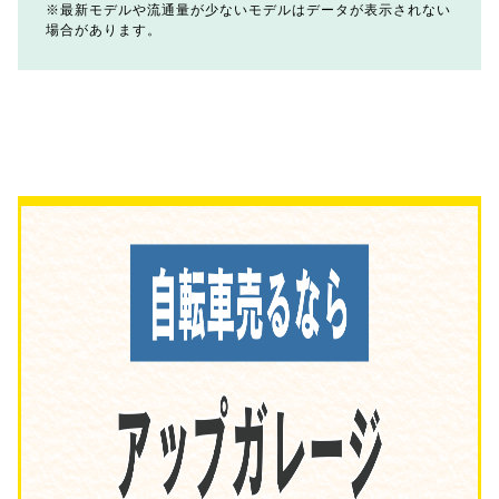
最新モデルや流通量が少ないモデルはデータが表示されない
場合があります。