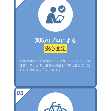
買取のプロによる
安心査定
創業25年の上場企業のアップガレージグループが
運営しています。豊富な実績と丁寧な査定で、安
心して自転車を売却できます！