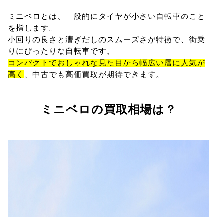
ミニベロとは、一般的にタイヤが小さい自転車のこと
を指します。
小回りの良さと漕ぎだしのスムーズさが特徴で、街乗
りにぴったりな自転車です。
コンパクトでおしゃれな見た目から幅広い層に人気が
高く
、中古でも高価買取が期待できます。
ミニベロの買取相場は？