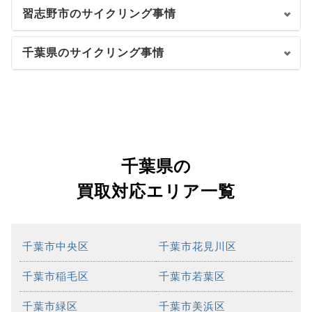
習志野市のサイクリング事情
千葉県のサイクリング事情
千葉県の
買取対応エリア一覧
千葉市中央区
千葉市花見川区
千葉市稲毛区
千葉市若葉区
千葉市緑区
千葉市美浜区