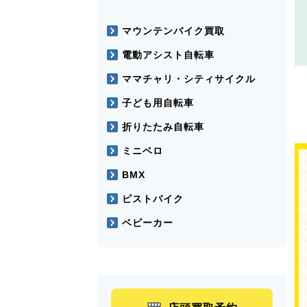
マウンテンバイク買取
電動アシスト自転車
ママチャリ・シティサイクル
子ども用自転車
折りたたみ自転車
ミニベロ
BMX
ピストバイク
ベビーカー