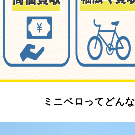
ミニベロってどんな