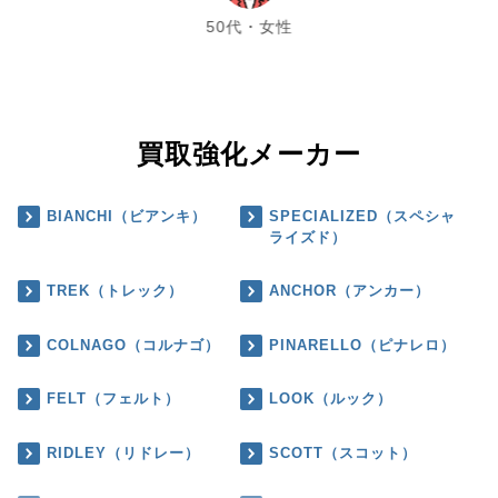
50代・女性
買取強化メーカー
BIANCHI（ビアンキ）
SPECIALIZED（スペシャ
ライズド）
TREK（トレック）
ANCHOR（アンカー）
COLNAGO（コルナゴ）
PINARELLO（ピナレロ）
FELT（フェルト）
LOOK（ルック）
RIDLEY（リドレー）
SCOTT（スコット）