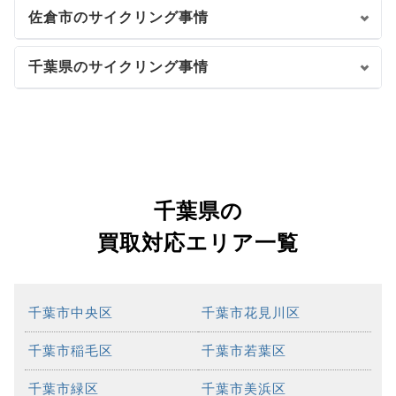
佐倉市のサイクリング事情
千葉県のサイクリング事情
千葉県の
買取対応エリア一覧
千葉市中央区
千葉市花見川区
千葉市稲毛区
千葉市若葉区
千葉市緑区
千葉市美浜区