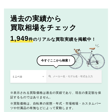
過去の実績から
買取相場をチェック
1,949
件
のリアルな買取実績を掲載中！
今すぐここから検索！
表示される買取価格は過去の実績であり、現在の査定額を保
証するものではありません。
買取価格は、自転車の状態・年式・市場相場・カスタムパー
ツや付属品の有無などによって変動します。