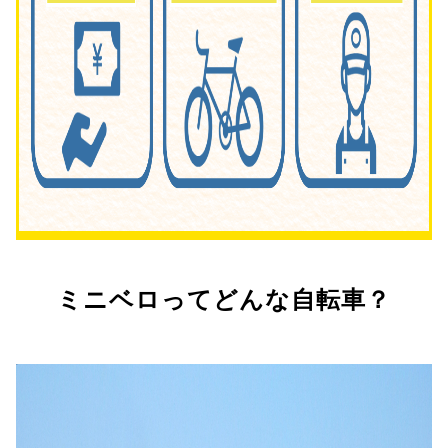
ミニベロってどんな自転車？