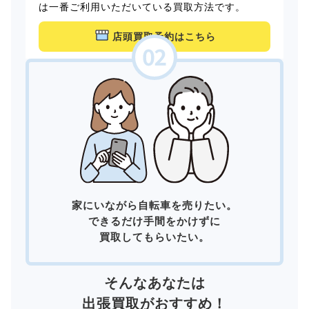
は一番ご利用いただいている買取方法です。
店頭買取予約はこちら
家にいながら自転車を売りたい。
できるだけ手間をかけずに
買取してもらいたい。
そんなあなたは
出張買取
がおすすめ！