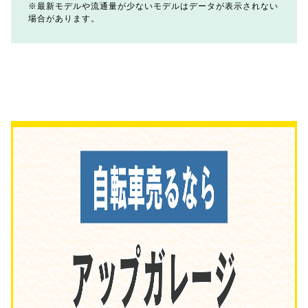
最新モデルや流通量が少ないモデルはデータが表示されない
場合があります。