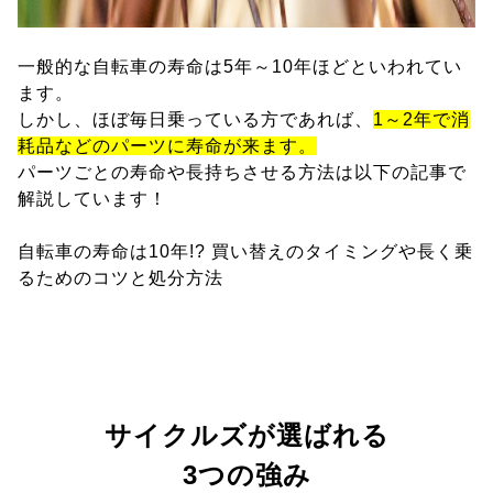
一般的な自転車の寿命は5年～10年ほどといわれてい
ます。
しかし、ほぼ毎日乗っている方であれば、
1～2年で消
耗品などのパーツに寿命が来ます。
パーツごとの寿命や長持ちさせる方法は以下の記事で
解説しています！
自転車の寿命は10年!? 買い替えのタイミングや長く乗
るためのコツと処分方法
サイクルズが選ばれる
3つの強み