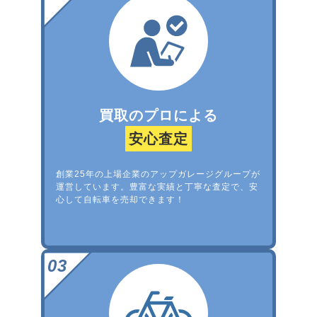
買取のプロによる
安心査定
創業25年の上場企業のアップガレージグループが
運営しています。豊富な実績と丁寧な査定で、安
心して自転車を売却できます！