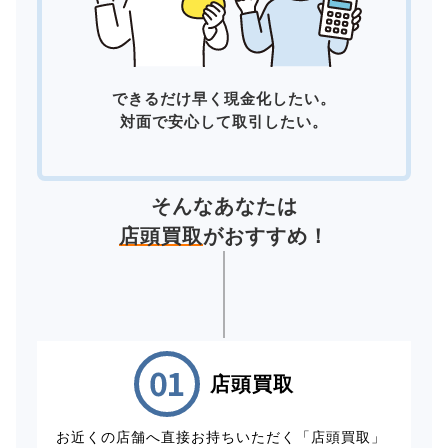
できるだけ早く現金化したい。
対面で安心して取引したい。
そんなあなたは
店頭買取
がおすすめ！
店頭買取
お近くの店舗へ直接お持ちいただく「店頭買取」