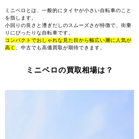
ミニベロとは、一般的にタイヤが小さい自転車のこと
を指します。
小回りの良さと漕ぎだしのスムーズさが特徴で、街乗
りにぴったりな自転車です。
コンパクトでおしゃれな見た目から幅広い層に人気が
高く
、中古でも高価買取が期待できます。
ミニベロの買取相場は？