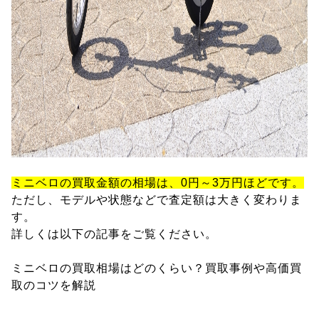
ミニベロの買取金額の相場は、0円～3万円ほどです。
ただし、モデルや状態などで査定額は大きく変わりま
す。
詳しくは以下の記事をご覧ください。
ミニベロの買取相場はどのくらい？買取事例や高価買
取のコツを解説