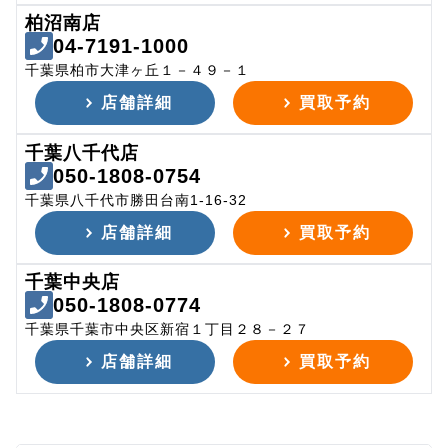
柏沼南店
04-7191-1000
千葉県柏市大津ヶ丘１－４９－１
店舗詳細
買取予約
千葉八千代店
050-1808-0754
千葉県八千代市勝田台南1-16-32
店舗詳細
買取予約
千葉中央店
050-1808-0774
千葉県千葉市中央区新宿１丁目２８－２７
店舗詳細
買取予約