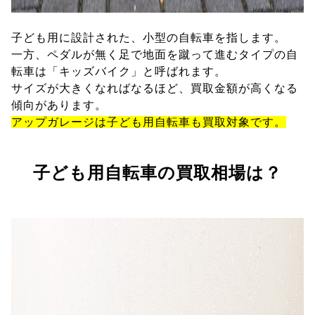
子ども用に設計された、小型の自転車を指します。
一方、ペダルが無く足で地面を蹴って進むタイプの自
転車は「キッズバイク」と呼ばれます。
サイズが大きくなればなるほど、買取金額が高くなる
傾向があります。
アップガレージは子ども用自転車も買取対象です。
子ども用自転車の買取相場は？