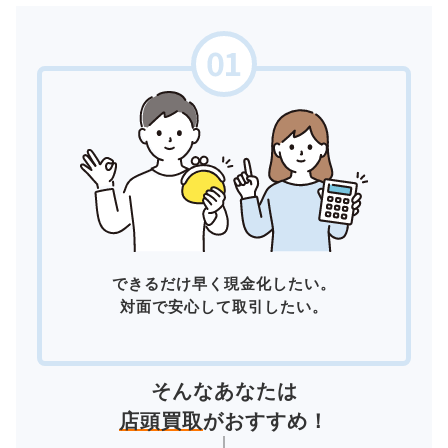
できるだけ早く現金化したい。
対面で安心して取引したい。
そんなあなたは
店頭買取
がおすすめ！