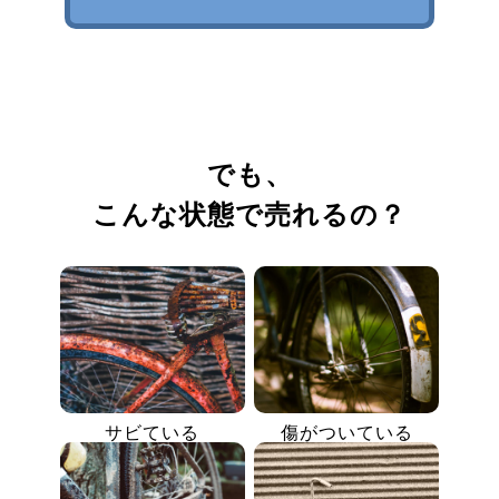
でも、
こんな状態で売れるの？
サビている
傷がついている