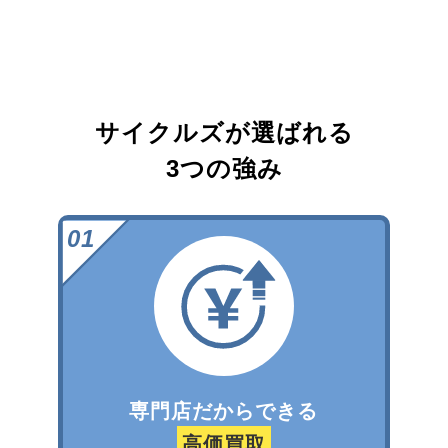
サイクルズが選ばれる
3つの強み
専門店だからできる
高価買取