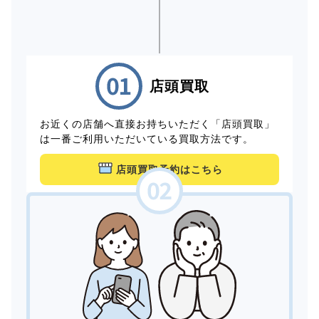
店頭買取
お近くの店舗へ直接お持ちいただく「店頭買取」
は一番ご利用いただいている買取方法です。
店頭買取予約はこちら