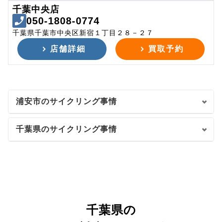
千葉中央店
050-1808-0774
千葉県千葉市中央区新宿１丁目２８－２７
店舗詳細
買取予約
浦安市のサイクリング事情
千葉県のサイクリング事情
千葉県の