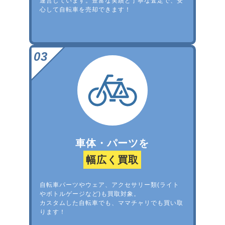
運営しています。豊富な実績と丁寧な査定で、安
心して自転車を売却できます！
車体・パーツを
幅広く買取
自転車パーツやウェア、アクセサリー類(ライト
やボトルゲージなど)も買取対象。
カスタムした自転車でも、ママチャリでも買い取
ります！