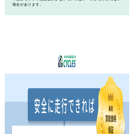
場合があります。