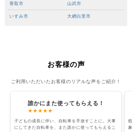
香取市
山武市
いすみ市
大網白里市
お客様の声
ご利用いただいたお客様のリアルな声をご紹介！
誰かにまた使ってもらえる！
★★★★★
子どもの成長に伴い、自転車を手放すことに。大事
にしてきた自転車を、また誰かに使ってもらえるこ