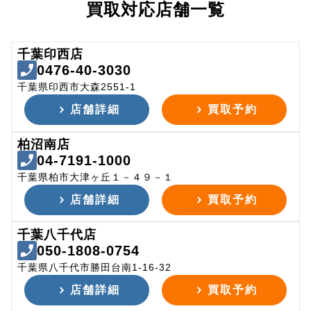
買取対応店舗一覧
千葉印西店
0476-40-3030
千葉県印西市大森2551-1
店舗詳細
買取予約
柏沼南店
04-7191-1000
千葉県柏市大津ヶ丘１－４９－１
店舗詳細
買取予約
千葉八千代店
050-1808-0754
千葉県八千代市勝田台南1-16-32
店舗詳細
買取予約