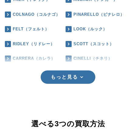
COLNAGO（コルナゴ）
PINARELLO（ピナレロ）
FELT（フェルト）
LOOK（ルック）
RIDLEY（リドレー）
SCOTT（スコット）
CARRERA（カレラ）
CINELLI（チネリ）
もっと見る
選べる3つの買取方法