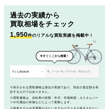
過去の実績から
買取相場をチェック
1,950
件
のリアルな買取実績を掲載中！
今すぐここから検索！
表示される買取価格は過去の実績であり、現在の査定額を保
証するものではありません。
買取価格は、自転車の状態・年式・市場相場・カスタムパー
ツや付属品の有無などによって変動します。
最新モデルや流通量が少ないモデルはデータが表示されない