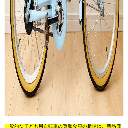
一般的な子ども用自転車の買取金額の相場は、新品価