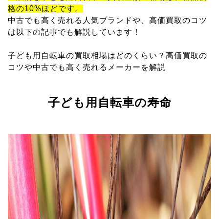
格の10%ほどです。
中古でも高く売れる人気ブランドや、高価買取のコツ
は以下の記事でも解説しています！
子ども用自転車の買取相場はどのくらい？高価買取の
コツや中古でも高く売れるメーカーを解説
子ども用自転車の寿命