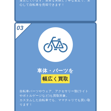
運営しています。豊富な実績と丁寧な査定で、安
心して自転車を売却できます！
車体・パーツを
幅広く買取
自転車パーツやウェア、アクセサリー類(ライト
やボトルゲージなど)も買取対象。
カスタムした自転車でも、ママチャリでも買い取
ります！