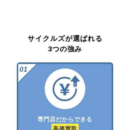
サイクルズが選ばれる
3つの強み
専門店だからできる
高価買取