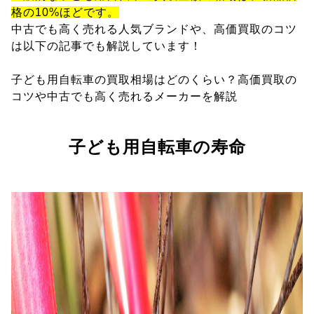
格の10%ほどです。
中古でも高く売れる人気ブランドや、高価買取のコツ
は以下の記事でも解説しています！
子ども用自転車の買取相場はどのくらい？高価買取の
コツや中古でも高く売れるメーカーを解説
子ども用自転車の寿命