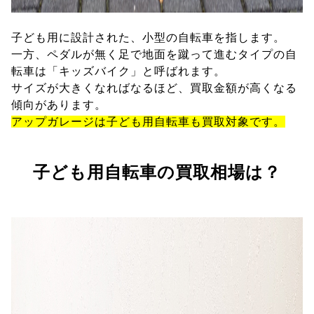
子ども用に設計された、小型の自転車を指します。
一方、ペダルが無く足で地面を蹴って進むタイプの自
転車は「キッズバイク」と呼ばれます。
サイズが大きくなればなるほど、買取金額が高くなる
傾向があります。
アップガレージは子ども用自転車も買取対象です。
子ども用自転車の買取相場は？