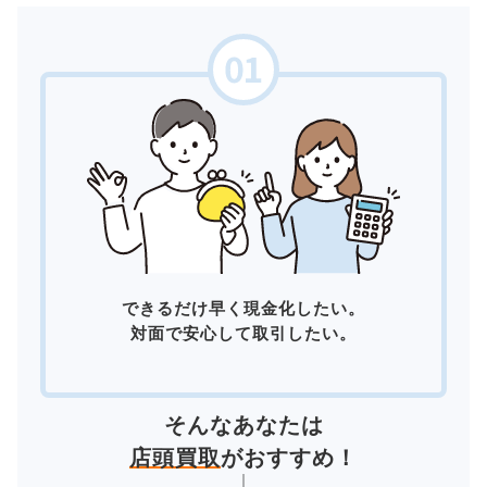
できるだけ早く現金化したい。
対面で安心して取引したい。
そんなあなたは
店頭買取
がおすすめ！