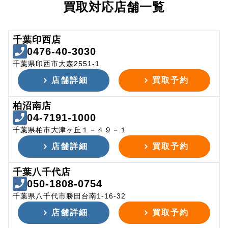
買取対応店舗一覧
千葉印西店
0476-40-3030
千葉県印西市大森2551-1
店舗詳細
買取予約
柏沼南店
04-7191-1000
千葉県柏市大津ヶ丘１－４９－１
店舗詳細
買取予約
千葉八千代店
050-1808-0754
千葉県八千代市勝田台南1-16-32
店舗詳細
買取予約