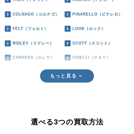
COLNAGO（コルナゴ）
PINARELLO（ピナレロ）
FELT（フェルト）
LOOK（ルック）
RIDLEY（リドレー）
SCOTT（スコット）
CARRERA（カレラ）
CINELLI（チネリ）
もっと見る
選べる3つの買取方法