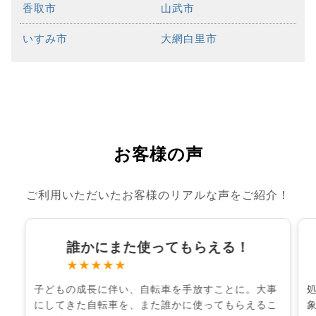
香取市
山武市
いすみ市
大網白里市
お客様の声
ご利用いただいたお客様のリアルな声をご紹介！
誰かにまた使ってもらえる！
★★★★★
子どもの成長に伴い、自転車を手放すことに。大事
にしてきた自転車を、また誰かに使ってもらえるこ