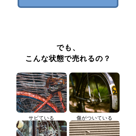
でも、
こんな状態で売れるの？
サビている
傷がついている