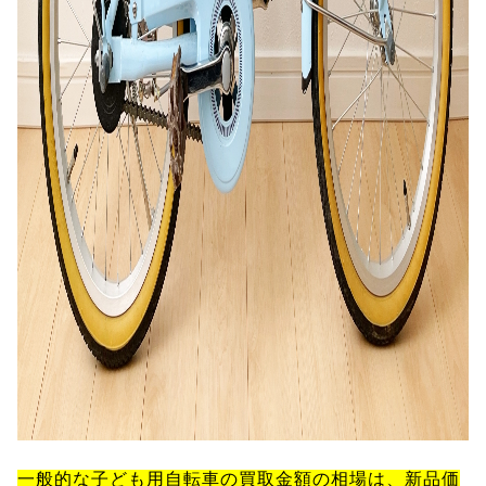
一般的な子ども用自転車の買取金額の相場は、新品価