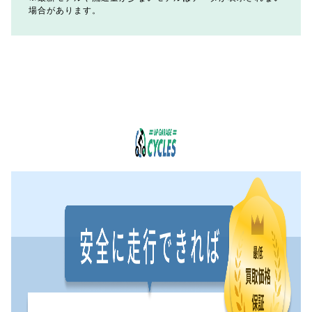
場合があります。