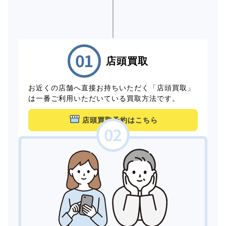
店頭買取
お近くの店舗へ直接お持ちいただく「店頭買取」
は一番ご利用いただいている買取方法です。
店頭買取予約はこちら