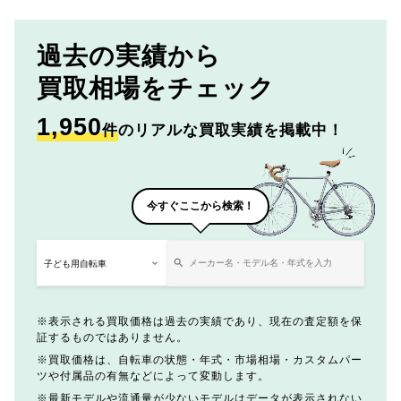
過去の実績から
買取相場をチェック
1,950
件
のリアルな買取実績を掲載中！
今すぐここから検索！
表示される買取価格は過去の実績であり、現在の査定額を保
証するものではありません。
買取価格は、自転車の状態・年式・市場相場・カスタムパー
ツや付属品の有無などによって変動します。
最新モデルや流通量が少ないモデルはデータが表示されない