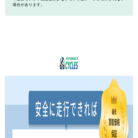
場合があります。