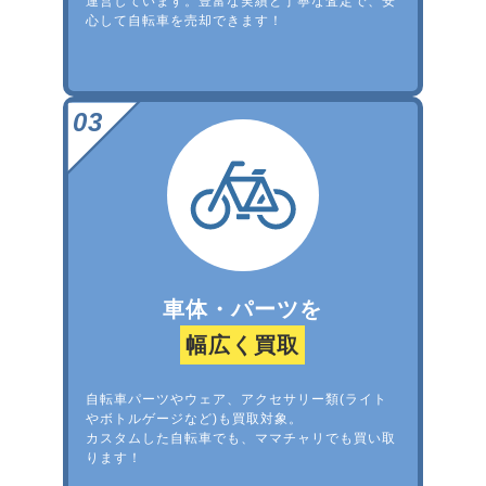
運営しています。豊富な実績と丁寧な査定で、安
心して自転車を売却できます！
車体・パーツを
幅広く買取
自転車パーツやウェア、アクセサリー類(ライト
やボトルゲージなど)も買取対象。
カスタムした自転車でも、ママチャリでも買い取
ります！