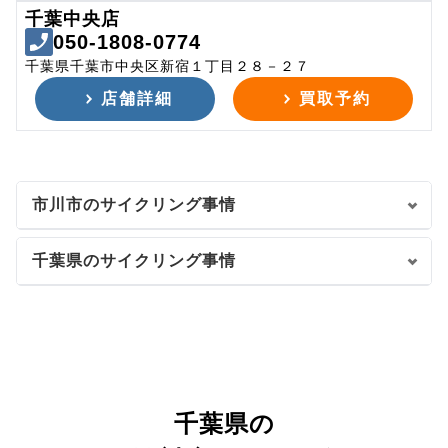
千葉中央店
050-1808-0774
千葉県千葉市中央区新宿１丁目２８－２７
店舗詳細
買取予約
市川市のサイクリング事情
千葉県のサイクリング事情
千葉県の