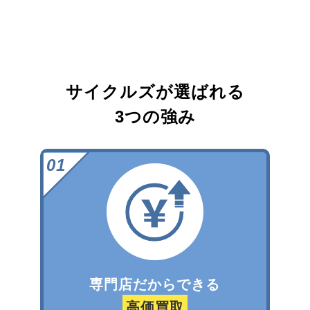
サイクルズが選ばれる
3つの強み
専門店だからできる
高価買取