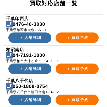
買取対応店舗一覧
千葉印西店
0476-40-3030
千葉県印西市大森2551-1
店舗詳細
買取予約
柏沼南店
04-7191-1000
千葉県柏市大津ヶ丘１－４９－１
店舗詳細
買取予約
千葉八千代店
050-1808-0754
千葉県八千代市勝田台南1-16-32
店舗詳細
買取予約