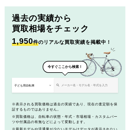
過去の実績から
買取相場をチェック
1,950
件
のリアルな買取実績を掲載中！
今すぐここから検索！
表示される買取価格は過去の実績であり、現在の査定額を保
証するものではありません。
買取価格は、自転車の状態・年式・市場相場・カスタムパー
ツや付属品の有無などによって変動します。
最新モデルや流通量が少ないモデルはデータが表示されない