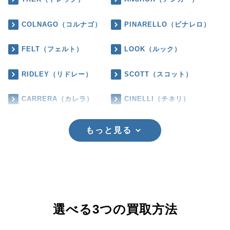
COLNAGO（コルナゴ）
PINARELLO（ピナレロ）
FELT（フェルト）
LOOK（ルック）
RIDLEY（リドレー）
SCOTT（スコット）
CARRERA（カレラ）
CINELLI（チネリ）
もっと見る
選べる3つの買取方法