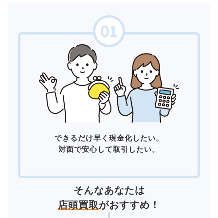
できるだけ早く現金化したい。
対面で安心して取引したい。
そんなあなたは
店頭買取
がおすすめ！