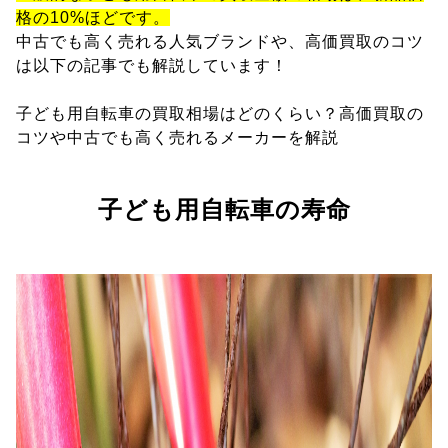
格の10%ほどです。
中古でも高く売れる人気ブランドや、高価買取のコツ
は以下の記事でも解説しています！
子ども用自転車の買取相場はどのくらい？高価買取の
コツや中古でも高く売れるメーカーを解説
子ども用自転車の寿命