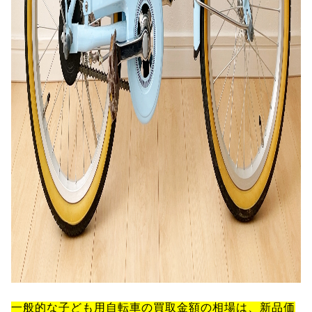
一般的な子ども用自転車の買取金額の相場は、新品価