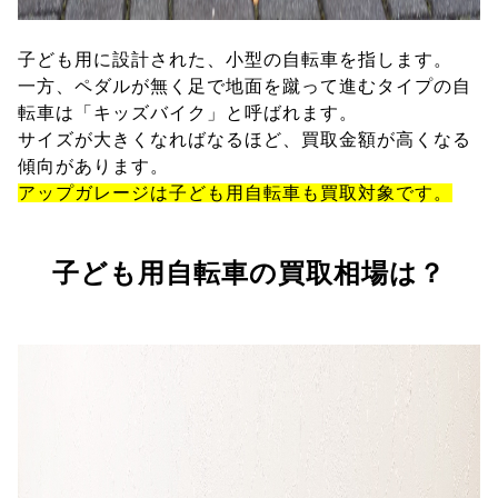
子ども用に設計された、小型の自転車を指します。
一方、ペダルが無く足で地面を蹴って進むタイプの自
転車は「キッズバイク」と呼ばれます。
サイズが大きくなればなるほど、買取金額が高くなる
傾向があります。
アップガレージは子ども用自転車も買取対象です。
子ども用自転車の買取相場は？