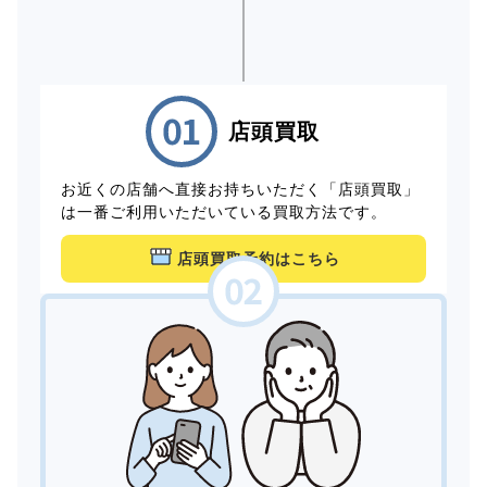
店頭買取
お近くの店舗へ直接お持ちいただく「店頭買取」
は一番ご利用いただいている買取方法です。
店頭買取予約はこちら