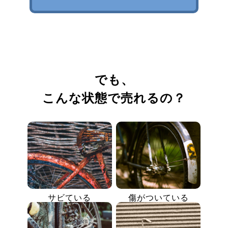
でも、
こんな状態で売れるの？
サビている
傷がついている