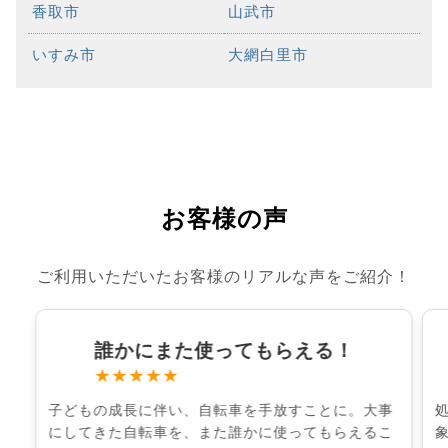
香取市
山武市
いすみ市
大網白里市
お客様の声
ご利用いただいたお客様のリアルな声をご紹介！
誰かにまた使ってもらえる！
★★★★★
子どもの成長に伴い、自転車を手放すことに。大事
にしてきた自転車を、また誰かに使ってもらえるこ