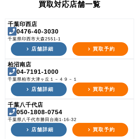
買取対応店舗一覧
千葉印西店
0476-40-3030
千葉県印西市大森2551-1
店舗詳細
買取予約
柏沼南店
04-7191-1000
千葉県柏市大津ヶ丘１－４９－１
店舗詳細
買取予約
千葉八千代店
050-1808-0754
千葉県八千代市勝田台南1-16-32
店舗詳細
買取予約