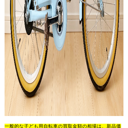
一般的な子ども用自転車の買取金額の相場は、新品価