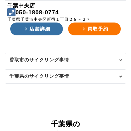
千葉中央店
050-1808-0774
千葉県千葉市中央区新宿１丁目２８－２７
店舗詳細
買取予約
香取市のサイクリング事情
千葉県のサイクリング事情
千葉県の