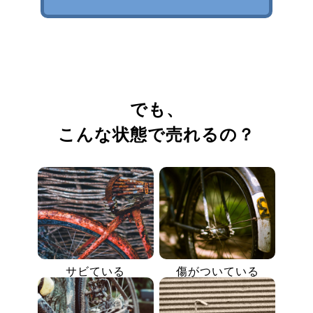
でも、
こんな状態で売れるの？
サビている
傷がついている