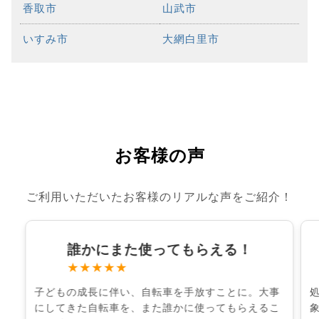
香取市
山武市
いすみ市
大網白里市
お客様の声
ご利用いただいたお客様のリアルな声をご紹介！
誰かにまた使ってもらえる！
★★★★★
子どもの成長に伴い、自転車を手放すことに。大事
にしてきた自転車を、また誰かに使ってもらえるこ