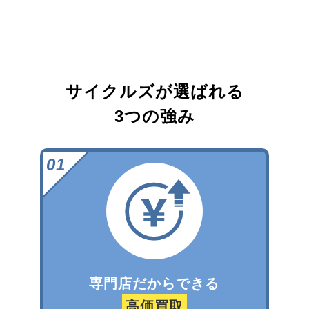
サイクルズが選ばれる
3つの強み
専門店だからできる
高価買取