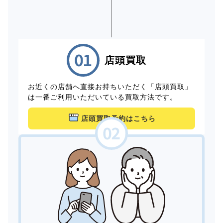
店頭買取
お近くの店舗へ直接お持ちいただく「店頭買取」
は一番ご利用いただいている買取方法です。
店頭買取予約はこちら