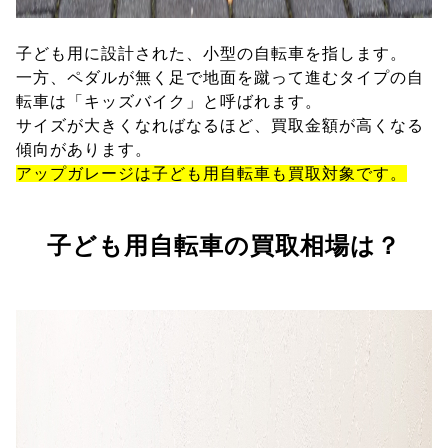
子ども用に設計された、小型の自転車を指します。
一方、ペダルが無く足で地面を蹴って進むタイプの自
転車は「キッズバイク」と呼ばれます。
サイズが大きくなればなるほど、買取金額が高くなる
傾向があります。
アップガレージは子ども用自転車も買取対象です。
子ども用自転車の買取相場は？