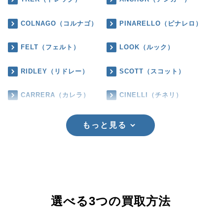
COLNAGO（コルナゴ）
PINARELLO（ピナレロ）
FELT（フェルト）
LOOK（ルック）
RIDLEY（リドレー）
SCOTT（スコット）
CARRERA（カレラ）
CINELLI（チネリ）
もっと見る
選べる3つの買取方法