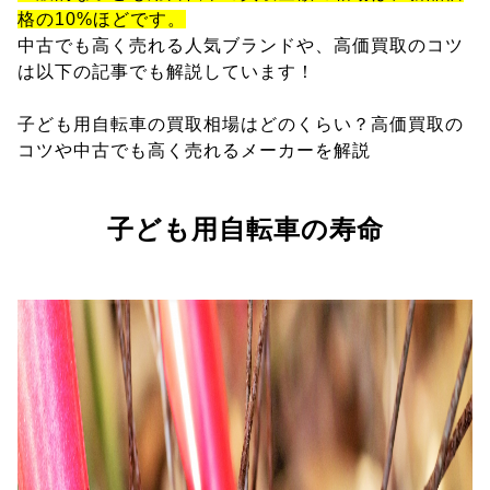
格の10%ほどです。
中古でも高く売れる人気ブランドや、高価買取のコツ
は以下の記事でも解説しています！
子ども用自転車の買取相場はどのくらい？高価買取の
コツや中古でも高く売れるメーカーを解説
子ども用自転車の寿命