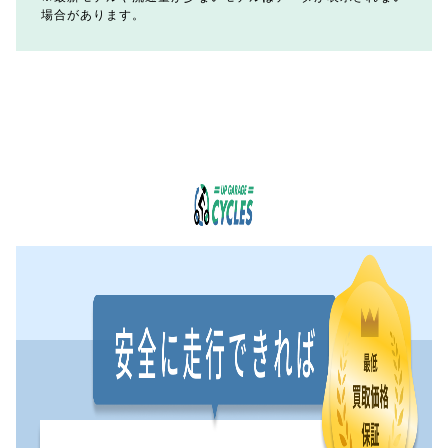
場合があります。