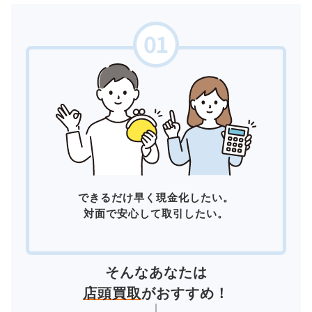
できるだけ早く現金化したい。
対面で安心して取引したい。
そんなあなたは
店頭買取
がおすすめ！