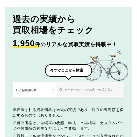
過去の実績から
買取相場をチェック
1,950
件
のリアルな買取実績を掲載中！
今すぐここから検索！
表示される買取価格は過去の実績であり、現在の査定額を保
証するものではありません。
買取価格は、自転車の状態・年式・市場相場・カスタムパー
ツや付属品の有無などによって変動します。
最新モデルや流通量が少ないモデルはデータが表示されない