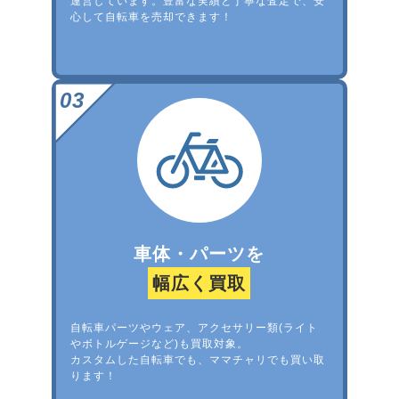
運営しています。豊富な実績と丁寧な査定で、安
心して自転車を売却できます！
車体・パーツを
幅広く買取
自転車パーツやウェア、アクセサリー類(ライト
やボトルゲージなど)も買取対象。
カスタムした自転車でも、ママチャリでも買い取
ります！