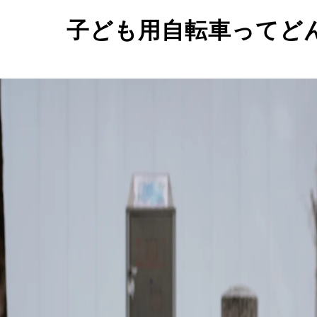
子ども用自転車ってど