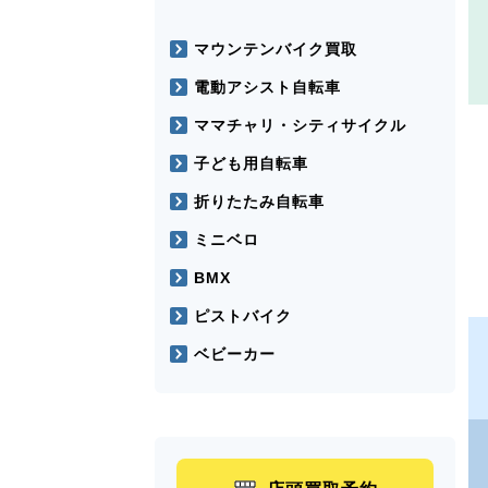
マウンテンバイク買取
電動アシスト自転車
ママチャリ・シティサイクル
子ども用自転車
折りたたみ自転車
ミニベロ
BMX
ピストバイク
ベビーカー