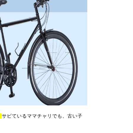
！
サビているママチャリでも、古い子