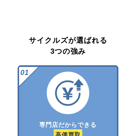
サイクルズが選ばれる
3つの強み
専門店だからできる
高価買取