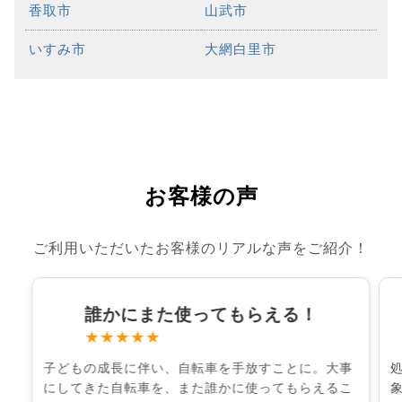
香取市
山武市
いすみ市
大網白里市
お客様の声
ご利用いただいたお客様のリアルな声をご紹介！
誰かにまた使ってもらえる！
★★★★★
子どもの成長に伴い、自転車を手放すことに。大事
にしてきた自転車を、また誰かに使ってもらえるこ