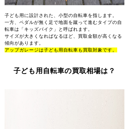
子ども用に設計された、小型の自転車を指します。
一方、ペダルが無く足で地面を蹴って進むタイプの自
転車は「キッズバイク」と呼ばれます。
サイズが大きくなればなるほど、買取金額が高くなる
傾向があります。
アップガレージは子ども用自転車も買取対象です。
子ども用自転車の買取相場は？