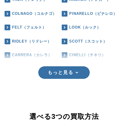
COLNAGO（コルナゴ）
PINARELLO（ピナレロ）
FELT（フェルト）
LOOK（ルック）
RIDLEY（リドレー）
SCOTT（スコット）
CARRERA（カレラ）
CINELLI（チネリ）
もっと見る
選べる3つの買取方法