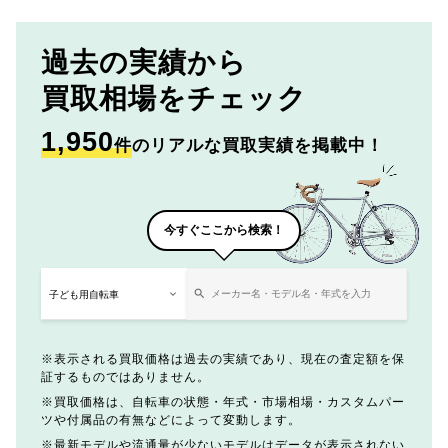
過去の実績から
買取相場をチェック
1,950
件
のリアルな買取実績を掲載中！
今すぐここから検索！
表示される買取価格は過去の実績であり、現在の査定額を保
証するものではありません。
買取価格は、自転車の状態・年式・市場相場・カスタムパー
ツや付属品の有無などによって変動します。
最新モデルや流通量が少ないモデルはデータが表示されない