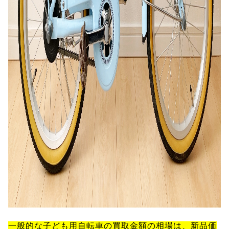
一般的な子ども用自転車の買取金額の相場は、新品価