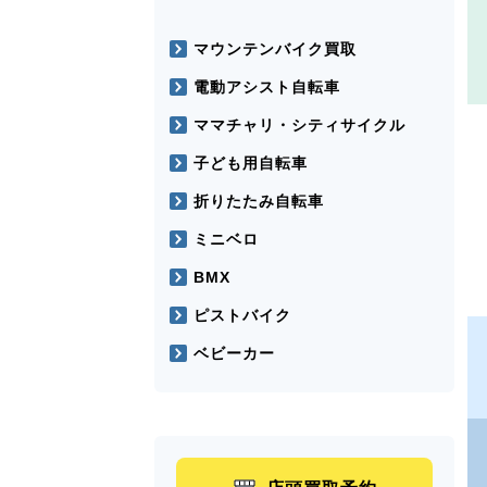
マウンテンバイク買取
電動アシスト自転車
ママチャリ・シティサイクル
子ども用自転車
折りたたみ自転車
ミニベロ
BMX
ピストバイク
ベビーカー