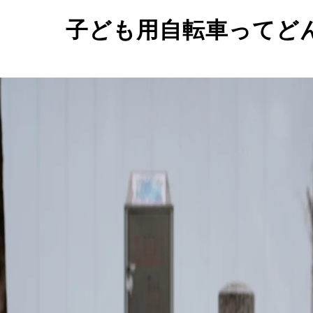
子ども用自転車ってど