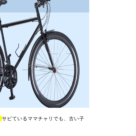
！
サビているママチャリでも、古い子