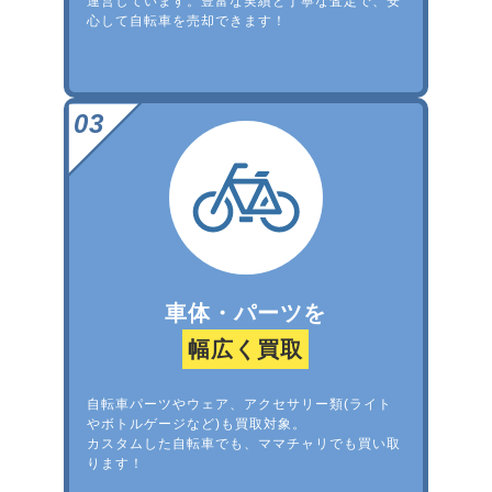
運営しています。豊富な実績と丁寧な査定で、安
心して自転車を売却できます！
車体・パーツを
幅広く買取
自転車パーツやウェア、アクセサリー類(ライト
やボトルゲージなど)も買取対象。
カスタムした自転車でも、ママチャリでも買い取
ります！