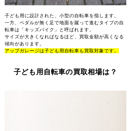
子ども用に設計された、小型の自転車を指します。
一方、ペダルが無く足で地面を蹴って進むタイプの自
転車は「キッズバイク」と呼ばれます。
サイズが大きくなればなるほど、買取金額が高くなる
傾向があります。
アップガレージは子ども用自転車も買取対象です。
子ども用自転車の買取相場は？