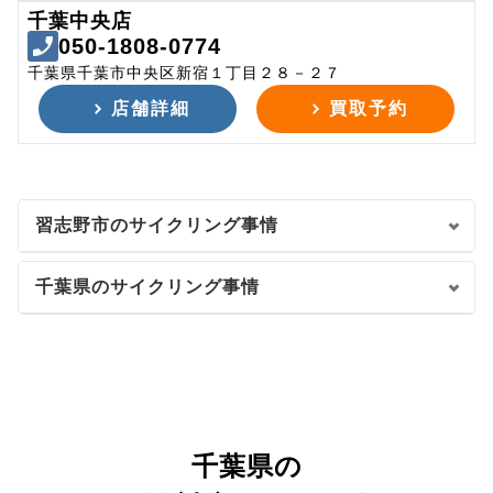
千葉中央店
050-1808-0774
千葉県千葉市中央区新宿１丁目２８－２７
店舗詳細
買取予約
習志野市のサイクリング事情
千葉県のサイクリング事情
千葉県の