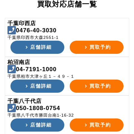
買取対応店舗一覧
千葉印西店
0476-40-3030
千葉県印西市大森2551-1
店舗詳細
買取予約
柏沼南店
04-7191-1000
千葉県柏市大津ヶ丘１－４９－１
店舗詳細
買取予約
千葉八千代店
050-1808-0754
千葉県八千代市勝田台南1-16-32
店舗詳細
買取予約