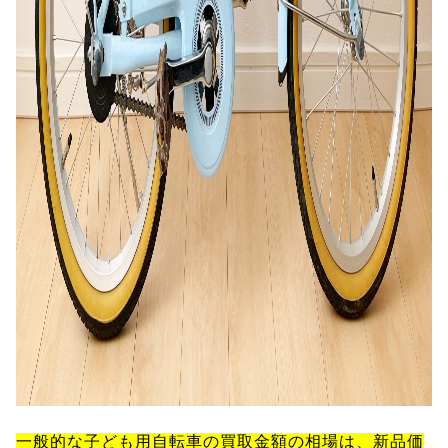
一般的な子ども用自転車の買取金額の相場は、新品価