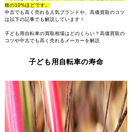
格の10%ほどです。
中古でも高く売れる人気ブランドや、高価買取のコツ
は以下の記事でも解説しています！
子ども用自転車の買取相場はどのくらい？高価買取の
コツや中古でも高く売れるメーカーを解説
子ども用自転車の寿命