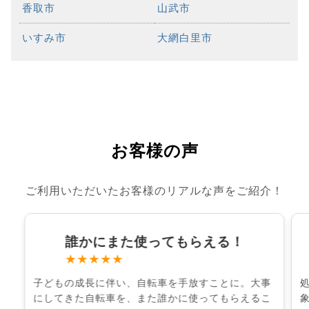
香取市
山武市
いすみ市
大網白里市
お客様の声
ご利用いただいたお客様のリアルな声をご紹介！
誰かにまた使ってもらえる！
★★★★★
子どもの成長に伴い、自転車を手放すことに。大事
にしてきた自転車を、また誰かに使ってもらえるこ