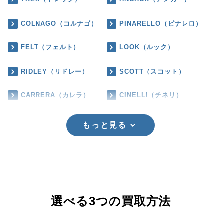
COLNAGO（コルナゴ）
PINARELLO（ピナレロ）
FELT（フェルト）
LOOK（ルック）
RIDLEY（リドレー）
SCOTT（スコット）
CARRERA（カレラ）
CINELLI（チネリ）
もっと見る
選べる3つの買取方法