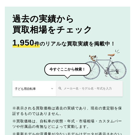
過去の実績から
買取相場をチェック
1,950
件
のリアルな買取実績を掲載中！
今すぐここから検索！
表示される買取価格は過去の実績であり、現在の査定額を保
証するものではありません。
買取価格は、自転車の状態・年式・市場相場・カスタムパー
ツや付属品の有無などによって変動します。
最新モデルや流通量が少ないモデルはデータが表示されない