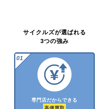
サイクルズが選ばれる
3つの強み
専門店だからできる
高価買取