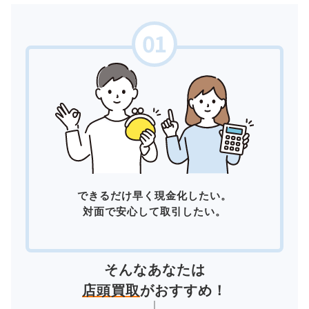
できるだけ早く現金化したい。
対面で安心して取引したい。
そんなあなたは
店頭買取
がおすすめ！