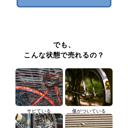
でも、
こんな状態で売れるの？
サビている
傷がついている