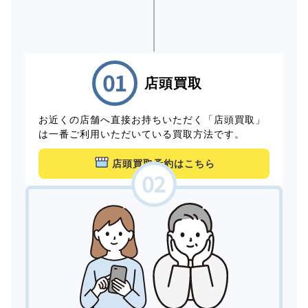
店頭買取
お近くの店舗へ直接お持ちいただく「店頭買取」
は一番ご利用いただいている買取方法です。
店頭買取予約はこちら