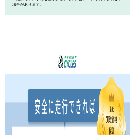
場合があります。