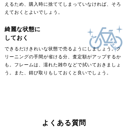
えるため、購入時に捨ててしまっていなければ、そろ
えておくとよいでしょう。
綺麗な状態に
しておく
できるだけきれいな状態で売るようにしましょう。ク
リーニングの手間が省ける分、査定額がアップするか
も。フレームは、濡れた雑巾などで拭いておきましょ
う。また、錆び取りもしておくと良いでしょう。
よくある質問