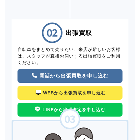
出張買取
自転車をまとめて売りたい、来店が難しいお客様
は、スタッフが直接お伺いする出張買取をご利用
ください。
電話から出張買取を申し込む
WEBから出張買取を申し込む
LINEから出張査定を申し込む