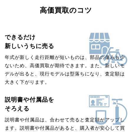
高価買取のコツ
できるだけ
新しいうちに売る
年式が新しく走行距離が短いものは、部品の傷みも少
ないため、高価買取が期待できます。また、新しいモ
デルが出ると、現行モデルは型落ちになり、査定額は
大きく下がります。
説明書や付属品を
そろえる
説明書や付属品は、合わせて売ると査定額がアップし
ます。説明書や付属品があると、購入者が安心して買