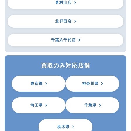
東村山店
北戸田店
千葉八千代店
買取のみ対応店舗
東京都
神奈川県
埼玉県
千葉県
栃木県