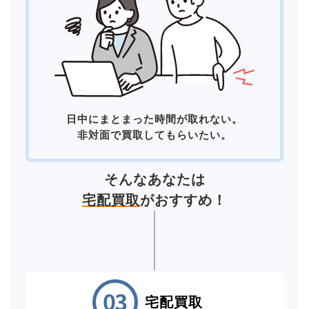
日中にまとまった時間が取れない。
非対面で買取してもらいたい。
そんなあなたは
宅配買取
がおすすめ！
宅配買取