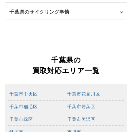
千葉県のサイクリング事情
千葉県の
買取対応エリア一覧
千葉市中央区
千葉市花見川区
千葉市稲毛区
千葉市若葉区
千葉市緑区
千葉市美浜区
銚子市
市川市