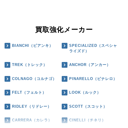
買取強化メーカー
BIANCHI（ビアンキ）
SPECIALIZED（スペシャ
ライズド）
TREK（トレック）
ANCHOR（アンカー）
COLNAGO（コルナゴ）
PINARELLO（ピナレロ）
FELT（フェルト）
LOOK（ルック）
RIDLEY（リドレー）
SCOTT（スコット）
CARRERA（カレラ）
CINELLI（チネリ）