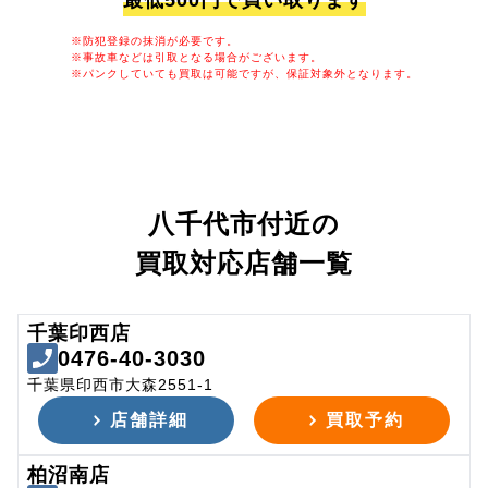
最低500円で買い取ります
※防犯登録の抹消が必要です。
※事故車などは引取となる場合がございます。
※パンクしていても買取は可能ですが、保証対象外となります。
八千代市付近の
買取対応店舗一覧
千葉印西店
0476-40-3030
千葉県印西市大森2551-1
店舗詳細
買取予約
柏沼南店