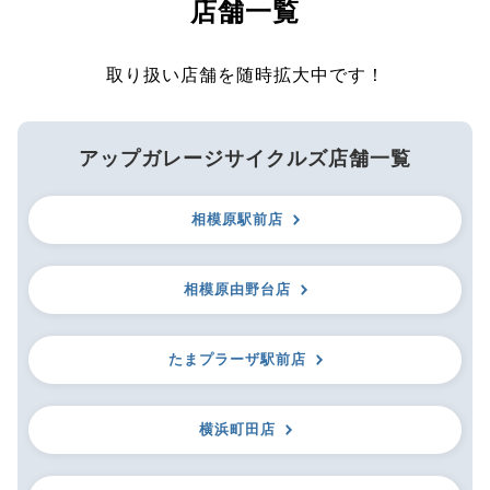
店舗一覧
取り扱い店舗を随時拡大中です！
アップガレージサイクルズ店舗一覧
相模原駅前店
相模原由野台店
たまプラーザ駅前店
横浜町田店