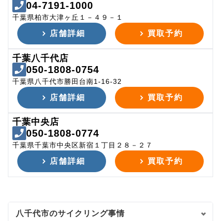
04-7191-1000
千葉県柏市大津ヶ丘１－４９－１
店舗詳細
買取予約
千葉八千代店
050-1808-0754
千葉県八千代市勝田台南1-16-32
店舗詳細
買取予約
千葉中央店
050-1808-0774
千葉県千葉市中央区新宿１丁目２８－２７
店舗詳細
買取予約
八千代市のサイクリング事情