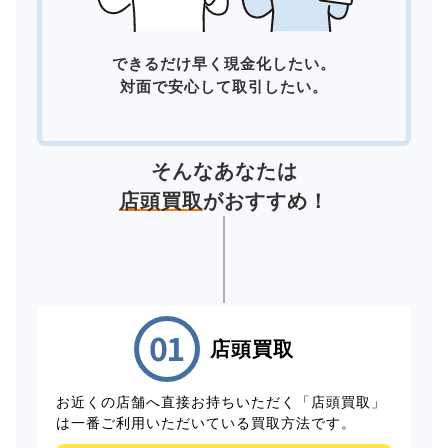
できるだけ早く現金化したい。
対面で安心して取引したい。
そんなあなたは
店頭買取
がおすすめ！
店頭買取
お近くの店舗へ直接お持ちいただく「店頭買取」
は一番ご利用いただいている買取方法です。