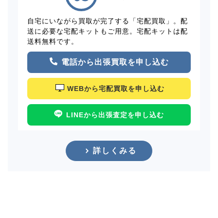
自宅にいながら買取が完了する「宅配買取」。配
送に必要な宅配キットもご用意。宅配キットは配
送料無料です。
電話から出張買取を申し込む
WEBから宅配買取を申し込む
LINEから出張査定を申し込む
詳しくみる