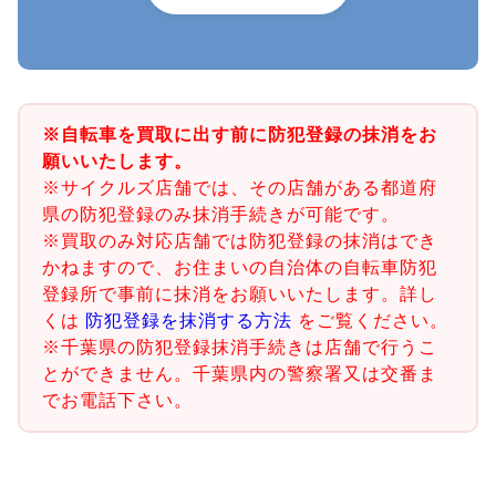
※自転車を買取に出す前に防犯登録の抹消をお
願いいたします。
※サイクルズ店舗では、その店舗がある都道府
県の防犯登録のみ抹消手続きが可能です。
※買取のみ対応店舗では防犯登録の抹消はでき
かねますので、お住まいの自治体の自転車防犯
登録所で事前に抹消をお願いいたします。詳し
くは
防犯登録を抹消する方法
をご覧ください。
※千葉県の防犯登録抹消手続きは店舗で行うこ
とができません。千葉県内の警察署又は交番ま
でお電話下さい。