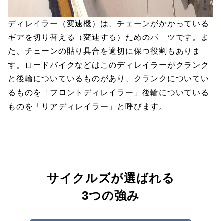
ディレイラー（変速機）は、チェーンがかかっている
ギアを切り替える（変速する）ためのパーツです。ま
た、チェーンの貼り具合を適切に保つ役割もありま
す。ロードバイクなどはこのディレイラーがクランク
と後輪についているものがあり、クランクについてい
るものを「フロントディレイラー」後輪についている
ものを「リアディレイラー」と呼びます。
サイクルズが選ばれる
3つの強み