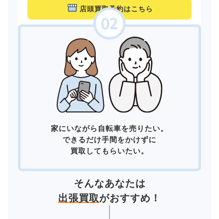
店頭買取予約はこちら
家にいながら自転車を売りたい。
できるだけ手間をかけずに
買取してもらいたい。
そんなあなたは
出張買取
がおすすめ！