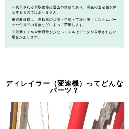
表示される買取価格は過去の実績であり、現在の査定額を保
証するものではありません。
買取価格は、自転車の状態・年式・市場相場・カスタムパー
ツや付属品の有無などによって変動します。
最新モデルや流通量が少ないモデルはデータが表示されない
場合があります。
ディレイラー（変速機）ってどんな
パーツ？