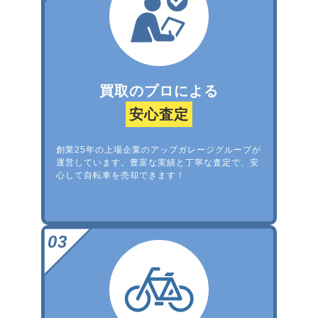
買取のプロによる
安心査定
創業25年の上場企業のアップガレージグループが
運営しています。豊富な実績と丁寧な査定で、安
心して自転車を売却できます！