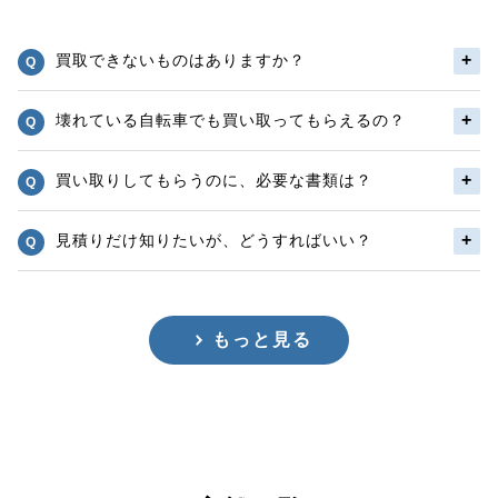
買取できないものはありますか？
壊れている自転車でも買い取ってもらえるの？
買い取りしてもらうのに、必要な書類は？
見積りだけ知りたいが、どうすればいい？
もっと見る