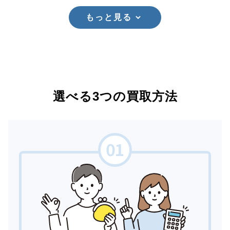
もっと見る
選べる3つの買取方法