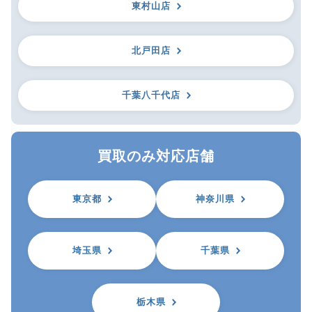
東村山店
北戸田店
千葉八千代店
買取のみ対応店舗
東京都
神奈川県
埼玉県
千葉県
栃木県