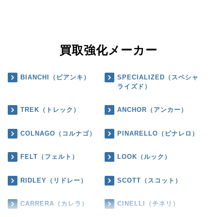
買取強化メーカー
BIANCHI（ビアンキ）
SPECIALIZED（スペシャ
ライズド）
TREK（トレック）
ANCHOR（アンカー）
COLNAGO（コルナゴ）
PINARELLO（ピナレロ）
FELT（フェルト）
LOOK（ルック）
RIDLEY（リドレー）
SCOTT（スコット）
CARRERA（カレラ）
CINELLI（チネリ）