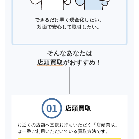
できるだけ早く現金化したい。
対面で安心して取引したい。
そんなあなたは
店頭買取
がおすすめ！
店頭買取
お近くの店舗へ直接お持ちいただく「店頭買取」
は一番ご利用いただいている買取方法です。