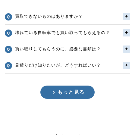
買取できないものはありますか？
壊れている自転車でも買い取ってもらえるの？
買い取りしてもらうのに、必要な書類は？
見積りだけ知りたいが、どうすればいい？
もっと見る