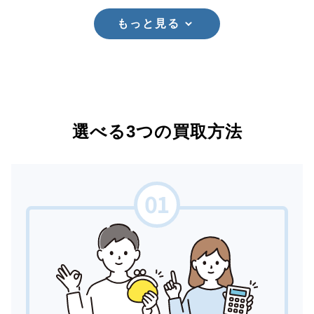
もっと見る
選べる3つの買取方法