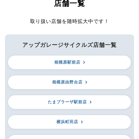
店舗一覧
取り扱い店舗を随時拡大中です！
アップガレージサイクルズ店舗一覧
相模原駅前店
相模原由野台店
たまプラーザ駅前店
横浜町田店