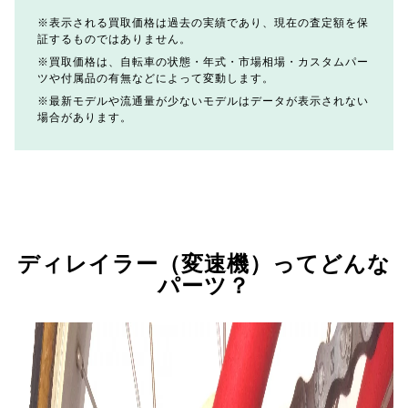
表示される買取価格は過去の実績であり、現在の査定額を保
証するものではありません。
買取価格は、自転車の状態・年式・市場相場・カスタムパー
ツや付属品の有無などによって変動します。
最新モデルや流通量が少ないモデルはデータが表示されない
場合があります。
ディレイラー（変速機）ってどんな
パーツ？