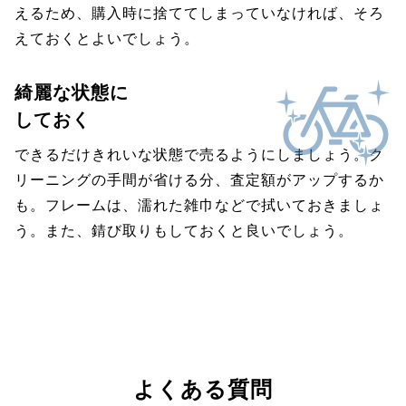
えるため、購入時に捨ててしまっていなければ、そろ
えておくとよいでしょう。
綺麗な状態に
しておく
できるだけきれいな状態で売るようにしましょう。ク
リーニングの手間が省ける分、査定額がアップするか
も。フレームは、濡れた雑巾などで拭いておきましょ
う。また、錆び取りもしておくと良いでしょう。
よくある質問