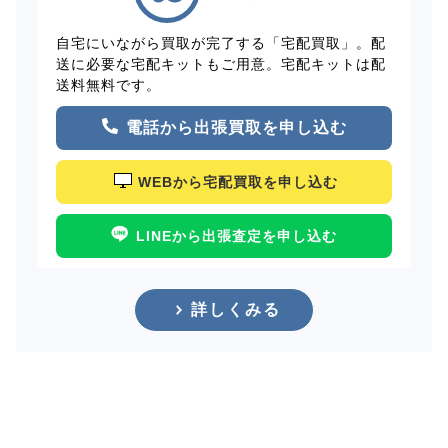
自宅にいながら買取が完了する「宅配買取」。配
送に必要な宅配キットもご用意。宅配キットは配
送料無料です。
電話から出張買取を申し込む
WEBから宅配買取を申し込む
LINEから出張査定を申し込む
詳しくみる