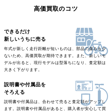
高価買取のコツ
できるだけ
新しいうちに売る
年式が新しく走行距離が短いものは、部品の傷みも少
ないため、高価買取が期待できます。また、新しいモ
デルが出ると、現行モデルは型落ちになり、査定額は
大きく下がります。
説明書や付属品を
そろえる
説明書や付属品は、合わせて売ると査定額がアップし
ます。説明書や付属品があると、購入者が安心して買