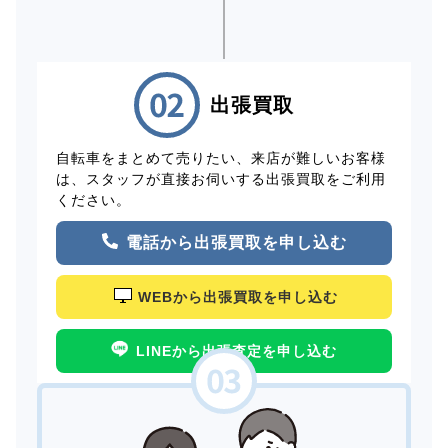
出張買取
自転車をまとめて売りたい、来店が難しいお客様
は、スタッフが直接お伺いする出張買取をご利用
ください。
電話から出張買取を申し込む
WEBから出張買取を申し込む
LINEから出張査定を申し込む