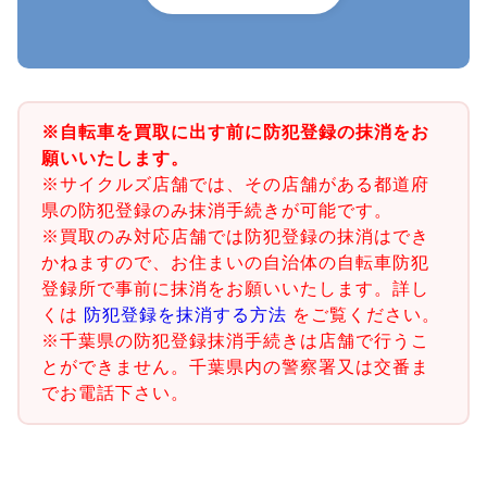
※自転車を買取に出す前に防犯登録の抹消をお
願いいたします。
※サイクルズ店舗では、その店舗がある都道府
県の防犯登録のみ抹消手続きが可能です。
※買取のみ対応店舗では防犯登録の抹消はでき
かねますので、お住まいの自治体の自転車防犯
登録所で事前に抹消をお願いいたします。詳し
くは
防犯登録を抹消する方法
をご覧ください。
※千葉県の防犯登録抹消手続きは店舗で行うこ
とができません。千葉県内の警察署又は交番ま
でお電話下さい。