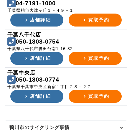
04-7191-1000
千葉県柏市大津ヶ丘１－４９－１
店舗詳細
買取予約
千葉八千代店
050-1808-0754
千葉県八千代市勝田台南1-16-32
店舗詳細
買取予約
千葉中央店
050-1808-0774
千葉県千葉市中央区新宿１丁目２８－２７
店舗詳細
買取予約
鴨川市のサイクリング事情