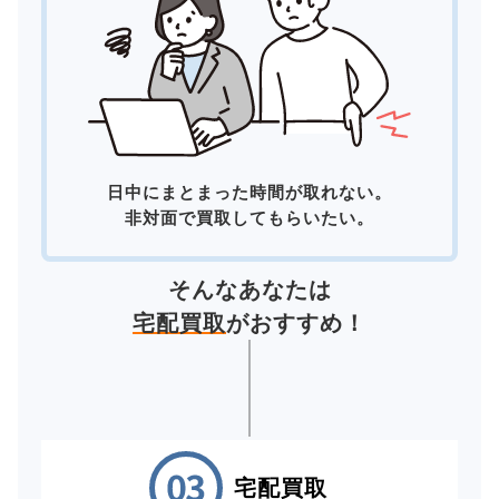
日中にまとまった時間が取れない。
非対面で買取してもらいたい。
そんなあなたは
宅配買取
がおすすめ！
宅配買取