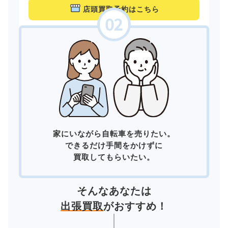
店頭買取予約はこちら
家にいながら自転車を売りたい。
できるだけ手間をかけずに
買取してもらいたい。
そんなあなたは
出張買取
がおすすめ！