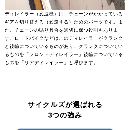
ディレイラー（変速機）は、チェーンがかかっている
ギアを切り替える（変速する）ためのパーツです。ま
た、チェーンの貼り具合を適切に保つ役割もありま
す。ロードバイクなどはこのディレイラーがクランク
と後輪についているものがあり、クランクについてい
るものを「フロントディレイラー」後輪についている
ものを「リアディレイラー」と呼びます。
サイクルズが選ばれる
3つの強み