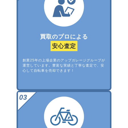
買取のプロによる
安心査定
創業25年の上場企業のアップガレージグループが
運営しています。豊富な実績と丁寧な査定で、安
心して自転車を売却できます！