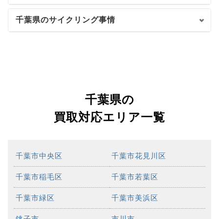
千葉県のサイクリング事情
千葉県の
買取対応エリア一覧
千葉市中央区
千葉市花見川区
千葉市稲毛区
千葉市若葉区
千葉市緑区
千葉市美浜区
銚子市
市川市