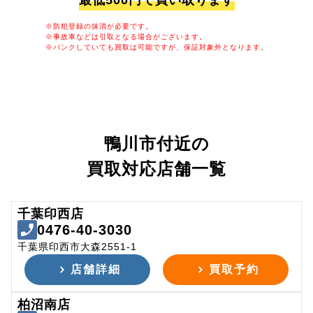
最低500円で買い取ります
※防犯登録の抹消が必要です。
※事故車などは引取となる場合がございます。
※パンクしていても買取は可能ですが、保証対象外となります。
鴨川市付近の
買取対応店舗一覧
千葉印西店
0476-40-3030
千葉県印西市大森2551-1
店舗詳細
買取予約
柏沼南店