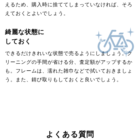
えるため、購入時に捨ててしまっていなければ、そろ
えておくとよいでしょう。
綺麗な状態に
しておく
できるだけきれいな状態で売るようにしましょう。ク
リーニングの手間が省ける分、査定額がアップするか
も。フレームは、濡れた雑巾などで拭いておきましょ
う。また、錆び取りもしておくと良いでしょう。
よくある質問