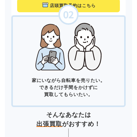
店頭買取予約はこちら
家にいながら自転車を売りたい。
できるだけ手間をかけずに
買取してもらいたい。
そんなあなたは
出張買取
がおすすめ！