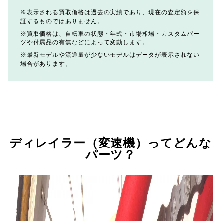
表示される買取価格は過去の実績であり、現在の査定額を保
証するものではありません。
買取価格は、自転車の状態・年式・市場相場・カスタムパー
ツや付属品の有無などによって変動します。
最新モデルや流通量が少ないモデルはデータが表示されない
場合があります。
ディレイラー（変速機）ってどんな
パーツ？