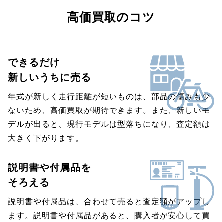
高価買取のコツ
できるだけ
新しいうちに売る
年式が新しく走行距離が短いものは、部品の傷みも少
ないため、高価買取が期待できます。また、新しいモ
デルが出ると、現行モデルは型落ちになり、査定額は
大きく下がります。
説明書や付属品を
そろえる
説明書や付属品は、合わせて売ると査定額がアップし
ます。説明書や付属品があると、購入者が安心して買