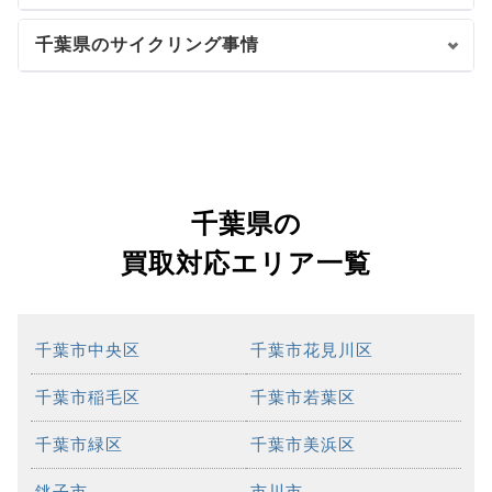
千葉県のサイクリング事情
千葉県の
買取対応エリア一覧
千葉市中央区
千葉市花見川区
千葉市稲毛区
千葉市若葉区
千葉市緑区
千葉市美浜区
銚子市
市川市