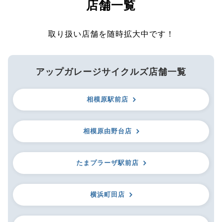
店舗一覧
取り扱い店舗を随時拡大中です！
アップガレージサイクルズ店舗一覧
相模原駅前店
相模原由野台店
たまプラーザ駅前店
横浜町田店