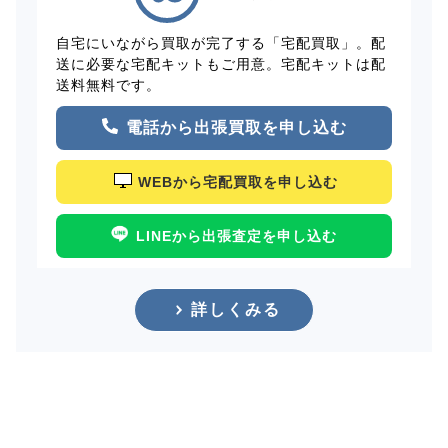
自宅にいながら買取が完了する「宅配買取」。配
送に必要な宅配キットもご用意。宅配キットは配
送料無料です。
電話から出張買取を申し込む
WEBから宅配買取を申し込む
LINEから出張査定を申し込む
詳しくみる