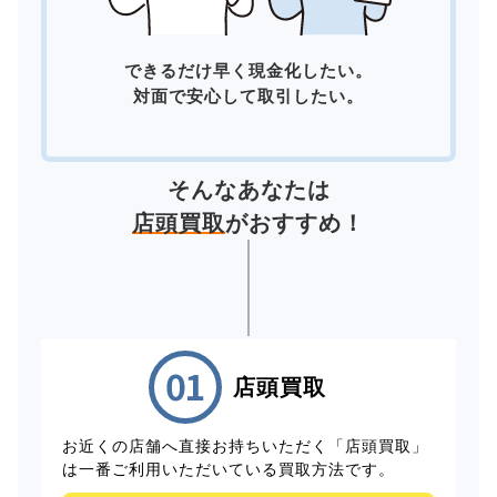
できるだけ早く現金化したい。
対面で安心して取引したい。
そんなあなたは
店頭買取
がおすすめ！
店頭買取
お近くの店舗へ直接お持ちいただく「店頭買取」
は一番ご利用いただいている買取方法です。