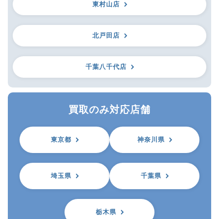
東村山店
北戸田店
千葉八千代店
買取のみ対応店舗
東京都
神奈川県
埼玉県
千葉県
栃木県