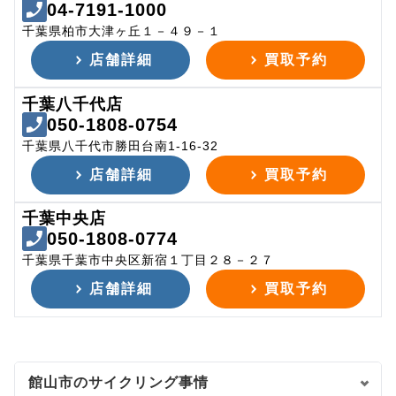
04-7191-1000
千葉県柏市大津ヶ丘１－４９－１
店舗詳細
買取予約
千葉八千代店
050-1808-0754
千葉県八千代市勝田台南1-16-32
店舗詳細
買取予約
千葉中央店
050-1808-0774
千葉県千葉市中央区新宿１丁目２８－２７
店舗詳細
買取予約
館山市のサイクリング事情