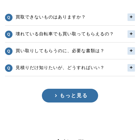
買取できないものはありますか？
壊れている自転車でも買い取ってもらえるの？
買い取りしてもらうのに、必要な書類は？
見積りだけ知りたいが、どうすればいい？
もっと見る