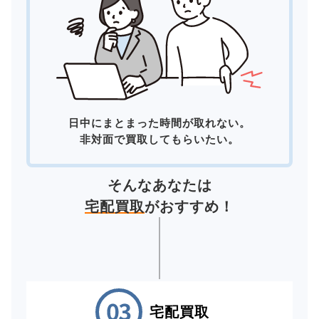
日中にまとまった時間が取れない。
非対面で買取してもらいたい。
そんなあなたは
宅配買取
がおすすめ！
宅配買取