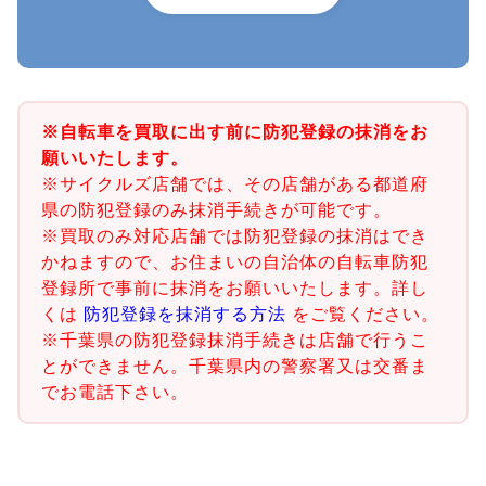
※自転車を買取に出す前に防犯登録の抹消をお
願いいたします。
※サイクルズ店舗では、その店舗がある都道府
県の防犯登録のみ抹消手続きが可能です。
※買取のみ対応店舗では防犯登録の抹消はでき
かねますので、お住まいの自治体の自転車防犯
登録所で事前に抹消をお願いいたします。詳し
くは
防犯登録を抹消する方法
をご覧ください。
※千葉県の防犯登録抹消手続きは店舗で行うこ
とができません。千葉県内の警察署又は交番ま
でお電話下さい。