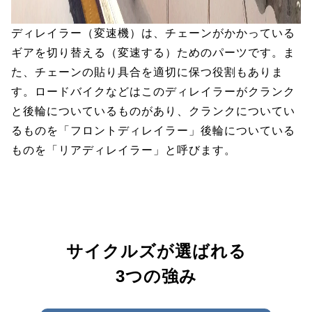
ディレイラー（変速機）は、チェーンがかかっている
ギアを切り替える（変速する）ためのパーツです。ま
た、チェーンの貼り具合を適切に保つ役割もありま
す。ロードバイクなどはこのディレイラーがクランク
と後輪についているものがあり、クランクについてい
るものを「フロントディレイラー」後輪についている
ものを「リアディレイラー」と呼びます。
サイクルズが選ばれる
3つの強み