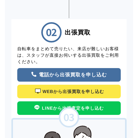
出張買取
自転車をまとめて売りたい、来店が難しいお客様
は、スタッフが直接お伺いする出張買取をご利用
ください。
電話から出張買取を申し込む
WEBから出張買取を申し込む
LINEから出張査定を申し込む