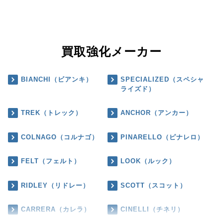
買取強化メーカー
BIANCHI（ビアンキ）
SPECIALIZED（スペシャ
ライズド）
TREK（トレック）
ANCHOR（アンカー）
COLNAGO（コルナゴ）
PINARELLO（ピナレロ）
FELT（フェルト）
LOOK（ルック）
RIDLEY（リドレー）
SCOTT（スコット）
CARRERA（カレラ）
CINELLI（チネリ）