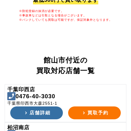
最低500円で買い取ります
※防犯登録の抹消が必要です。
※事故車などは引取となる場合がございます。
※パンクしていても買取は可能ですが、保証対象外となります。
館山市付近の
買取対応店舗一覧
千葉印西店
0476-40-3030
千葉県印西市大森2551-1
店舗詳細
買取予約
柏沼南店