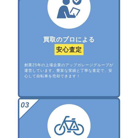
買取のプロによる
安心査定
創業25年の上場企業のアップガレージグループが
運営しています。豊富な実績と丁寧な査定で、安
心して自転車を売却できます！