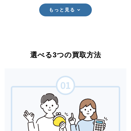
もっと見る
選べる3つの買取方法