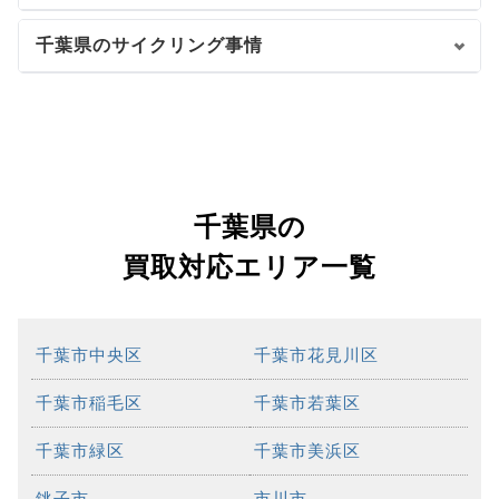
千葉県のサイクリング事情
千葉県の
買取対応エリア一覧
千葉市中央区
千葉市花見川区
千葉市稲毛区
千葉市若葉区
千葉市緑区
千葉市美浜区
銚子市
市川市