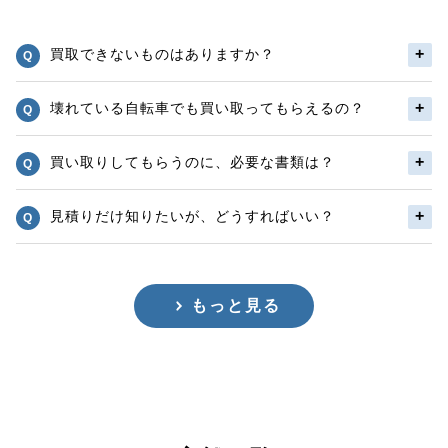
買取できないものはありますか？
壊れている自転車でも買い取ってもらえるの？
買い取りしてもらうのに、必要な書類は？
見積りだけ知りたいが、どうすればいい？
もっと見る