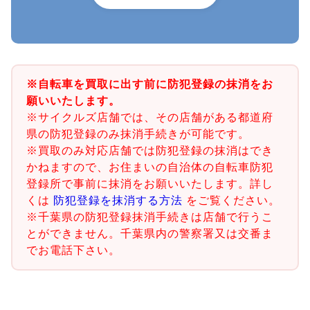
※自転車を買取に出す前に防犯登録の抹消をお
願いいたします。
※サイクルズ店舗では、その店舗がある都道府
県の防犯登録のみ抹消手続きが可能です。
※買取のみ対応店舗では防犯登録の抹消はでき
かねますので、お住まいの自治体の自転車防犯
登録所で事前に抹消をお願いいたします。詳し
くは
防犯登録を抹消する方法
をご覧ください。
※千葉県の防犯登録抹消手続きは店舗で行うこ
とができません。千葉県内の警察署又は交番ま
でお電話下さい。