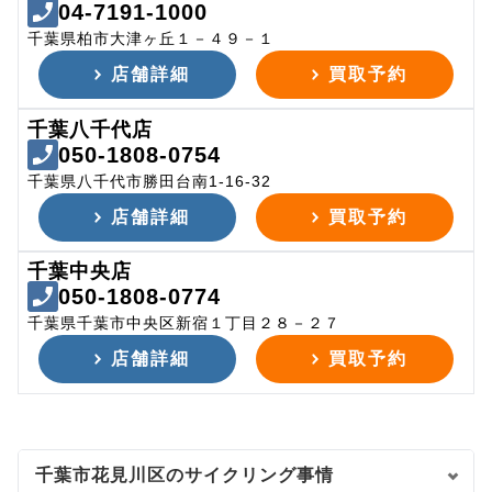
04-7191-1000
千葉県柏市大津ヶ丘１－４９－１
店舗詳細
買取予約
千葉八千代店
050-1808-0754
千葉県八千代市勝田台南1-16-32
店舗詳細
買取予約
千葉中央店
050-1808-0774
千葉県千葉市中央区新宿１丁目２８－２７
店舗詳細
買取予約
千葉市花見川区のサイクリング事情