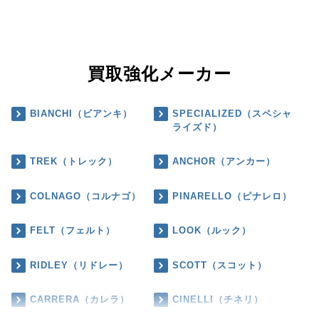
買取強化メーカー
BIANCHI（ビアンキ）
SPECIALIZED（スペシャ
ライズド）
TREK（トレック）
ANCHOR（アンカー）
COLNAGO（コルナゴ）
PINARELLO（ピナレロ）
FELT（フェルト）
LOOK（ルック）
RIDLEY（リドレー）
SCOTT（スコット）
CARRERA（カレラ）
CINELLI（チネリ）