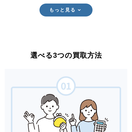
もっと見る
選べる3つの買取方法