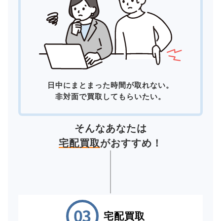
日中にまとまった時間が取れない。
非対面で買取してもらいたい。
そんなあなたは
宅配買取
がおすすめ！
宅配買取