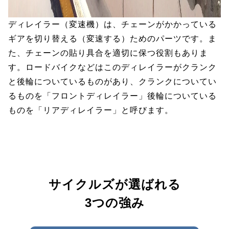
ディレイラー（変速機）は、チェーンがかかっている
ギアを切り替える（変速する）ためのパーツです。ま
た、チェーンの貼り具合を適切に保つ役割もありま
す。ロードバイクなどはこのディレイラーがクランク
と後輪についているものがあり、クランクについてい
るものを「フロントディレイラー」後輪についている
ものを「リアディレイラー」と呼びます。
サイクルズが選ばれる
3つの強み