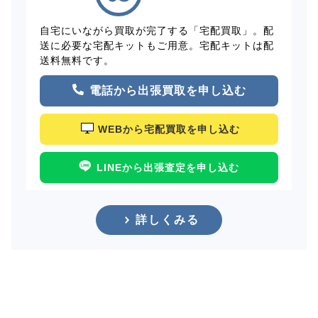
自宅にいながら買取が完了する「宅配買取」。配
送に必要な宅配キットもご用意。宅配キットは配
送料無料です。
電話から出張買取を申し込む
WEBから宅配買取を申し込む
LINEから出張査定を申し込む
詳しくみる