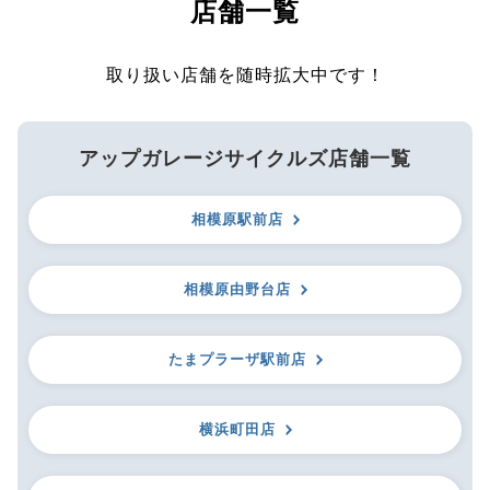
店舗一覧
取り扱い店舗を随時拡大中です！
アップガレージサイクルズ店舗一覧
相模原駅前店
相模原由野台店
たまプラーザ駅前店
横浜町田店