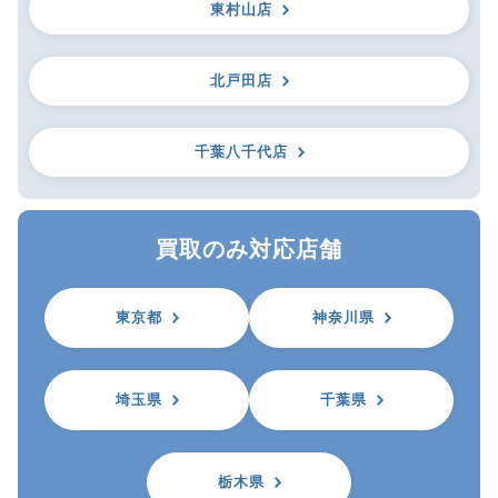
東村山店
北戸田店
千葉八千代店
買取のみ対応店舗
東京都
神奈川県
埼玉県
千葉県
栃木県