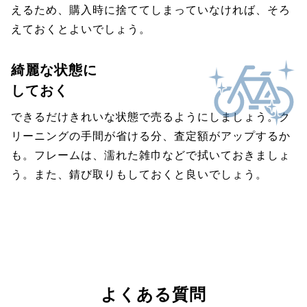
えるため、購入時に捨ててしまっていなければ、そろ
えておくとよいでしょう。
綺麗な状態に
しておく
できるだけきれいな状態で売るようにしましょう。ク
リーニングの手間が省ける分、査定額がアップするか
も。フレームは、濡れた雑巾などで拭いておきましょ
う。また、錆び取りもしておくと良いでしょう。
よくある質問