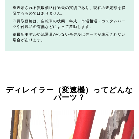
表示される買取価格は過去の実績であり、現在の査定額を保
証するものではありません。
買取価格は、自転車の状態・年式・市場相場・カスタムパー
ツや付属品の有無などによって変動します。
最新モデルや流通量が少ないモデルはデータが表示されない
場合があります。
ディレイラー（変速機）ってどんな
パーツ？