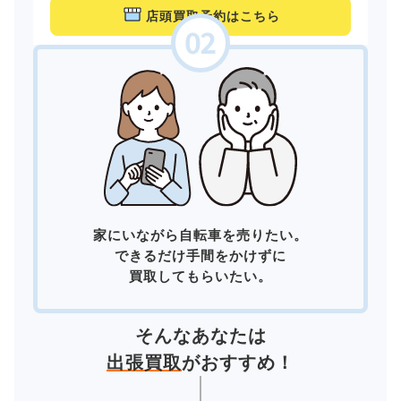
店頭買取予約はこちら
家にいながら自転車を売りたい。
できるだけ手間をかけずに
買取してもらいたい。
そんなあなたは
出張買取
がおすすめ！