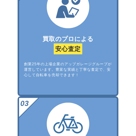
買取のプロによる
安心査定
創業25年の上場企業のアップガレージグループが
運営しています。豊富な実績と丁寧な査定で、安
心して自転車を売却できます！