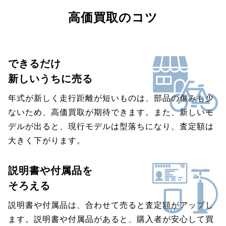
高価買取のコツ
できるだけ
新しいうちに売る
年式が新しく走行距離が短いものは、部品の傷みも少
ないため、高価買取が期待できます。また、新しいモ
デルが出ると、現行モデルは型落ちになり、査定額は
大きく下がります。
説明書や付属品を
そろえる
説明書や付属品は、合わせて売ると査定額がアップし
ます。説明書や付属品があると、購入者が安心して買