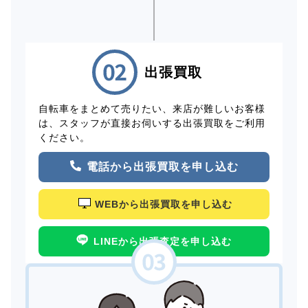
出張買取
自転車をまとめて売りたい、来店が難しいお客様
は、スタッフが直接お伺いする出張買取をご利用
ください。
電話から出張買取を申し込む
WEBから出張買取を申し込む
LINEから出張査定を申し込む