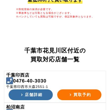
最低500円で買い取ります
※防犯登録の抹消が必要です。
※事故車などは引取となる場合がございます。
※パンクしていても買取は可能ですが、保証対象外となります。
千葉市花見川区付近の
買取対応店舗一覧
千葉印西店
0476-40-3030
千葉県印西市大森2551-1
店舗詳細
買取予約
柏沼南店