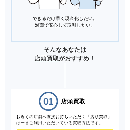
できるだけ早く現金化したい。
対面で安心して取引したい。
そんなあなたは
店頭買取
がおすすめ！
店頭買取
お近くの店舗へ直接お持ちいただく「店頭買取」
は一番ご利用いただいている買取方法です。