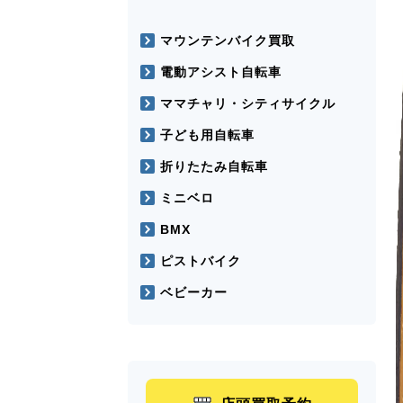
マウンテンバイク買取
電動アシスト自転車
ママチャリ・シティサイクル
子ども用自転車
折りたたみ自転車
ミニベロ
BMX
ピストバイク
ベビーカー