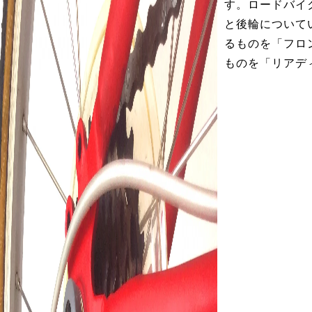
す。ロードバイ
と後輪について
るものを「フロ
ものを「リアデ