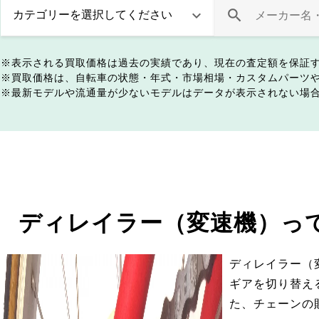
表示される買取価格は過去の実績であり、現在の査定額を保証
買取価格は、自転車の状態・年式・市場相場・カスタムパーツ
最新モデルや流通量が少ないモデルはデータが表示されない場
ディレイラー（変速機）っ
ディレイラー（
ギアを切り替え
た、チェーンの