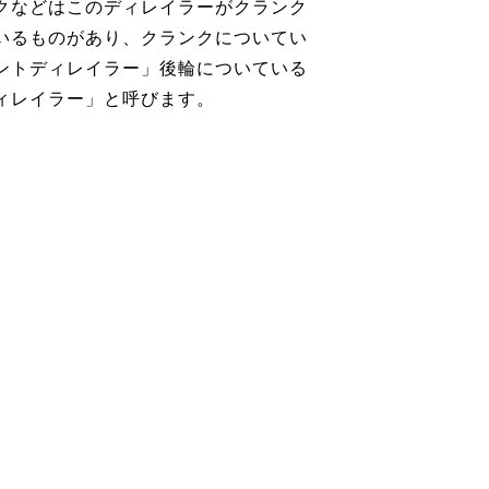
クなどはこのディレイラーがクランク
いるものがあり、クランクについてい
ントディレイラー」後輪についている
ィレイラー」と呼びます。