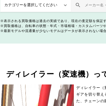
表示される買取価格は過去の実績であり、現在の査定額を保証
買取価格は、自転車の状態・年式・市場相場・カスタムパーツ
最新モデルや流通量が少ないモデルはデータが表示されない場
ディレイラー（変速機）っ
ディレイラー（
ギアを切り替え
た、チェーンの