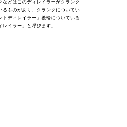
クなどはこのディレイラーがクランク
いるものがあり、クランクについてい
ントディレイラー」後輪についている
ィレイラー」と呼びます。