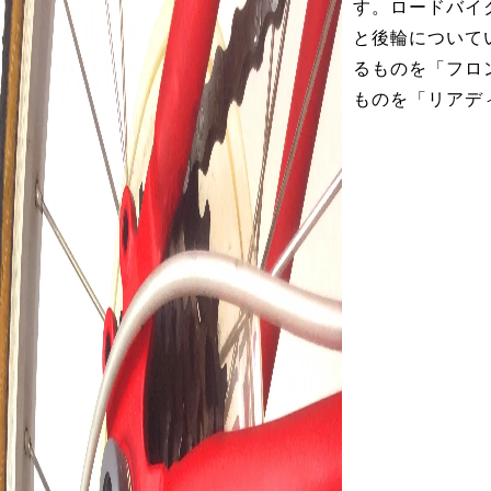
す。ロードバイ
と後輪について
るものを「フロ
ものを「リアデ