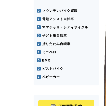
マウンテンバイク買取
電動アシスト自転車
ママチャリ・シティサイクル
子ども用自転車
折りたたみ自転車
ミニベロ
BMX
ピストバイク
ベビーカー