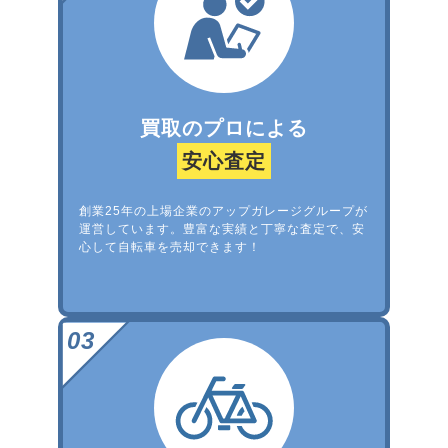
買取のプロによる
安心査定
創業25年の上場企業のアップガレージグループが
運営しています。豊富な実績と丁寧な査定で、安
心して自転車を売却できます！