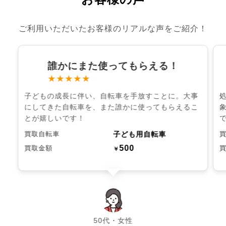
ご利用いただいたお客様のリアルな声をご紹介！
誰かにまた使ってもらえる！
★★★★★
子どもの成長に伴い、自転車を手放すことに。大事
にしてきた自転車を、また誰かに使ってもらえるこ
とが嬉しいです！
子ども用自転車
買取自転車
500
買取金額
￥
chevron_left
chevron_right
50代・女性