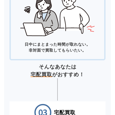
日中にまとまった時間が取れない。
非対面で買取してもらいたい。
そんなあなたは
宅配買取
がおすすめ！
宅配買取