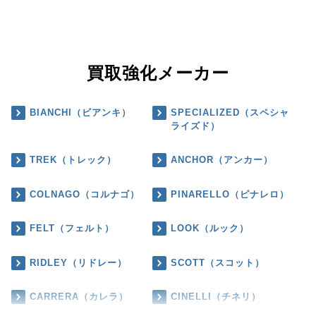
買取強化メーカー
BIANCHI（ビアンキ）
SPECIALIZED（スペシャ
ライズド）
TREK（トレック）
ANCHOR（アンカー）
COLNAGO（コルナゴ）
PINARELLO（ピナレロ）
FELT（フェルト）
LOOK（ルック）
RIDLEY（リドレー）
SCOTT（スコット）
CARRERA（カレラ）
CINELLI（チネリ）