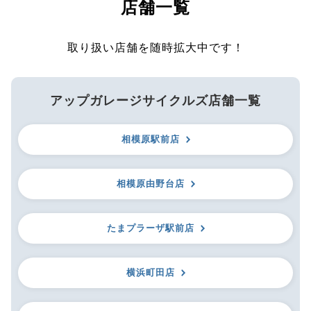
店舗一覧
取り扱い店舗を随時拡大中です！
アップガレージサイクルズ店舗一覧
相模原駅前店
相模原由野台店
たまプラーザ駅前店
横浜町田店