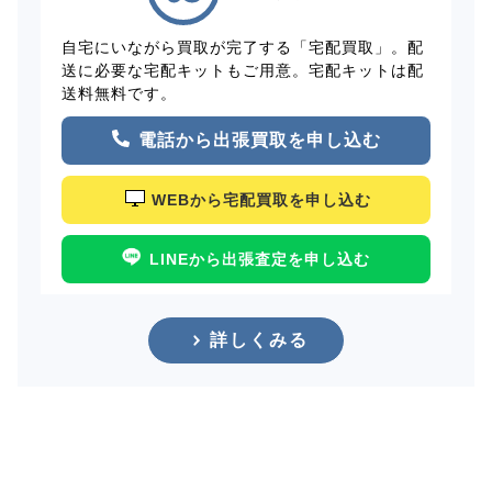
自宅にいながら買取が完了する「宅配買取」。配
送に必要な宅配キットもご用意。宅配キットは配
送料無料です。
電話から出張買取を申し込む
WEBから宅配買取を申し込む
LINEから出張査定を申し込む
詳しくみる