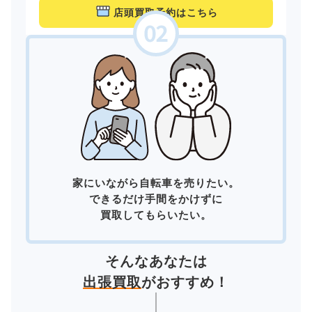
店頭買取予約はこちら
家にいながら自転車を売りたい。
できるだけ手間をかけずに
買取してもらいたい。
そんなあなたは
出張買取
がおすすめ！