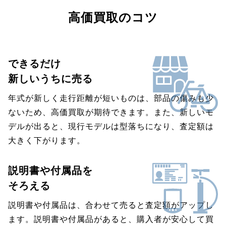
高価買取のコツ
できるだけ
新しいうちに売る
年式が新しく走行距離が短いものは、部品の傷みも少
ないため、高価買取が期待できます。また、新しいモ
デルが出ると、現行モデルは型落ちになり、査定額は
大きく下がります。
説明書や付属品を
そろえる
説明書や付属品は、合わせて売ると査定額がアップし
ます。説明書や付属品があると、購入者が安心して買