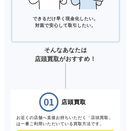
できるだけ早く現金化したい。
対面で安心して取引したい。
そんなあなたは
店頭買取
がおすすめ！
店頭買取
お近くの店舗へ直接お持ちいただく「店頭買取」
は一番ご利用いただいている買取方法です。