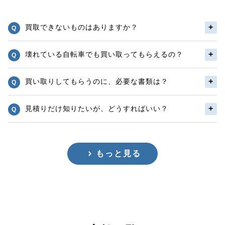
買取できないものはありますか？
壊れている自転車でも買い取ってもらえるの？
買い取りしてもらうのに、必要な書類は？
見積りだけ知りたいが、どうすればいい？
もっと見る