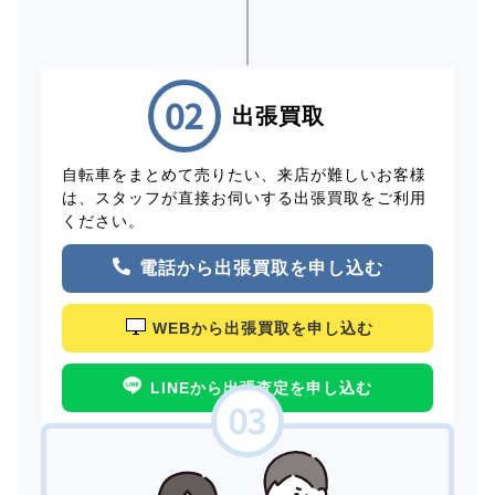
出張買取
自転車をまとめて売りたい、来店が難しいお客様
は、スタッフが直接お伺いする出張買取をご利用
ください。
電話から出張買取を申し込む
WEBから出張買取を申し込む
LINEから出張査定を申し込む