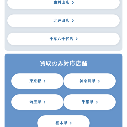
東村山店
北戸田店
千葉八千代店
買取のみ対応店舗
東京都
神奈川県
埼玉県
千葉県
栃木県