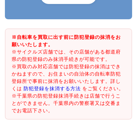
※自転車を買取に出す前に防犯登録の抹消をお
願いいたします。
※サイクルズ店舗では、その店舗がある都道府
県の防犯登録のみ抹消手続きが可能です。
※買取のみ対応店舗では防犯登録の抹消はでき
かねますので、お住まいの自治体の自転車防犯
登録所で事前に抹消をお願いいたします。詳し
くは
防犯登録を抹消する方法
をご覧ください。
※千葉県の防犯登録抹消手続きは店舗で行うこ
とができません。千葉県内の警察署又は交番ま
でお電話下さい。