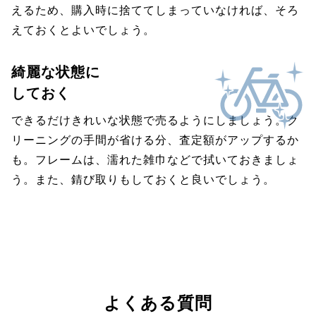
えるため、購入時に捨ててしまっていなければ、そろ
えておくとよいでしょう。
綺麗な状態に
しておく
できるだけきれいな状態で売るようにしましょう。ク
リーニングの手間が省ける分、査定額がアップするか
も。フレームは、濡れた雑巾などで拭いておきましょ
う。また、錆び取りもしておくと良いでしょう。
よくある質問