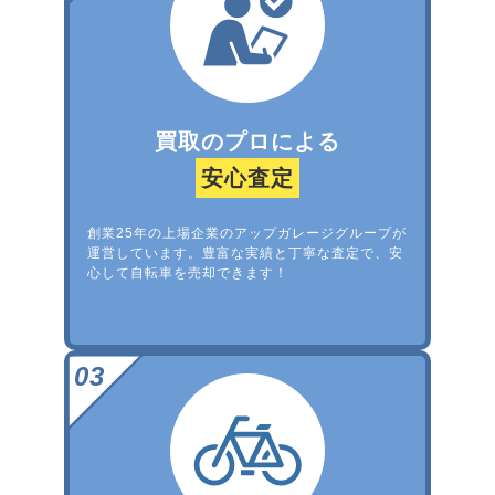
買取のプロによる
安心査定
創業25年の上場企業のアップガレージグループが
運営しています。豊富な実績と丁寧な査定で、安
心して自転車を売却できます！