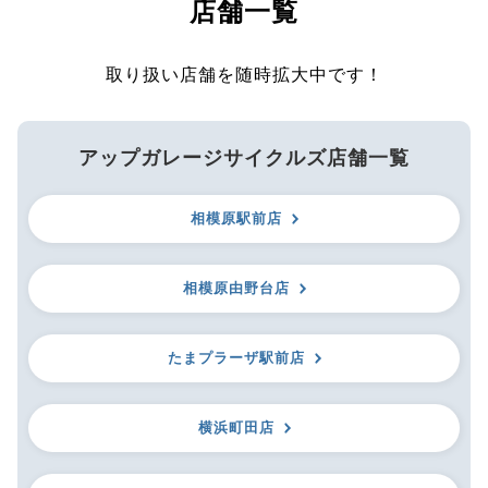
店舗一覧
取り扱い店舗を随時拡大中です！
アップガレージサイクルズ店舗一覧
相模原駅前店
相模原由野台店
たまプラーザ駅前店
横浜町田店