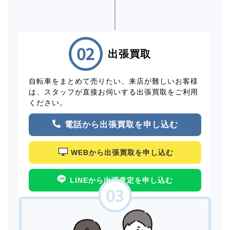
出張買取
自転車をまとめて売りたい、来店が難しいお客様
は、スタッフが直接お伺いする出張買取をご利用
ください。
電話から出張買取を申し込む
WEBから出張買取を申し込む
LINEから出張査定を申し込む