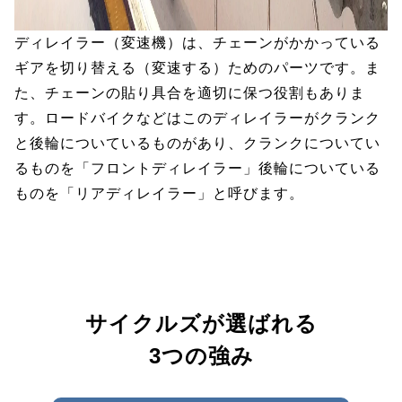
ディレイラー（変速機）は、チェーンがかかっている
ギアを切り替える（変速する）ためのパーツです。ま
た、チェーンの貼り具合を適切に保つ役割もありま
す。ロードバイクなどはこのディレイラーがクランク
と後輪についているものがあり、クランクについてい
るものを「フロントディレイラー」後輪についている
ものを「リアディレイラー」と呼びます。
サイクルズが選ばれる
3つの強み