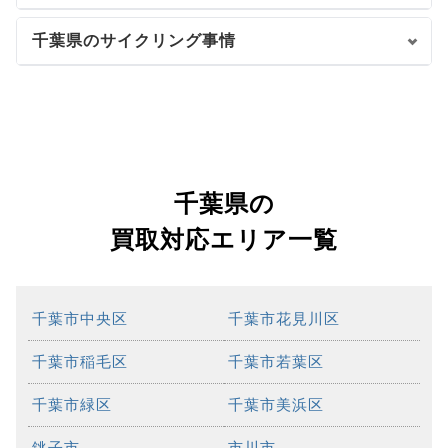
千葉県のサイクリング事情
千葉県の
買取対応エリア一覧
千葉市中央区
千葉市花見川区
千葉市稲毛区
千葉市若葉区
千葉市緑区
千葉市美浜区
銚子市
市川市