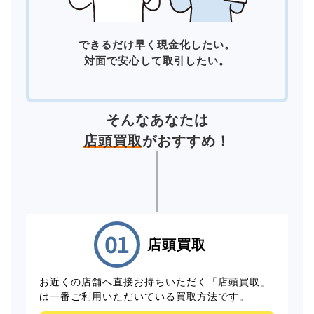
できるだけ早く現金化したい。
対面で安心して取引したい。
そんなあなたは
店頭買取
がおすすめ！
店頭買取
お近くの店舗へ直接お持ちいただく「店頭買取」
は一番ご利用いただいている買取方法です。