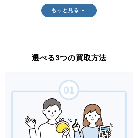
もっと見る
選べる3つの買取方法