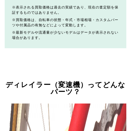
表示される買取価格は過去の実績であり、現在の査定額を保
証するものではありません。
買取価格は、自転車の状態・年式・市場相場・カスタムパー
ツや付属品の有無などによって変動します。
最新モデルや流通量が少ないモデルはデータが表示されない
場合があります。
ディレイラー（変速機）ってどんな
パーツ？