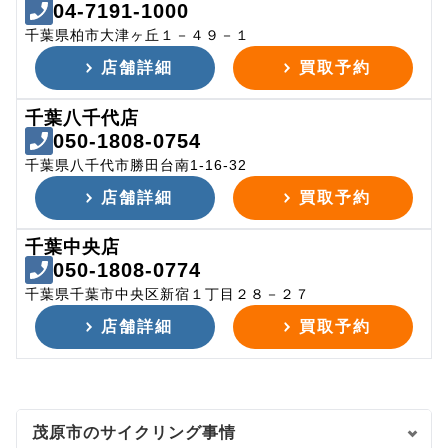
04-7191-1000
千葉県柏市大津ヶ丘１－４９－１
店舗詳細
買取予約
千葉八千代店
050-1808-0754
千葉県八千代市勝田台南1-16-32
店舗詳細
買取予約
千葉中央店
050-1808-0774
千葉県千葉市中央区新宿１丁目２８－２７
店舗詳細
買取予約
茂原市のサイクリング事情