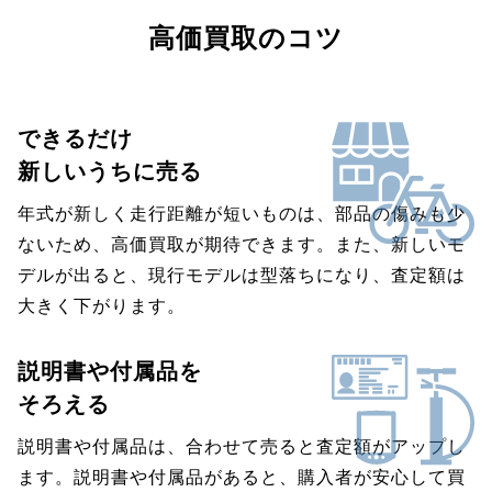
高価買取のコツ
できるだけ
新しいうちに売る
年式が新しく走行距離が短いものは、部品の傷みも少
ないため、高価買取が期待できます。また、新しいモ
デルが出ると、現行モデルは型落ちになり、査定額は
大きく下がります。
説明書や付属品を
そろえる
説明書や付属品は、合わせて売ると査定額がアップし
ます。説明書や付属品があると、購入者が安心して買