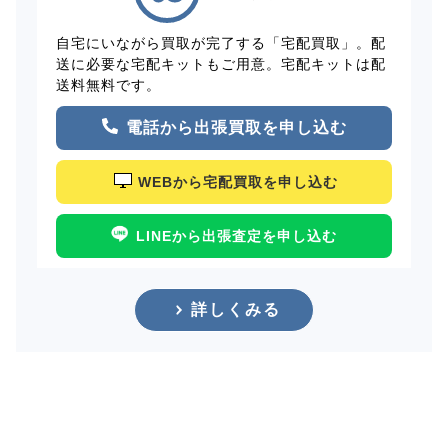
自宅にいながら買取が完了する「宅配買取」。配
送に必要な宅配キットもご用意。宅配キットは配
送料無料です。
電話から出張買取を申し込む
WEBから宅配買取を申し込む
LINEから出張査定を申し込む
詳しくみる