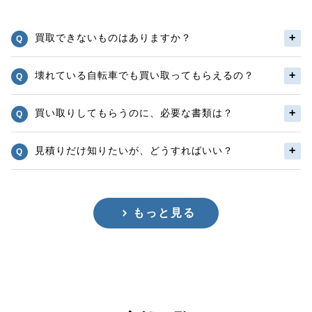
買取できないものはありますか？
壊れている自転車でも買い取ってもらえるの？
買い取りしてもらうのに、必要な書類は？
見積りだけ知りたいが、どうすればいい？
もっと見る