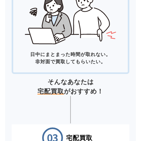
日中にまとまった時間が取れない。
非対面で買取してもらいたい。
そんなあなたは
宅配買取
がおすすめ！
宅配買取