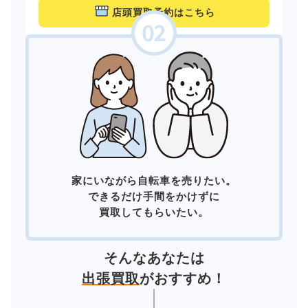
店頭買取予約はこちら
家にいながら自転車を売りたい。
できるだけ手間をかけずに
買取してもらいたい。
そんなあなたは
出張買取
がおすすめ！