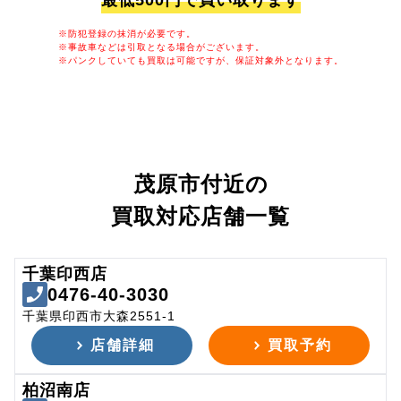
最低500円で買い取ります
※防犯登録の抹消が必要です。
※事故車などは引取となる場合がございます。
※パンクしていても買取は可能ですが、保証対象外となります。
茂原市付近の
買取対応店舗一覧
千葉印西店
0476-40-3030
千葉県印西市大森2551-1
店舗詳細
買取予約
柏沼南店