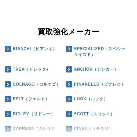
買取強化メーカー
BIANCHI（ビアンキ）
SPECIALIZED（スペシャ
ライズド）
TREK（トレック）
ANCHOR（アンカー）
COLNAGO（コルナゴ）
PINARELLO（ピナレロ）
FELT（フェルト）
LOOK（ルック）
RIDLEY（リドレー）
SCOTT（スコット）
CARRERA（カレラ）
CINELLI（チネリ）