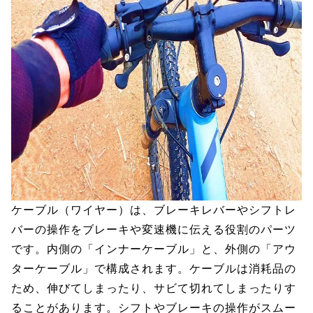
ケーブル（ワイヤー）は、ブレーキレバーやシフトレ
バーの操作をブレーキや変速機に伝える役割のパーツ
です。内側の「インナーケーブル」と、外側の「アウ
ターケーブル」で構成されます。ケーブルは消耗品の
ため、伸びてしまったり、サビて切れてしまったりす
ることがあります。シフトやブレーキの操作がスムー