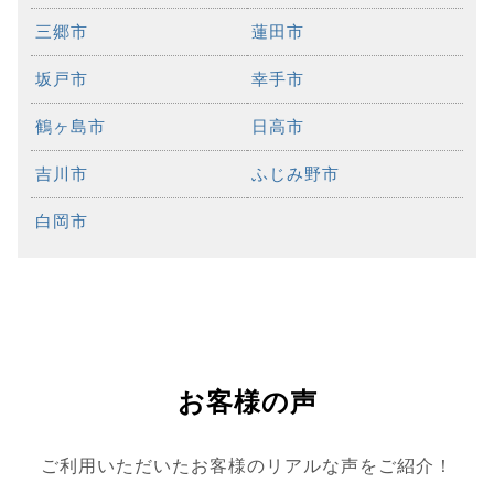
三郷市
蓮田市
坂戸市
幸手市
鶴ヶ島市
日高市
吉川市
ふじみ野市
白岡市
お客様の声
ご利用いただいたお客様のリアルな声をご紹介！