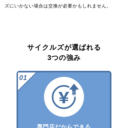
ズにいかない場合は交換が必要かもしれません。
サイクルズが選ばれる
3つの強み
専門店だからできる