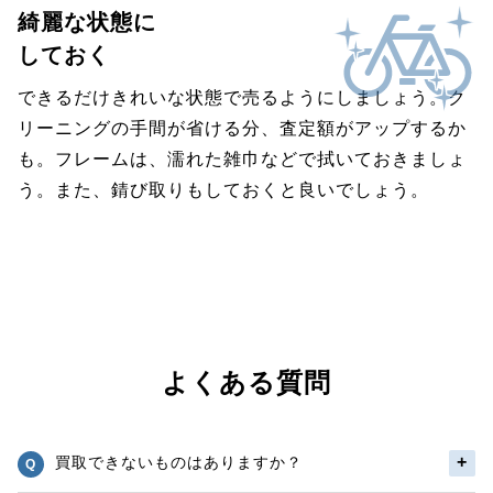
綺麗な状態に
しておく
できるだけきれいな状態で売るようにしましょう。ク
リーニングの手間が省ける分、査定額がアップするか
も。フレームは、濡れた雑巾などで拭いておきましょ
う。また、錆び取りもしておくと良いでしょう。
よくある質問
買取できないものはありますか？