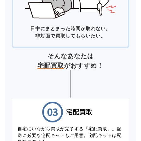
日中にまとまった時間が取れない。
非対面で買取してもらいたい。
そんなあなたは
宅配買取
がおすすめ！
宅配買取
自宅にいながら買取が完了する「宅配買取」。配
送に必要な宅配キットもご用意。宅配キットは配