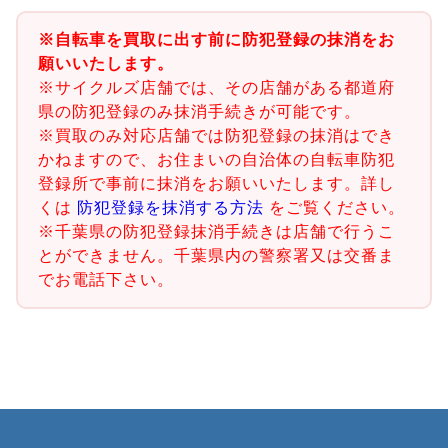
※自転車を買取に出す前に防犯登録の抹消をお
願いいたします。
※サイクルズ店舗では、その店舗がある都道府
県の防犯登録のみ抹消手続きが可能です。
※買取のみ対応店舗では防犯登録の抹消はでき
かねますので、お住まいの自治体の自転車防犯
登録所で事前に抹消をお願いいたします。詳し
くは
防犯登録を抹消する方法
をご覧ください。
※千葉県の防犯登録抹消手続きは店舗で行うこ
とができません。千葉県内の警察署又は交番ま
でお電話下さい。