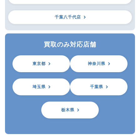
千葉八千代店
買取のみ対応店舗
東京都
神奈川県
埼玉県
千葉県
栃木県