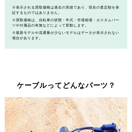
表示される買取価格は過去の実績であり、現在の査定額を保
証するものではありません。
買取価格は、自転車の状態・年式・市場相場・カスタムパー
ツや付属品の有無などによって変動します。
最新モデルや流通量が少ないモデルはデータが表示されない
場合があります。
ケーブルってどんなパーツ？