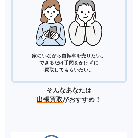
家にいながら自転車を売りたい。
できるだけ手間をかけずに
買取してもらいたい。
そんなあなたは
出張買取
がおすすめ！