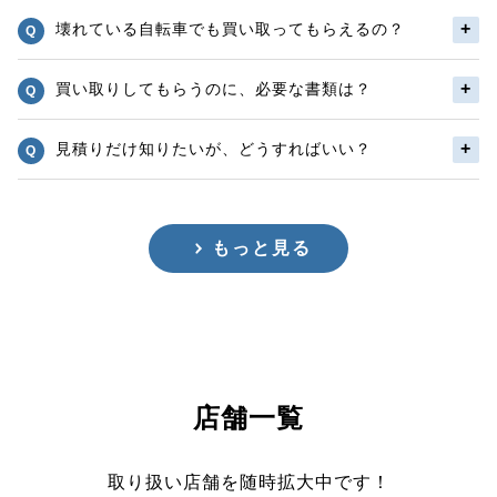
壊れている自転車でも買い取ってもらえるの？
買い取りしてもらうのに、必要な書類は？
見積りだけ知りたいが、どうすればいい？
もっと見る
店舗一覧
取り扱い店舗を随時拡大中です！