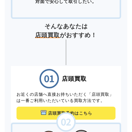
対面で安心して取引したい。
そんなあなたは
店頭買取
がおすすめ！
店頭買取
お近くの店舗へ直接お持ちいただく「店頭買取」
は一番ご利用いただいている買取方法です。
店頭買取予約はこちら