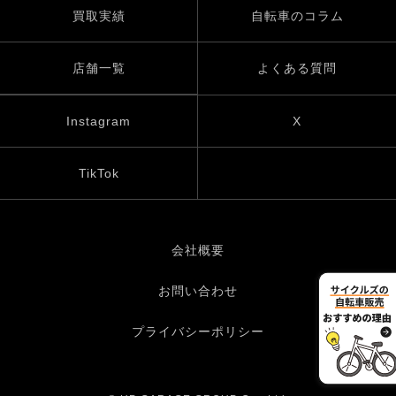
買取実績
自転車のコラム
店舗一覧
よくある質問
Instagram
X
TikTok
会社概要
お問い合わせ
プライバシーポリシー