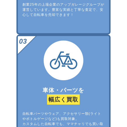
創業25年の上場企業のアップガレージグループが
運営しています。豊富な実績と丁寧な査定で、安
心して自転車を売却できます！
車体・パーツを
幅広く買取
自転車パーツやウェア、アクセサリー類(ライト
やボトルゲージなど)も買取対象。
カスタムした自転車でも、ママチャリでも買い取