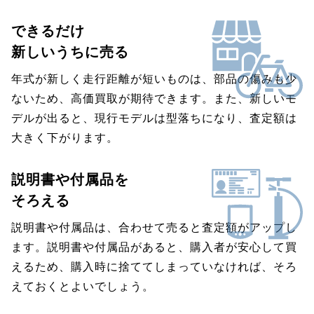
できるだけ
新しいうちに売る
年式が新しく走行距離が短いものは、部品の傷みも少
ないため、高価買取が期待できます。また、新しいモ
デルが出ると、現行モデルは型落ちになり、査定額は
大きく下がります。
説明書や付属品を
そろえる
説明書や付属品は、合わせて売ると査定額がアップし
ます。説明書や付属品があると、購入者が安心して買
えるため、購入時に捨ててしまっていなければ、そろ
えておくとよいでしょう。