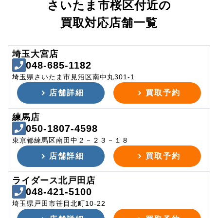
さいたま市桜区付近の
買取対応店舗一覧
埼玉大宮店
048-685-1182
埼玉県さいたま市見沼区南中丸301-1
店舗詳細
買取予約
練馬店
050-1807-4598
東京都練馬区南田中２－２３－１８
店舗詳細
買取予約
ライダース北戸田店
048-421-5100
埼玉県戸田市笹目北町10-22