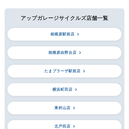
アップガレージサイクルズ店舗一覧
相模原駅前店
相模原由野台店
たまプラーザ駅前店
横浜町田店
東村山店
北戸田店