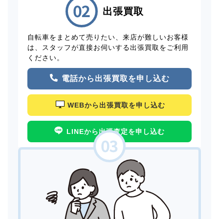
出張買取
自転車をまとめて売りたい、来店が難しいお客様
は、スタッフが直接お伺いする出張買取をご利用
ください。
電話から出張買取を申し込む
WEBから出張買取を申し込む
LINEから出張査定を申し込む