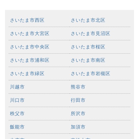
さいたま市西区
さいたま市北区
さいたま市大宮区
さいたま市見沼区
さいたま市中央区
さいたま市桜区
さいたま市浦和区
さいたま市南区
さいたま市緑区
さいたま市岩槻区
川越市
熊谷市
川口市
行田市
秩父市
所沢市
飯能市
加須市