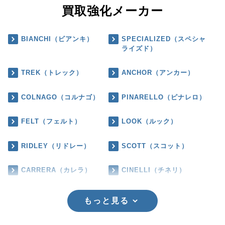
買取強化メーカー
BIANCHI（ビアンキ）
SPECIALIZED（スペシャ
ライズド）
TREK（トレック）
ANCHOR（アンカー）
COLNAGO（コルナゴ）
PINARELLO（ピナレロ）
FELT（フェルト）
LOOK（ルック）
RIDLEY（リドレー）
SCOTT（スコット）
CARRERA（カレラ）
CINELLI（チネリ）
もっと見る