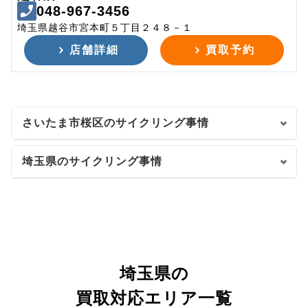
048-967-3456
埼玉県越谷市宮本町５丁目２４８－１
店舗詳細
買取予約
さいたま市桜区のサイクリング事情
埼玉県のサイクリング事情
埼玉県の
買取対応エリア一覧