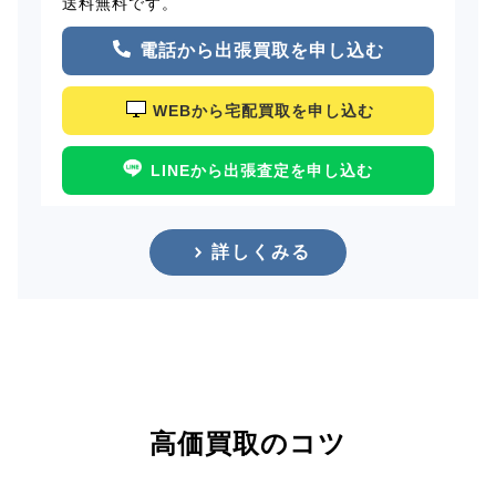
送料無料です。
電話から出張買取を申し込む
WEBから宅配買取を申し込む
LINEから出張査定を申し込む
詳しくみる
高価買取のコツ