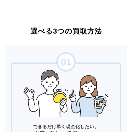
選べる3つの買取方法
できるだけ早く現金化したい。