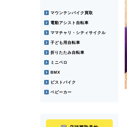
マウンテンバイク買取
電動アシスト自転車
ママチャリ・シティサイクル
子ども用自転車
折りたたみ自転車
ミニベロ
BMX
ピストバイク
ベビーカー