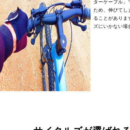
ターケーブル」
ため、伸びてし
ることがありま
ズにいかない場