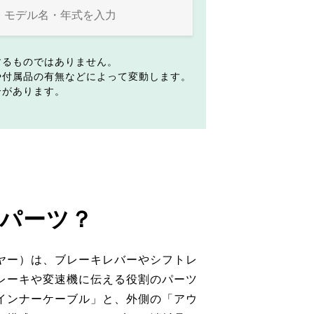
するものではありません。
や付属品の有無などによって変動します。
合があります。
パーツ？
ヤー）は、ブレーキレバーやシフトレ
レーキや変速機に伝える役割のパーツ
インナーケーブル」と、外側の「アウ