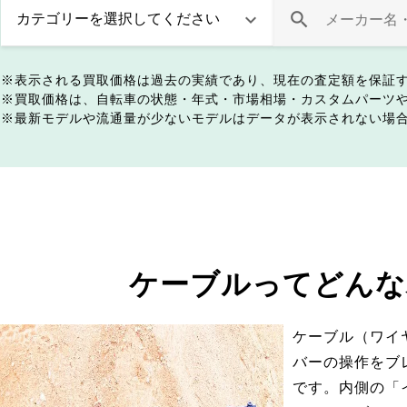
表示される買取価格は過去の実績であり、現在の査定額を保証
買取価格は、自転車の状態・年式・市場相場・カスタムパーツ
最新モデルや流通量が少ないモデルはデータが表示されない場
ケーブルってどんな
ケーブル（ワイ
バーの操作をブ
です。内側の「