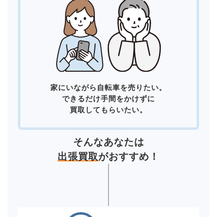
家にいながら自転車を売りたい。
できるだけ手間をかけずに
買取してもらいたい。
そんなあなたは
出張買取
がおすすめ！