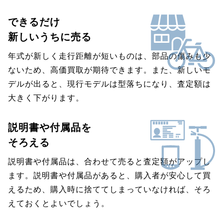
できるだけ
新しいうちに売る
年式が新しく走行距離が短いものは、部品の傷みも少
ないため、高価買取が期待できます。また、新しいモ
デルが出ると、現行モデルは型落ちになり、査定額は
大きく下がります。
説明書や付属品を
そろえる
説明書や付属品は、合わせて売ると査定額がアップし
ます。説明書や付属品があると、購入者が安心して買
えるため、購入時に捨ててしまっていなければ、そろ
えておくとよいでしょう。