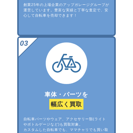
創業25年の上場企業のアップガレージグループが
運営しています。豊富な実績と丁寧な査定で、安
心して自転車を売却できます！
車体・パーツを
幅広く買取
自転車パーツやウェア、アクセサリー類(ライト
やボトルゲージなど)も買取対象。
カスタムした自転車でも、ママチャリでも買い取