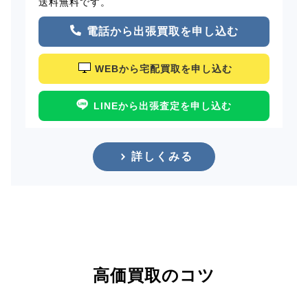
送料無料です。
電話から出張買取を申し込む
WEBから宅配買取を申し込む
LINEから出張査定を申し込む
詳しくみる
高価買取のコツ