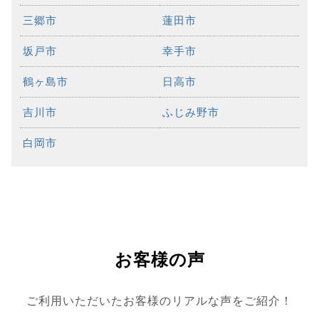
三郷市
蓮田市
坂戸市
幸手市
鶴ヶ島市
日高市
吉川市
ふじみ野市
白岡市
お客様の声
ご利用いただいたお客様のリアルな声をご紹介！