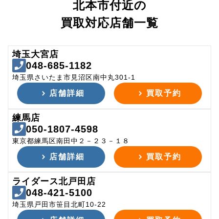
北本市付近の
買取対応店舗一覧
埼玉大宮店
048-685-1182
埼玉県さいたま市見沼区南中丸301-1
店舗詳細
買取予約
練馬店
050-1807-4598
東京都練馬区南田中２－２３－１８
店舗詳細
買取予約
ライダース北戸田店
048-421-5100
埼玉県戸田市笹目北町10-22