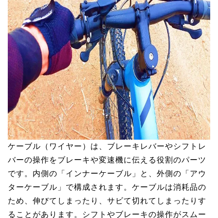
ケーブル（ワイヤー）は、ブレーキレバーやシフトレ
バーの操作をブレーキや変速機に伝える役割のパーツ
です。内側の「インナーケーブル」と、外側の「アウ
ターケーブル」で構成されます。ケーブルは消耗品の
ため、伸びてしまったり、サビて切れてしまったりす
ることがあります。シフトやブレーキの操作がスムー