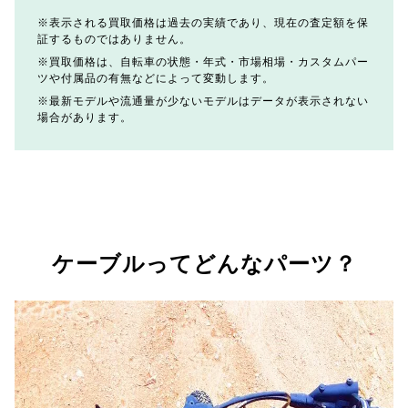
表示される買取価格は過去の実績であり、現在の査定額を保
証するものではありません。
買取価格は、自転車の状態・年式・市場相場・カスタムパー
ツや付属品の有無などによって変動します。
最新モデルや流通量が少ないモデルはデータが表示されない
場合があります。
ケーブルってどんなパーツ？