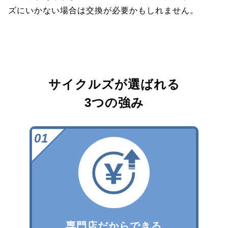
ズにいかない場合は交換が必要かもしれません。
サイクルズが選ばれる
3つの強み
専門店だからできる