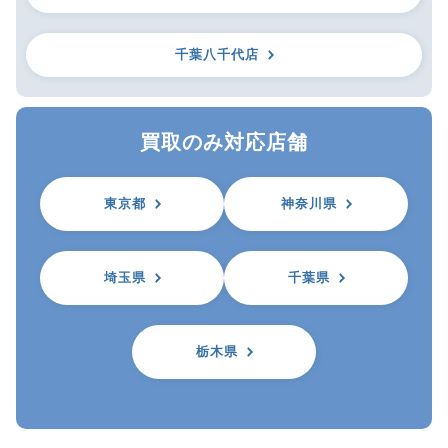
千葉八千代店
買取のみ対応店舗
東京都
神奈川県
埼玉県
千葉県
栃木県