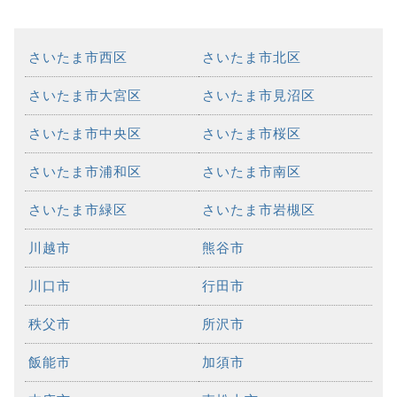
さいたま市西区
さいたま市北区
さいたま市大宮区
さいたま市見沼区
さいたま市中央区
さいたま市桜区
さいたま市浦和区
さいたま市南区
さいたま市緑区
さいたま市岩槻区
川越市
熊谷市
川口市
行田市
秩父市
所沢市
飯能市
加須市