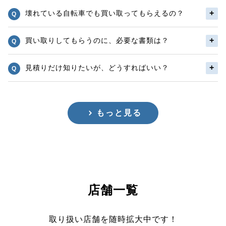
壊れている自転車でも買い取ってもらえるの？
買い取りしてもらうのに、必要な書類は？
見積りだけ知りたいが、どうすればいい？
もっと見る
店舗一覧
取り扱い店舗を随時拡大中です！