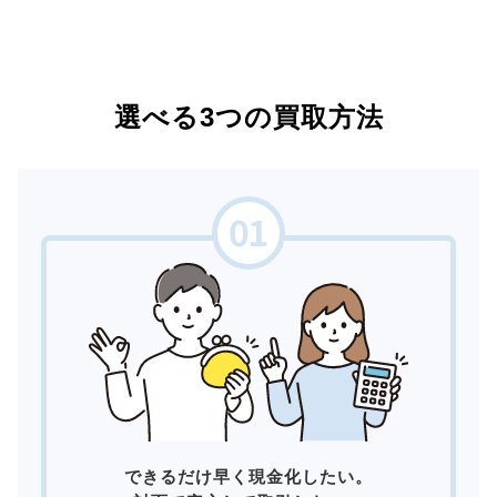
選べる3つの買取方法
できるだけ早く現金化したい。