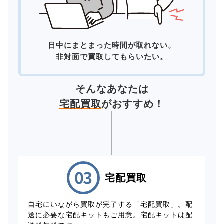
日中にまとまった時間が取れない。
非対面で買取してもらいたい。
そんなあなたは
宅配買取
がおすすめ！
宅配買取
自宅にいながら買取が完了する「宅配買取」。配
送に必要な宅配キットもご用意。宅配キットは配