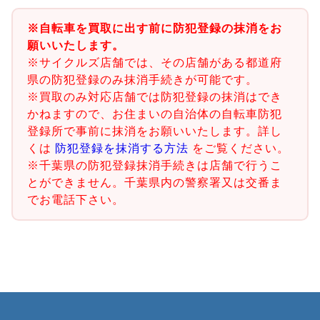
※自転車を買取に出す前に防犯登録の抹消をお
願いいたします。
※サイクルズ店舗では、その店舗がある都道府
県の防犯登録のみ抹消手続きが可能です。
※買取のみ対応店舗では防犯登録の抹消はでき
かねますので、お住まいの自治体の自転車防犯
登録所で事前に抹消をお願いいたします。詳し
くは
防犯登録を抹消する方法
をご覧ください。
※千葉県の防犯登録抹消手続きは店舗で行うこ
とができません。千葉県内の警察署又は交番ま
でお電話下さい。