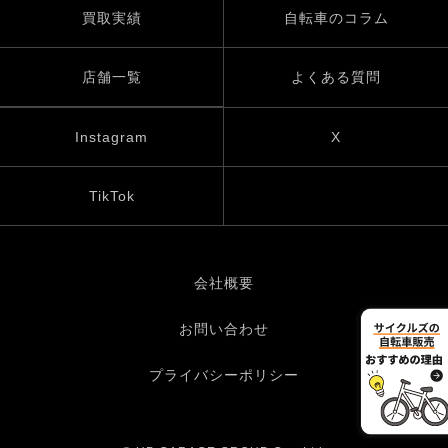
買取実績
自転車のコラム
店舗一覧
よくある質問
Instagram
X
TikTok
会社概要
お問い合わせ
プライバシーポリシー