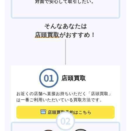
対面で安心して取引したい。
そんなあなたは
店頭買取
がおすすめ！
店頭買取
お近くの店舗へ直接お持ちいただく「店頭買取」
は一番ご利用いただいている買取方法です。
店頭買取予約はこちら