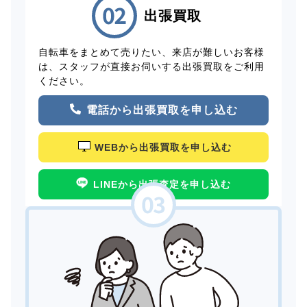
出張買取
自転車をまとめて売りたい、来店が難しいお客様
は、スタッフが直接お伺いする出張買取をご利用
ください。
電話から出張買取を申し込む
WEBから出張買取を申し込む
LINEから出張査定を申し込む