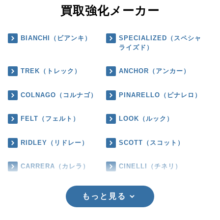
買取強化メーカー
BIANCHI（ビアンキ）
SPECIALIZED（スペシャ
ライズド）
TREK（トレック）
ANCHOR（アンカー）
COLNAGO（コルナゴ）
PINARELLO（ピナレロ）
FELT（フェルト）
LOOK（ルック）
RIDLEY（リドレー）
SCOTT（スコット）
CARRERA（カレラ）
CINELLI（チネリ）
もっと見る