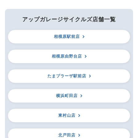
アップガレージサイクルズ店舗一覧
相模原駅前店
相模原由野台店
たまプラーザ駅前店
横浜町田店
東村山店
北戸田店