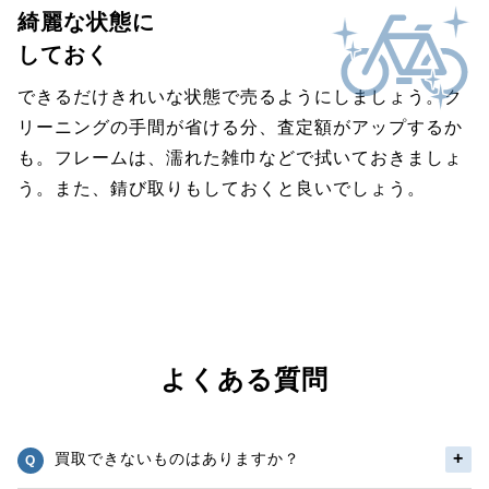
綺麗な状態に
しておく
できるだけきれいな状態で売るようにしましょう。ク
リーニングの手間が省ける分、査定額がアップするか
も。フレームは、濡れた雑巾などで拭いておきましょ
う。また、錆び取りもしておくと良いでしょう。
よくある質問
買取できないものはありますか？