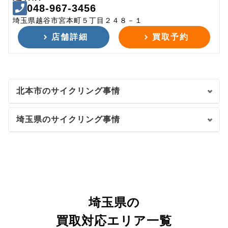
048-967-3456
埼玉県越谷市宮本町５丁目２４８－１
店舗詳細
買取予約
北本市のサイクリング事情
埼玉県のサイクリング事情
埼玉県の
買取対応エリア一覧