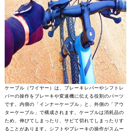
ケーブル（ワイヤー）は、ブレーキレバーやシフトレ
バーの操作をブレーキや変速機に伝える役割のパーツ
です。内側の「インナーケーブル」と、外側の「アウ
ターケーブル」で構成されます。ケーブルは消耗品の
ため、伸びてしまったり、サビて切れてしまったりす
ることがあります。シフトやブレーキの操作がスムー