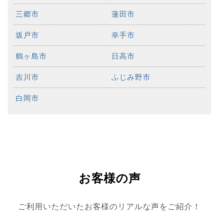
三郷市
蓮田市
坂戸市
幸手市
鶴ヶ島市
日高市
吉川市
ふじみ野市
白岡市
お客様の声
ご利用いただいたお客様のリアルな声をご紹介！