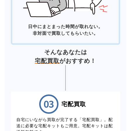
日中にまとまった時間が取れない。
非対面で買取してもらいたい。
そんなあなたは
宅配買取
がおすすめ！
宅配買取
自宅にいながら買取が完了する「宅配買取」。配
送に必要な宅配キットもご用意。宅配キットは配