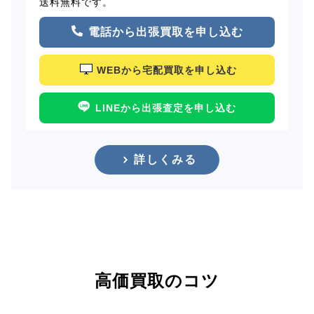
送料無料です。
電話から出張買取を申し込む
WEBから宅配買取を申し込む
LINEから出張査定を申し込む
詳しくみる
高価買取のコツ