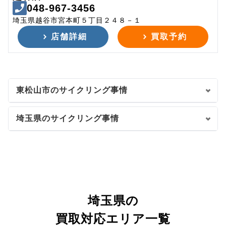
048-967-3456
埼玉県越谷市宮本町５丁目２４８－１
店舗詳細
買取予約
東松山市のサイクリング事情
埼玉県のサイクリング事情
埼玉県の
買取対応エリア一覧