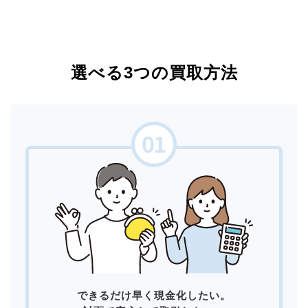
選べる3つの買取方法
できるだけ早く現金化したい。