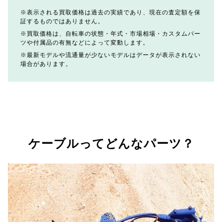
表示される買取価格は過去の実績であり、現在の査定額を保
証するものではありません。
買取価格は、自転車の状態・年式・市場相場・カスタムパー
ツや付属品の有無などによって変動します。
最新モデルや流通量が少ないモデルはデータが表示されない
場合があります。
ケーブルってどんなパーツ？