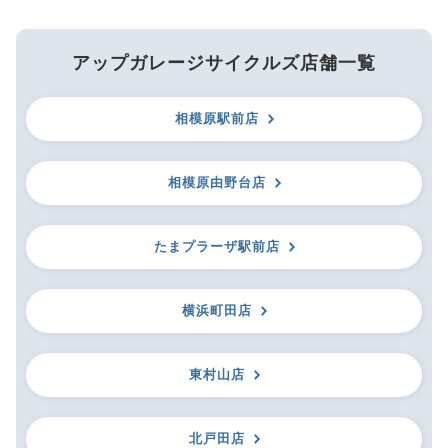
アップガレージサイクルズ店舗一覧
相模原駅前店
相模原由野台店
たまプラーザ駅前店
横浜町田店
東村山店
北戸田店