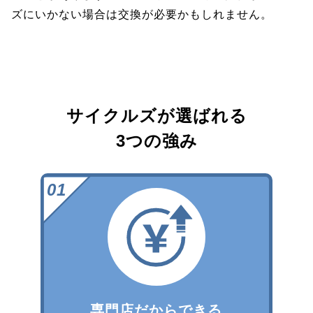
ズにいかない場合は交換が必要かもしれません。
サイクルズが選ばれる
3つの強み
専門店だからできる