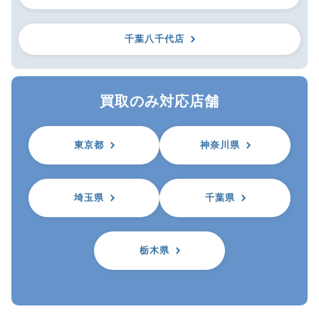
千葉八千代店
買取のみ対応店舗
東京都
神奈川県
埼玉県
千葉県
栃木県