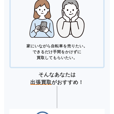
家にいながら自転車を売りたい。
できるだけ手間をかけずに
買取してもらいたい。
そんなあなたは
出張買取
がおすすめ！