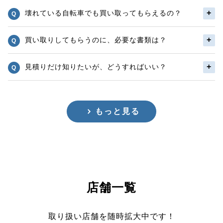
壊れている自転車でも買い取ってもらえるの？
買い取りしてもらうのに、必要な書類は？
見積りだけ知りたいが、どうすればいい？
もっと見る
店舗一覧
取り扱い店舗を随時拡大中です！