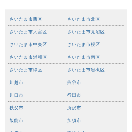
さいたま市西区
さいたま市北区
さいたま市大宮区
さいたま市見沼区
さいたま市中央区
さいたま市桜区
さいたま市浦和区
さいたま市南区
さいたま市緑区
さいたま市岩槻区
川越市
熊谷市
川口市
行田市
秩父市
所沢市
飯能市
加須市