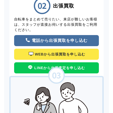
出張買取
自転車をまとめて売りたい、来店が難しいお客様
は、スタッフが直接お伺いする出張買取をご利用
ください。
電話から出張買取を申し込む
WEBから出張買取を申し込む
LINEから出張査定を申し込む