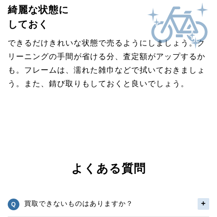
綺麗な状態に
しておく
できるだけきれいな状態で売るようにしましょう。ク
リーニングの手間が省ける分、査定額がアップするか
も。フレームは、濡れた雑巾などで拭いておきましょ
う。また、錆び取りもしておくと良いでしょう。
よくある質問
買取できないものはありますか？