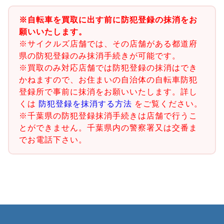
※自転車を買取に出す前に防犯登録の抹消をお
願いいたします。
※サイクルズ店舗では、その店舗がある都道府
県の防犯登録のみ抹消手続きが可能です。
※買取のみ対応店舗では防犯登録の抹消はでき
かねますので、お住まいの自治体の自転車防犯
登録所で事前に抹消をお願いいたします。詳し
くは
防犯登録を抹消する方法
をご覧ください。
※千葉県の防犯登録抹消手続きは店舗で行うこ
とができません。千葉県内の警察署又は交番ま
でお電話下さい。