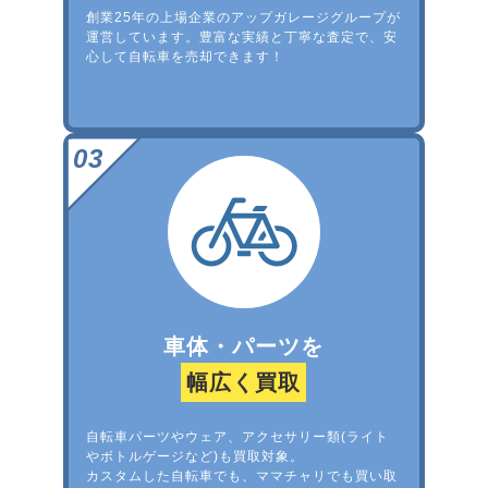
創業25年の上場企業のアップガレージグループが
運営しています。豊富な実績と丁寧な査定で、安
心して自転車を売却できます！
車体・パーツを
幅広く買取
自転車パーツやウェア、アクセサリー類(ライト
やボトルゲージなど)も買取対象。
カスタムした自転車でも、ママチャリでも買い取