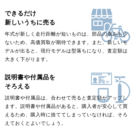
できるだけ
新しいうちに売る
年式が新しく走行距離が短いものは、部品の傷みも少
ないため、高価買取が期待できます。また、新しいモ
デルが出ると、現行モデルは型落ちになり、査定額は
大きく下がります。
説明書や付属品を
そろえる
説明書や付属品は、合わせて売ると査定額がアップし
ます。説明書や付属品があると、購入者が安心して買
えるため、購入時に捨ててしまっていなければ、そろ
えておくとよいでしょう。