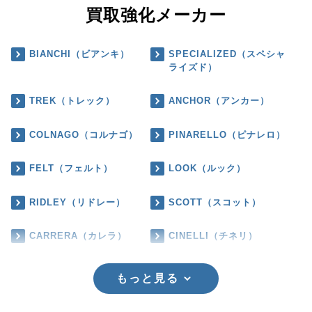
買取強化メーカー
BIANCHI（ビアンキ）
SPECIALIZED（スペシャ
ライズド）
TREK（トレック）
ANCHOR（アンカー）
COLNAGO（コルナゴ）
PINARELLO（ピナレロ）
FELT（フェルト）
LOOK（ルック）
RIDLEY（リドレー）
SCOTT（スコット）
CARRERA（カレラ）
CINELLI（チネリ）
もっと見る