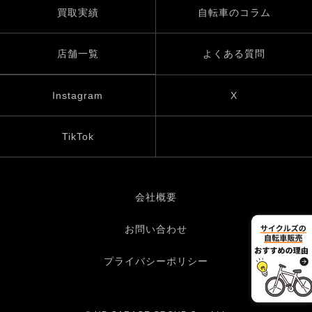
買取実績
自転車のコラム
店舗一覧
よくある質問
Instagram
X
TikTok
会社概要
お問い合わせ
プライバシーポリシー