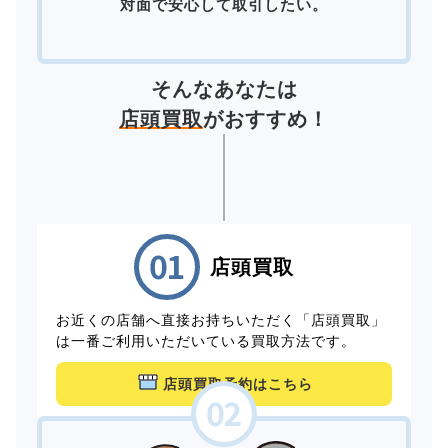
対面で安心して取引したい。
そんなあなたは
店頭買取
がおすすめ！
店頭買取
お近くの店舗へ直接お持ちいただく「店頭買取」
は一番ご利用いただいている買取方法です。
店頭買取予約はこちら