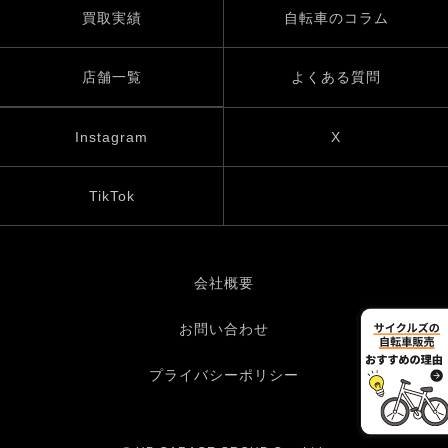
買取実績
自転車のコラム
店舗一覧
よくある質問
Instagram
X
TikTok
会社概要
お問い合わせ
プライバシーポリシー