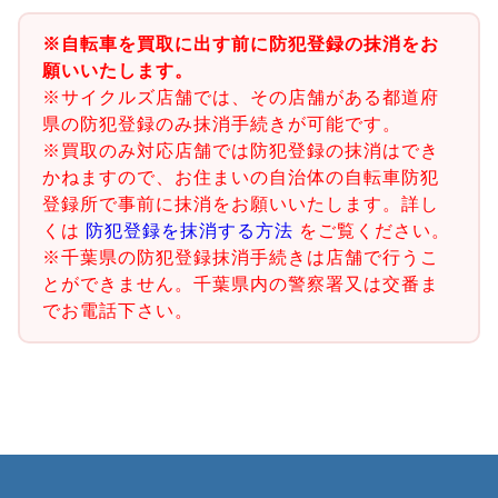
※自転車を買取に出す前に防犯登録の抹消をお
願いいたします。
※サイクルズ店舗では、その店舗がある都道府
県の防犯登録のみ抹消手続きが可能です。
※買取のみ対応店舗では防犯登録の抹消はでき
かねますので、お住まいの自治体の自転車防犯
登録所で事前に抹消をお願いいたします。詳し
くは
防犯登録を抹消する方法
をご覧ください。
※千葉県の防犯登録抹消手続きは店舗で行うこ
とができません。千葉県内の警察署又は交番ま
でお電話下さい。