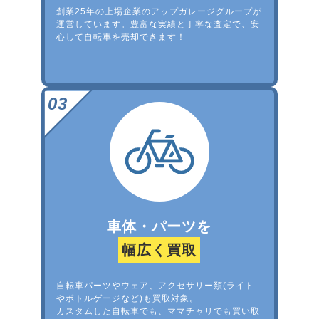
創業25年の上場企業のアップガレージグループが
運営しています。豊富な実績と丁寧な査定で、安
心して自転車を売却できます！
車体・パーツを
幅広く買取
自転車パーツやウェア、アクセサリー類(ライト
やボトルゲージなど)も買取対象。
カスタムした自転車でも、ママチャリでも買い取