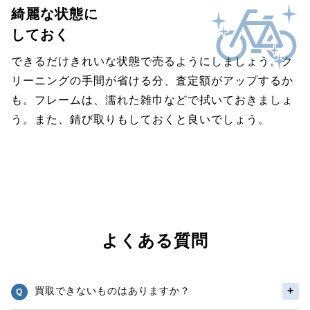
綺麗な状態に
しておく
できるだけきれいな状態で売るようにしましょう。ク
リーニングの手間が省ける分、査定額がアップするか
も。フレームは、濡れた雑巾などで拭いておきましょ
う。また、錆び取りもしておくと良いでしょう。
よくある質問
買取できないものはありますか？