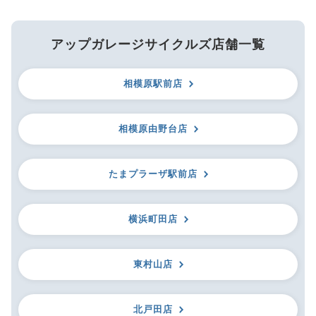
アップガレージサイクルズ店舗一覧
相模原駅前店
相模原由野台店
たまプラーザ駅前店
横浜町田店
東村山店
北戸田店