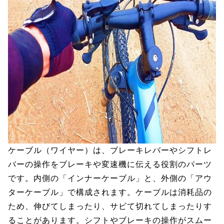
ケーブル（ワイヤー）は、ブレーキレバーやシフトレ
バーの操作をブレーキや変速機に伝える役割のパーツ
です。内側の「インナーケーブル」と、外側の「アウ
ターケーブル」で構成されます。ケーブルは消耗品の
ため、伸びてしまったり、サビて切れてしまったりす
ることがあります。シフトやブレーキの操作がスムー