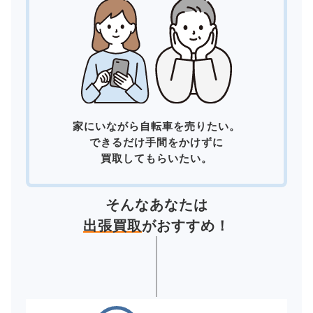
家にいながら自転車を売りたい。
できるだけ手間をかけずに
買取してもらいたい。
そんなあなたは
出張買取
がおすすめ！