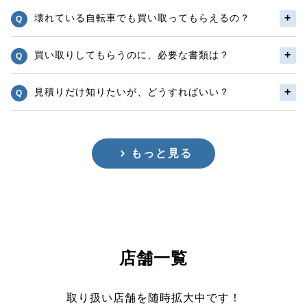
壊れている自転車でも買い取ってもらえるの？
買い取りしてもらうのに、必要な書類は？
見積りだけ知りたいが、どうすればいい？
もっと見る
店舗一覧
取り扱い店舗を随時拡大中です！