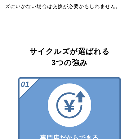
ズにいかない場合は交換が必要かもしれません。
サイクルズが選ばれる
3つの強み
専門店だからできる