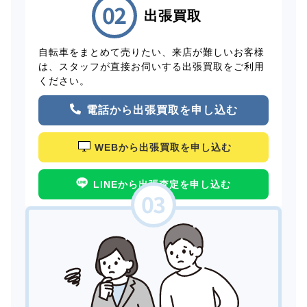
出張買取
自転車をまとめて売りたい、来店が難しいお客様
は、スタッフが直接お伺いする出張買取をご利用
ください。
電話から出張買取を申し込む
WEBから出張買取を申し込む
LINEから出張査定を申し込む