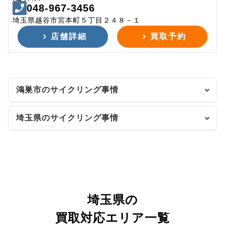
048-967-3456
埼玉県越谷市宮本町５丁目２４８－１
店舗詳細
買取予約
鴻巣市のサイクリング事情
埼玉県のサイクリング事情
埼玉県の
買取対応エリア一覧