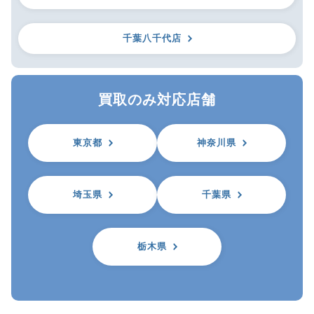
千葉八千代店
買取のみ対応店舗
東京都
神奈川県
埼玉県
千葉県
栃木県