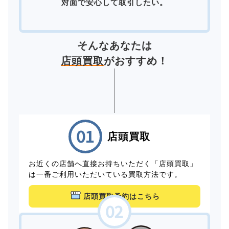
対面で安心して取引したい。
そんなあなたは
店頭買取
がおすすめ！
店頭買取
お近くの店舗へ直接お持ちいただく「店頭買取」
は一番ご利用いただいている買取方法です。
店頭買取予約はこちら