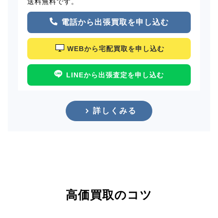
送料無料です。
電話から出張買取を申し込む
WEBから宅配買取を申し込む
LINEから出張査定を申し込む
詳しくみる
高価買取のコツ