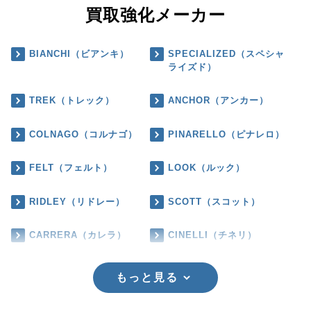
買取強化メーカー
BIANCHI（ビアンキ）
SPECIALIZED（スペシャ
ライズド）
TREK（トレック）
ANCHOR（アンカー）
COLNAGO（コルナゴ）
PINARELLO（ピナレロ）
FELT（フェルト）
LOOK（ルック）
RIDLEY（リドレー）
SCOTT（スコット）
CARRERA（カレラ）
CINELLI（チネリ）
もっと見る