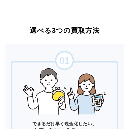
選べる3つの買取方法
できるだけ早く現金化したい。