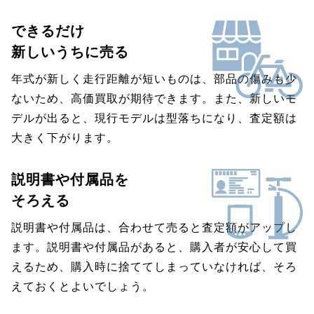
できるだけ
新しいうちに売る
年式が新しく走行距離が短いものは、部品の傷みも少
ないため、高価買取が期待できます。また、新しいモ
デルが出ると、現行モデルは型落ちになり、査定額は
大きく下がります。
説明書や付属品を
そろえる
説明書や付属品は、合わせて売ると査定額がアップし
ます。説明書や付属品があると、購入者が安心して買
えるため、購入時に捨ててしまっていなければ、そろ
えておくとよいでしょう。