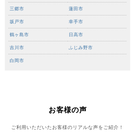
三郷市
蓮田市
坂戸市
幸手市
鶴ヶ島市
日高市
吉川市
ふじみ野市
白岡市
お客様の声
ご利用いただいたお客様のリアルな声をご紹介！