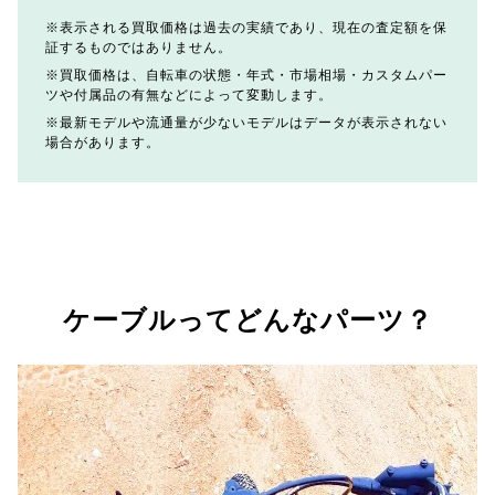
表示される買取価格は過去の実績であり、現在の査定額を保
証するものではありません。
買取価格は、自転車の状態・年式・市場相場・カスタムパー
ツや付属品の有無などによって変動します。
最新モデルや流通量が少ないモデルはデータが表示されない
場合があります。
ケーブルってどんなパーツ？