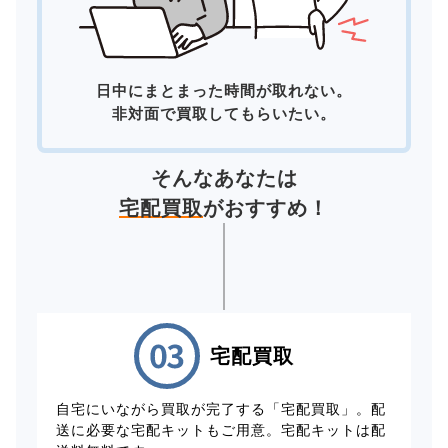
日中にまとまった時間が取れない。
非対面で買取してもらいたい。
そんなあなたは
宅配買取
がおすすめ！
宅配買取
自宅にいながら買取が完了する「宅配買取」。配
送に必要な宅配キットもご用意。宅配キットは配