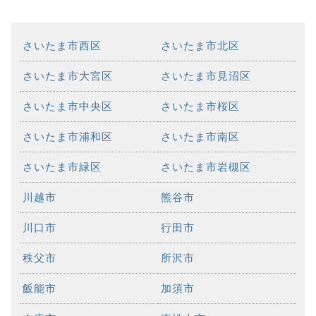
さいたま市西区
さいたま市北区
さいたま市大宮区
さいたま市見沼区
さいたま市中央区
さいたま市桜区
さいたま市浦和区
さいたま市南区
さいたま市緑区
さいたま市岩槻区
川越市
熊谷市
川口市
行田市
秩父市
所沢市
飯能市
加須市