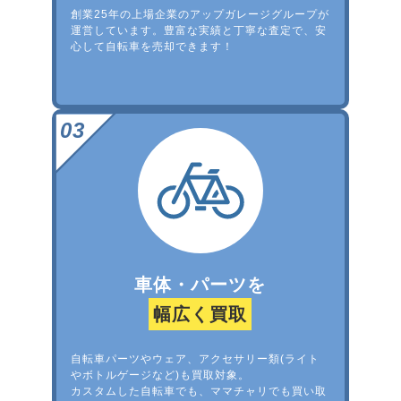
創業25年の上場企業のアップガレージグループが
運営しています。豊富な実績と丁寧な査定で、安
心して自転車を売却できます！
車体・パーツを
幅広く買取
自転車パーツやウェア、アクセサリー類(ライト
やボトルゲージなど)も買取対象。
カスタムした自転車でも、ママチャリでも買い取