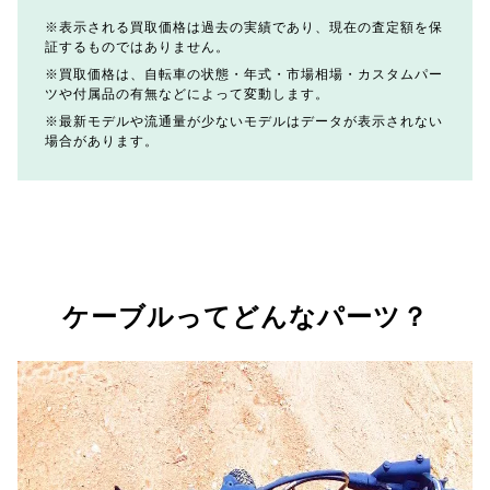
表示される買取価格は過去の実績であり、現在の査定額を保
証するものではありません。
買取価格は、自転車の状態・年式・市場相場・カスタムパー
ツや付属品の有無などによって変動します。
最新モデルや流通量が少ないモデルはデータが表示されない
場合があります。
ケーブルってどんなパーツ？