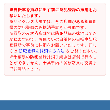
※自転車を買取に出す前に防犯登録の抹消をお
願いいたします。
※サイクルズ店舗では、その店舗がある都道府
県の防犯登録のみ抹消手続きが可能です。
※買取のみ対応店舗では防犯登録の抹消はでき
かねますので、お住まいの自治体の自転車防犯
登録所で事前に抹消をお願いいたします。詳し
くは
防犯登録を抹消する方法
をご覧ください。
※千葉県の防犯登録抹消手続きは店舗で行うこ
とができません。千葉県内の警察署又は交番ま
でお電話下さい。