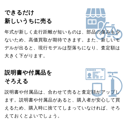
できるだけ
新しいうちに売る
年式が新しく走行距離が短いものは、部品の傷みも少
ないため、高価買取が期待できます。また、新しいモ
デルが出ると、現行モデルは型落ちになり、査定額は
大きく下がります。
説明書や付属品を
そろえる
説明書や付属品は、合わせて売ると査定額がアップし
ます。説明書や付属品があると、購入者が安心して買
えるため、購入時に捨ててしまっていなければ、そろ
えておくとよいでしょう。