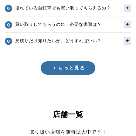
壊れている自転車でも買い取ってもらえるの？
買い取りしてもらうのに、必要な書類は？
見積りだけ知りたいが、どうすればいい？
もっと見る
店舗一覧
取り扱い店舗を随時拡大中です！