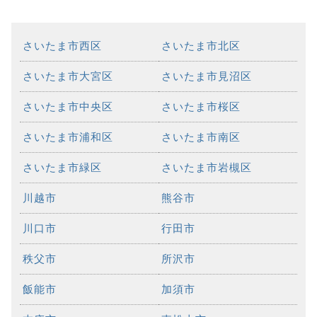
さいたま市西区
さいたま市北区
さいたま市大宮区
さいたま市見沼区
さいたま市中央区
さいたま市桜区
さいたま市浦和区
さいたま市南区
さいたま市緑区
さいたま市岩槻区
川越市
熊谷市
川口市
行田市
秩父市
所沢市
飯能市
加須市