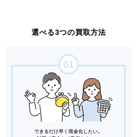
選べる3つの買取方法
できるだけ早く現金化したい。