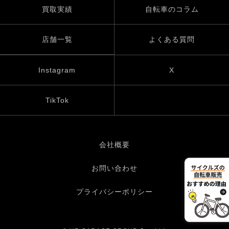
買取実績
自転車のコラム
店舗一覧
よくある質問
Instagram
X
TikTok
会社概要
お問い合わせ
プライバシーポリシー