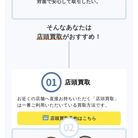
対面で安心して取引したい。
そんなあなたは
店頭買取
がおすすめ！
店頭買取
お近くの店舗へ直接お持ちいただく「店頭買取」
は一番ご利用いただいている買取方法です。
店頭買取予約はこちら