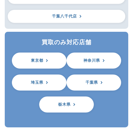
千葉八千代店
買取のみ対応店舗
東京都
神奈川県
埼玉県
千葉県
栃木県