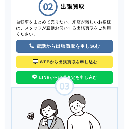
出張買取
自転車をまとめて売りたい、来店が難しいお客様
は、スタッフが直接お伺いする出張買取をご利用
ください。
電話から出張買取を申し込む
WEBから出張買取を申し込む
LINEから出張査定を申し込む