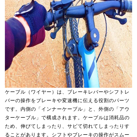
ケーブル（ワイヤー）は、ブレーキレバーやシフトレ
バーの操作をブレーキや変速機に伝える役割のパーツ
です。内側の「インナーケーブル」と、外側の「アウ
ターケーブル」で構成されます。ケーブルは消耗品の
ため、伸びてしまったり、サビて切れてしまったりす
ることがあります。シフトやブレーキの操作がスムー