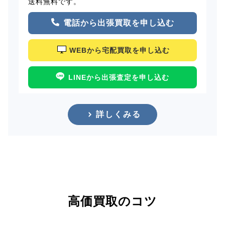
送料無料です。
電話から出張買取を申し込む
WEBから宅配買取を申し込む
LINEから出張査定を申し込む
詳しくみる
高価買取のコツ