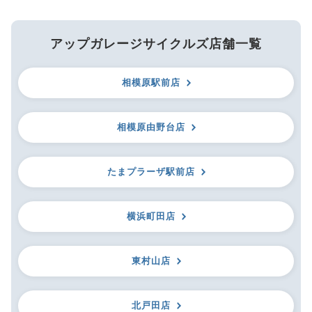
アップガレージサイクルズ店舗一覧
相模原駅前店
相模原由野台店
たまプラーザ駅前店
横浜町田店
東村山店
北戸田店