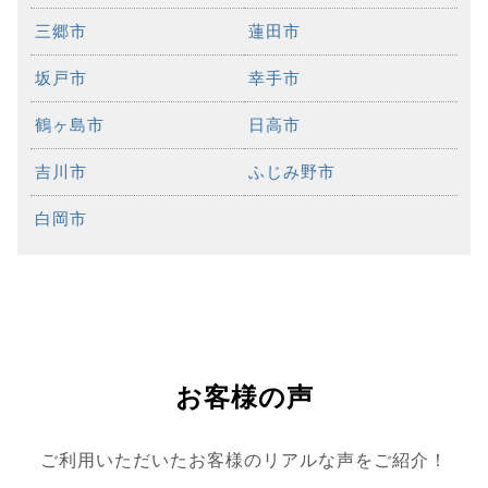
三郷市
蓮田市
坂戸市
幸手市
鶴ヶ島市
日高市
吉川市
ふじみ野市
白岡市
お客様の声
ご利用いただいたお客様のリアルな声をご紹介！