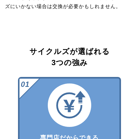
ズにいかない場合は交換が必要かもしれません。
サイクルズが選ばれる
3つの強み
専門店だからできる