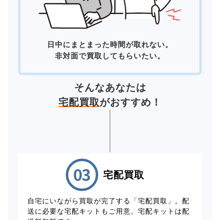
日中にまとまった時間が取れない。
非対面で買取してもらいたい。
そんなあなたは
宅配買取
がおすすめ！
宅配買取
自宅にいながら買取が完了する「宅配買取」。配
送に必要な宅配キットもご用意。宅配キットは配