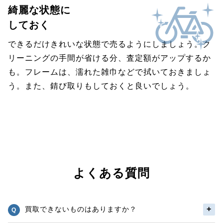
綺麗な状態に
しておく
できるだけきれいな状態で売るようにしましょう。ク
リーニングの手間が省ける分、査定額がアップするか
も。フレームは、濡れた雑巾などで拭いておきましょ
う。また、錆び取りもしておくと良いでしょう。
よくある質問
買取できないものはありますか？