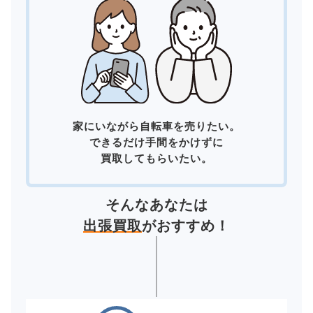
家にいながら自転車を売りたい。
できるだけ手間をかけずに
買取してもらいたい。
そんなあなたは
出張買取
がおすすめ！