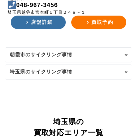
048-967-3456
埼玉県越谷市宮本町５丁目２４８－１
店舗詳細
買取予約
朝霞市のサイクリング事情
埼玉県のサイクリング事情
埼玉県の
買取対応エリア一覧