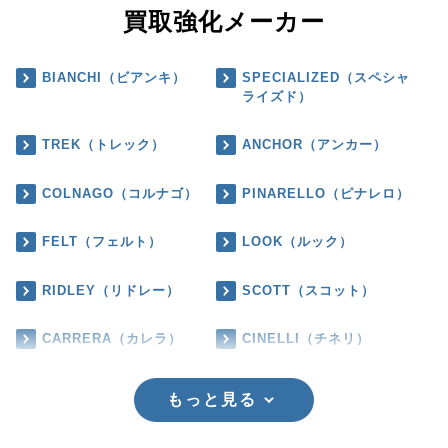
買取強化メーカー
BIANCHI（ビアンキ）
SPECIALIZED（スペシャ
ライズド）
TREK（トレック）
ANCHOR（アンカー）
COLNAGO（コルナゴ）
PINARELLO（ピナレロ）
FELT（フェルト）
LOOK（ルック）
RIDLEY（リドレー）
SCOTT（スコット）
CARRERA（カレラ）
CINELLI（チネリ）
もっと見る