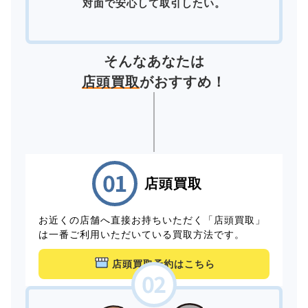
対面で安心して取引したい。
そんなあなたは
店頭買取
がおすすめ！
店頭買取
お近くの店舗へ直接お持ちいただく「店頭買取」
は一番ご利用いただいている買取方法です。
店頭買取予約はこちら