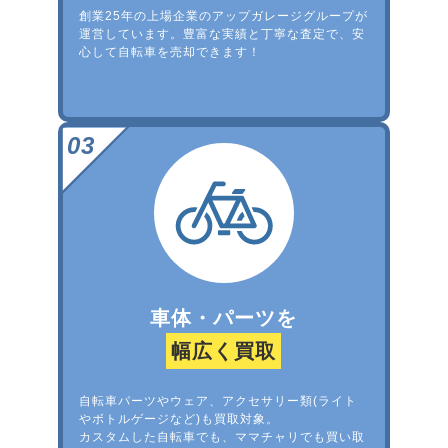
創業25年の上場企業のアップガレージグループが
運営しています。豊富な実績と丁寧な査定で、安
心して自転車を売却できます！
車体・パーツを
幅広く買取
自転車パーツやウェア、アクセサリー類(ライト
やボトルゲージなど)も買取対象。
カスタムした自転車でも、ママチャリでも買い取