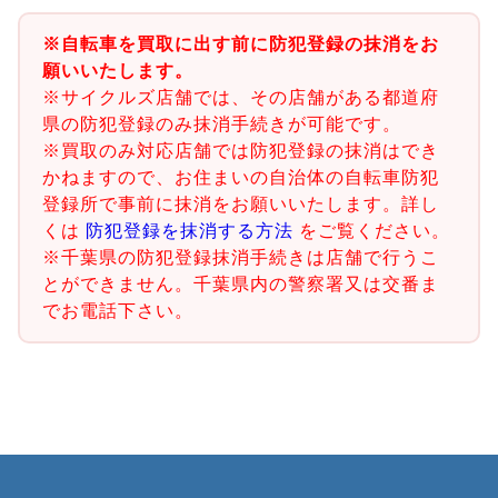
※自転車を買取に出す前に防犯登録の抹消をお
願いいたします。
※サイクルズ店舗では、その店舗がある都道府
県の防犯登録のみ抹消手続きが可能です。
※買取のみ対応店舗では防犯登録の抹消はでき
かねますので、お住まいの自治体の自転車防犯
登録所で事前に抹消をお願いいたします。詳し
くは
防犯登録を抹消する方法
をご覧ください。
※千葉県の防犯登録抹消手続きは店舗で行うこ
とができません。千葉県内の警察署又は交番ま
でお電話下さい。