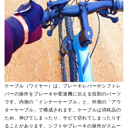
ケーブル（ワイヤー）は、ブレーキレバーやシフトレ
バーの操作をブレーキや変速機に伝える役割のパーツ
です。内側の「インナーケーブル」と、外側の「アウ
ターケーブル」で構成されます。ケーブルは消耗品の
ため、伸びてしまったり、サビて切れてしまったりす
ることがあります。シフトやブレーキの操作がスムー