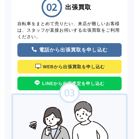
出張買取
自転車をまとめて売りたい、来店が難しいお客様
は、スタッフが直接お伺いする出張買取をご利用
ください。
電話から出張買取を申し込む
WEBから出張買取を申し込む
LINEから出張査定を申し込む