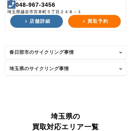
048-967-3456
埼玉県越谷市宮本町５丁目２４８－１
店舗詳細
買取予約
春日部市のサイクリング事情
埼玉県のサイクリング事情
埼玉県の
買取対応エリア一覧