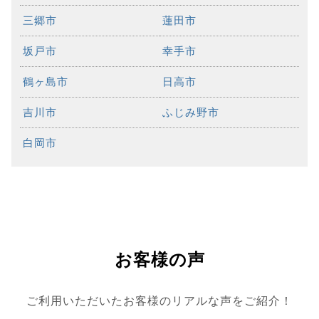
三郷市
蓮田市
坂戸市
幸手市
鶴ヶ島市
日高市
吉川市
ふじみ野市
白岡市
お客様の声
ご利用いただいたお客様のリアルな声をご紹介！