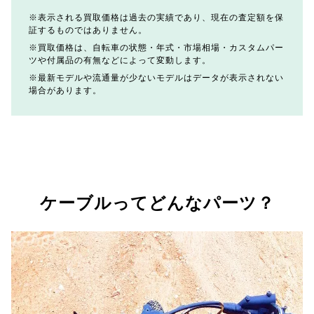
表示される買取価格は過去の実績であり、現在の査定額を保
証するものではありません。
買取価格は、自転車の状態・年式・市場相場・カスタムパー
ツや付属品の有無などによって変動します。
最新モデルや流通量が少ないモデルはデータが表示されない
場合があります。
ケーブルってどんなパーツ？