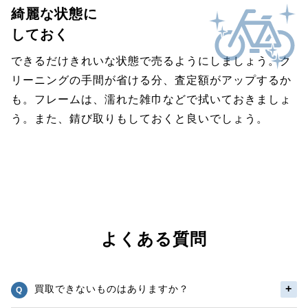
綺麗な状態に
しておく
できるだけきれいな状態で売るようにしましょう。ク
リーニングの手間が省ける分、査定額がアップするか
も。フレームは、濡れた雑巾などで拭いておきましょ
う。また、錆び取りもしておくと良いでしょう。
よくある質問
買取できないものはありますか？