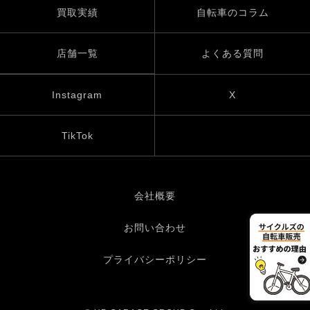
買取実績
自転車のコラム
店舗一覧
よくある質問
Instagram
X
TikTok
会社概要
お問い合わせ
プライバシーポリシー