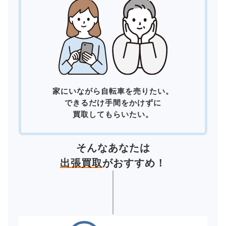
家にいながら自転車を売りたい。
できるだけ手間をかけずに
買取してもらいたい。
そんなあなたは
出張買取
がおすすめ！