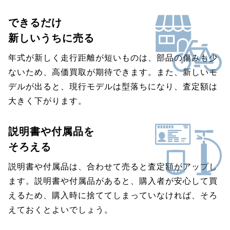
できるだけ
新しいうちに売る
年式が新しく走行距離が短いものは、部品の傷みも少
ないため、高価買取が期待できます。また、新しいモ
デルが出ると、現行モデルは型落ちになり、査定額は
大きく下がります。
説明書や付属品を
そろえる
説明書や付属品は、合わせて売ると査定額がアップし
ます。説明書や付属品があると、購入者が安心して買
えるため、購入時に捨ててしまっていなければ、そろ
えておくとよいでしょう。