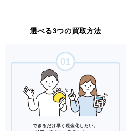
選べる3つの買取方法
できるだけ早く現金化したい。