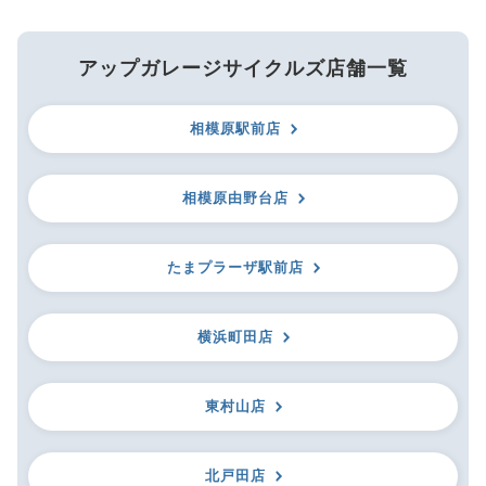
アップガレージサイクルズ店舗一覧
相模原駅前店
相模原由野台店
たまプラーザ駅前店
横浜町田店
東村山店
北戸田店