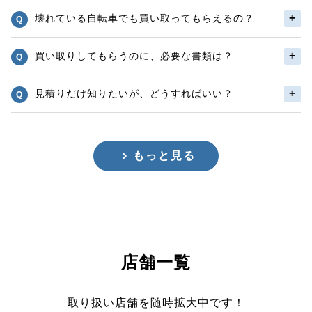
壊れている自転車でも買い取ってもらえるの？
買い取りしてもらうのに、必要な書類は？
見積りだけ知りたいが、どうすればいい？
もっと見る
店舗一覧
取り扱い店舗を随時拡大中です！