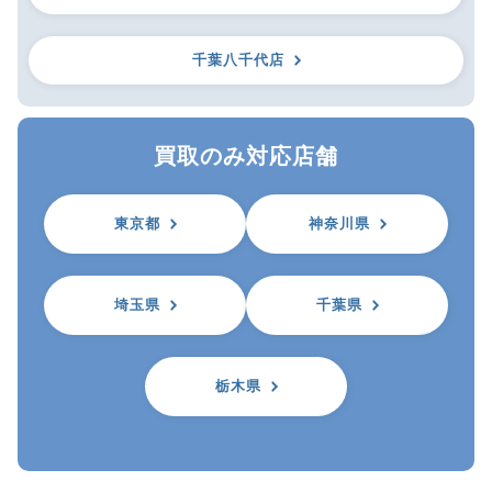
千葉八千代店
買取のみ対応店舗
東京都
神奈川県
埼玉県
千葉県
栃木県