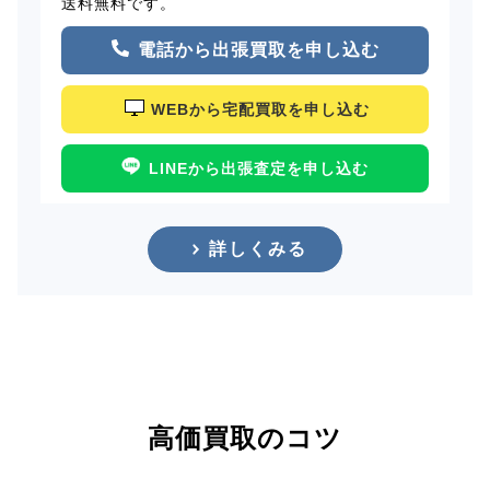
送料無料です。
電話から出張買取を申し込む
WEBから宅配買取を申し込む
LINEから出張査定を申し込む
詳しくみる
高価買取のコツ