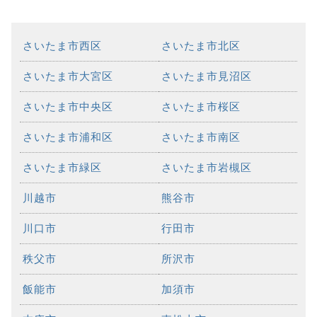
さいたま市西区
さいたま市北区
さいたま市大宮区
さいたま市見沼区
さいたま市中央区
さいたま市桜区
さいたま市浦和区
さいたま市南区
さいたま市緑区
さいたま市岩槻区
川越市
熊谷市
川口市
行田市
秩父市
所沢市
飯能市
加須市