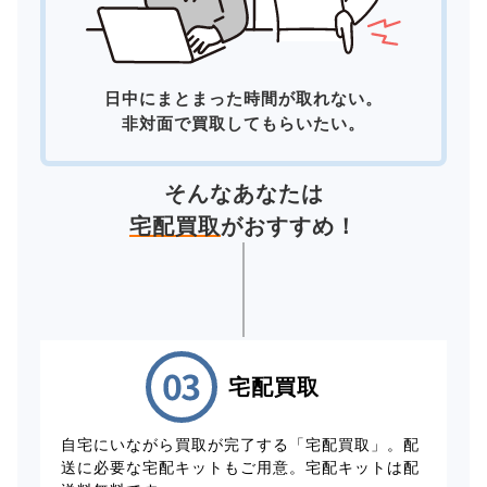
日中にまとまった時間が取れない。
非対面で買取してもらいたい。
そんなあなたは
宅配買取
がおすすめ！
宅配買取
自宅にいながら買取が完了する「宅配買取」。配
送に必要な宅配キットもご用意。宅配キットは配