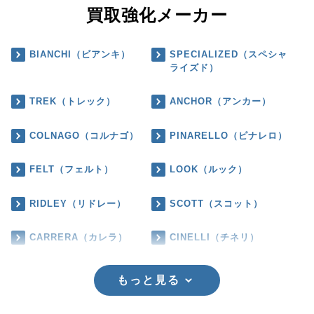
買取強化メーカー
BIANCHI（ビアンキ）
SPECIALIZED（スペシャ
ライズド）
TREK（トレック）
ANCHOR（アンカー）
COLNAGO（コルナゴ）
PINARELLO（ピナレロ）
FELT（フェルト）
LOOK（ルック）
RIDLEY（リドレー）
SCOTT（スコット）
CARRERA（カレラ）
CINELLI（チネリ）
もっと見る