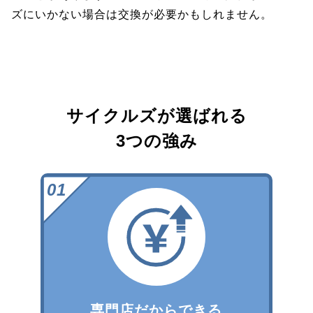
ズにいかない場合は交換が必要かもしれません。
サイクルズが選ばれる
3つの強み
専門店だからできる