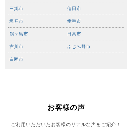
三郷市
蓮田市
坂戸市
幸手市
鶴ヶ島市
日高市
吉川市
ふじみ野市
白岡市
お客様の声
ご利用いただいたお客様のリアルな声をご紹介！