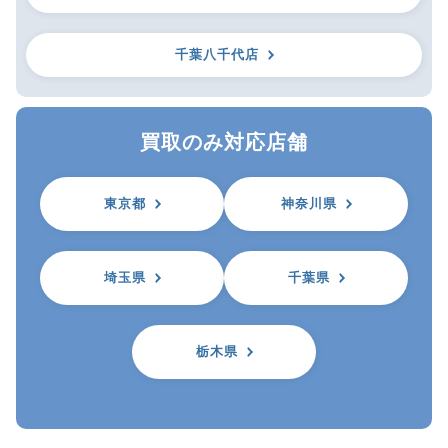
千葉八千代店
買取のみ対応店舗
東京都
神奈川県
埼玉県
千葉県
栃木県