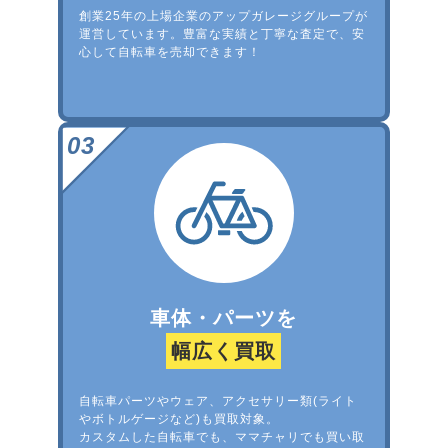
創業25年の上場企業のアップガレージグループが
運営しています。豊富な実績と丁寧な査定で、安
心して自転車を売却できます！
車体・パーツを
幅広く買取
自転車パーツやウェア、アクセサリー類(ライト
やボトルゲージなど)も買取対象。
カスタムした自転車でも、ママチャリでも買い取