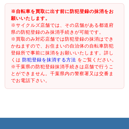
※自転車を買取に出す前に防犯登録の抹消をお
願いいたします。
※サイクルズ店舗では、その店舗がある都道府
県の防犯登録のみ抹消手続きが可能です。
※買取のみ対応店舗では防犯登録の抹消はでき
かねますので、お住まいの自治体の自転車防犯
登録所で事前に抹消をお願いいたします。詳し
くは
防犯登録を抹消する方法
をご覧ください。
※千葉県の防犯登録抹消手続きは店舗で行うこ
とができません。千葉県内の警察署又は交番ま
でお電話下さい。