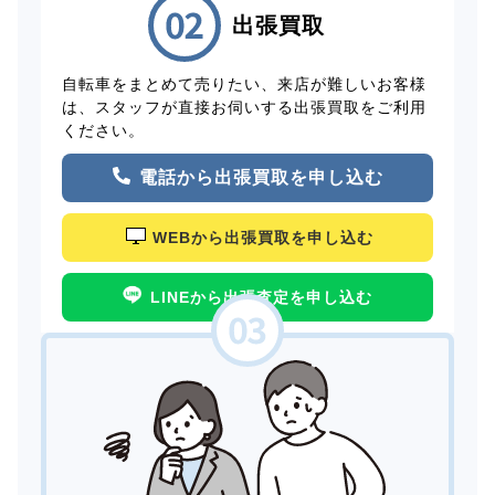
出張買取
自転車をまとめて売りたい、来店が難しいお客様
は、スタッフが直接お伺いする出張買取をご利用
ください。
電話から出張買取を申し込む
WEBから出張買取を申し込む
LINEから出張査定を申し込む