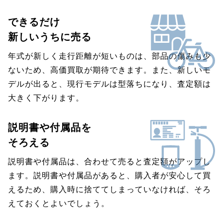
できるだけ
新しいうちに売る
年式が新しく走行距離が短いものは、部品の傷みも少
ないため、高価買取が期待できます。また、新しいモ
デルが出ると、現行モデルは型落ちになり、査定額は
大きく下がります。
説明書や付属品を
そろえる
説明書や付属品は、合わせて売ると査定額がアップし
ます。説明書や付属品があると、購入者が安心して買
えるため、購入時に捨ててしまっていなければ、そろ
えておくとよいでしょう。