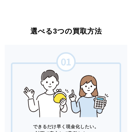
選べる3つの買取方法
できるだけ早く現金化したい。