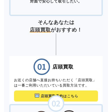
対面で安心して取引したい。
そんなあなたは
店頭買取
がおすすめ！
店頭買取
お近くの店舗へ直接お持ちいただく「店頭買取」
は一番ご利用いただいている買取方法です。
店頭買取予約はこちら