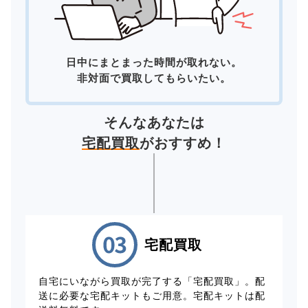
日中にまとまった時間が取れない。
非対面で買取してもらいたい。
そんなあなたは
宅配買取
がおすすめ！
宅配買取
自宅にいながら買取が完了する「宅配買取」。配
送に必要な宅配キットもご用意。宅配キットは配