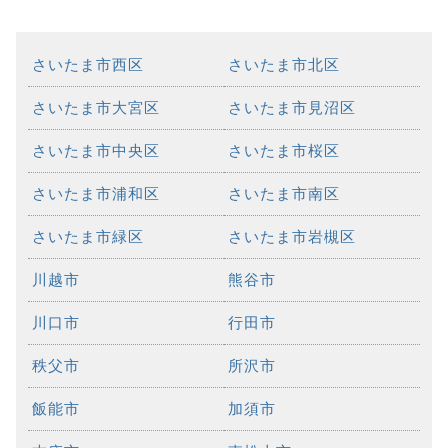
さいたま市西区
さいたま市北区
さいたま市大宮区
さいたま市見沼区
さいたま市中央区
さいたま市桜区
さいたま市浦和区
さいたま市南区
さいたま市緑区
さいたま市岩槻区
川越市
熊谷市
川口市
行田市
秩父市
所沢市
飯能市
加須市