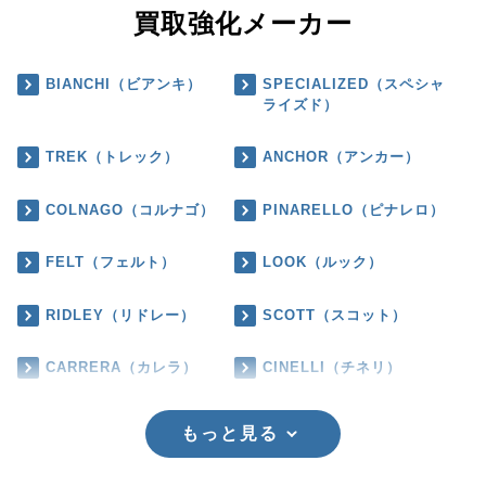
買取強化メーカー
BIANCHI（ビアンキ）
SPECIALIZED（スペシャ
ライズド）
TREK（トレック）
ANCHOR（アンカー）
COLNAGO（コルナゴ）
PINARELLO（ピナレロ）
FELT（フェルト）
LOOK（ルック）
RIDLEY（リドレー）
SCOTT（スコット）
CARRERA（カレラ）
CINELLI（チネリ）
もっと見る