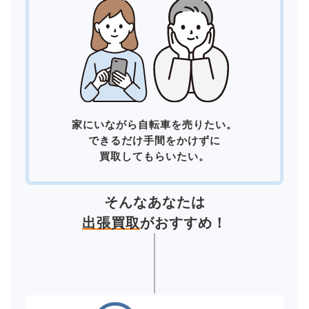
家にいながら自転車を売りたい。
できるだけ手間をかけずに
買取してもらいたい。
そんなあなたは
出張買取
がおすすめ！