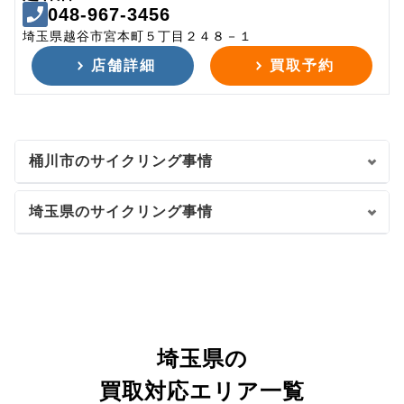
048-967-3456
埼玉県越谷市宮本町５丁目２４８－１
店舗詳細
買取予約
桶川市のサイクリング事情
埼玉県のサイクリング事情
埼玉県の
買取対応エリア一覧