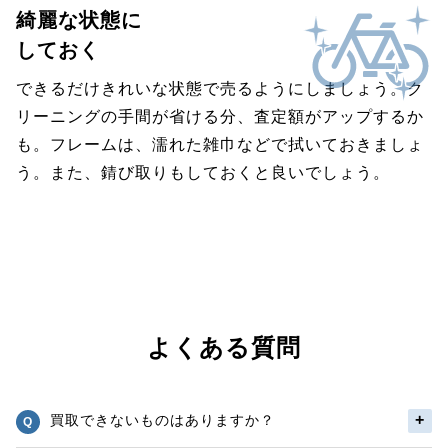
綺麗な状態に
しておく
できるだけきれいな状態で売るようにしましょう。ク
リーニングの手間が省ける分、査定額がアップするか
も。フレームは、濡れた雑巾などで拭いておきましょ
う。また、錆び取りもしておくと良いでしょう。
よくある質問
買取できないものはありますか？