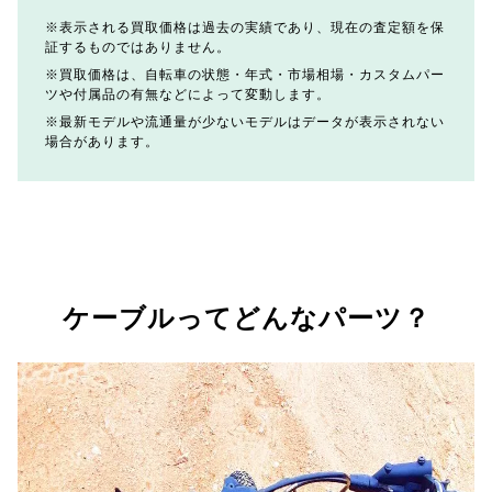
表示される買取価格は過去の実績であり、現在の査定額を保
証するものではありません。
買取価格は、自転車の状態・年式・市場相場・カスタムパー
ツや付属品の有無などによって変動します。
最新モデルや流通量が少ないモデルはデータが表示されない
場合があります。
ケーブルってどんなパーツ？