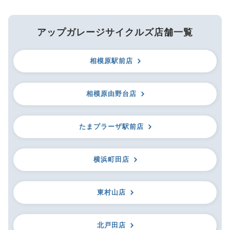
アップガレージサイクルズ店舗一覧
相模原駅前店
相模原由野台店
たまプラーザ駅前店
横浜町田店
東村山店
北戸田店