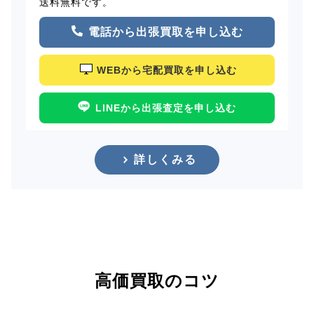
送料無料です。
電話から出張買取を申し込む
WEBから宅配買取を申し込む
LINEから出張査定を申し込む
詳しくみる
高価買取のコツ