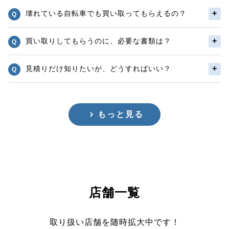
壊れている自転車でも買い取ってもらえるの？
買い取りしてもらうのに、必要な書類は？
見積りだけ知りたいが、どうすればいい？
もっと見る
店舗一覧
取り扱い店舗を随時拡大中です！