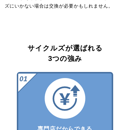
ズにいかない場合は交換が必要かもしれません。
サイクルズが選ばれる
3つの強み
専門店だからできる