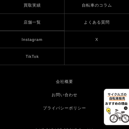
買取実績
自転車のコラム
店舗一覧
よくある質問
Instagram
X
TikTok
会社概要
お問い合わせ
プライバシーポリシー