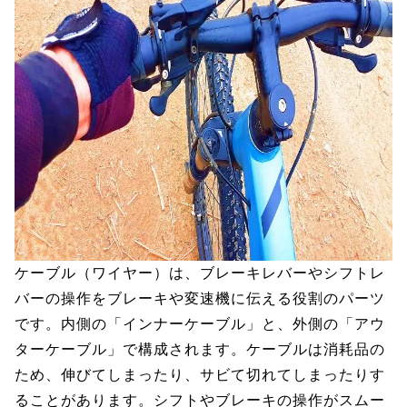
ケーブル（ワイヤー）は、ブレーキレバーやシフトレ
バーの操作をブレーキや変速機に伝える役割のパーツ
です。内側の「インナーケーブル」と、外側の「アウ
ターケーブル」で構成されます。ケーブルは消耗品の
ため、伸びてしまったり、サビて切れてしまったりす
ることがあります。シフトやブレーキの操作がスムー