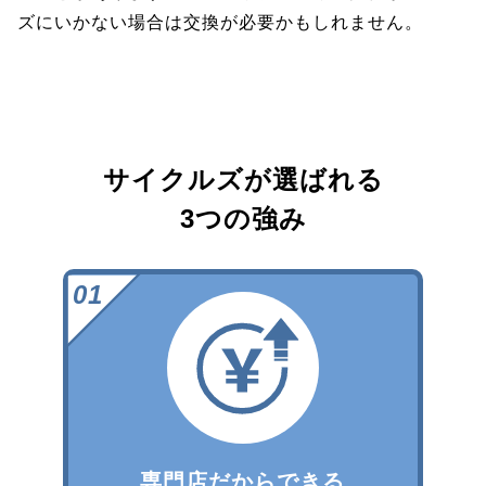
ズにいかない場合は交換が必要かもしれません。
サイクルズが選ばれる
3つの強み
専門店だからできる