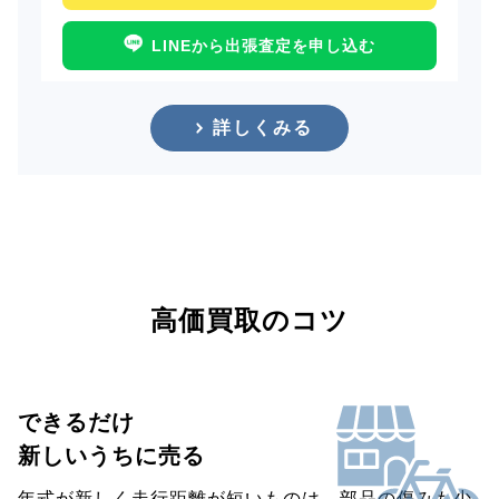
LINEから出張査定を申し込む
詳しくみる
高価買取のコツ
できるだけ
新しいうちに売る
年式が新しく走行距離が短いものは、部品の傷みも少