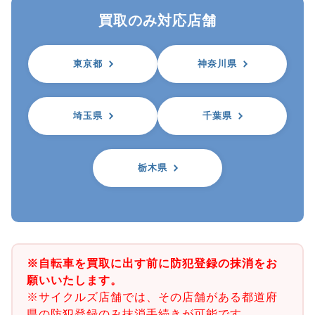
買取のみ対応店舗
東京都
神奈川県
埼玉県
千葉県
栃木県
※自転車を買取に出す前に防犯登録の抹消をお
願いいたします。
※サイクルズ店舗では、その店舗がある都道府
県の防犯登録のみ抹消手続きが可能です。