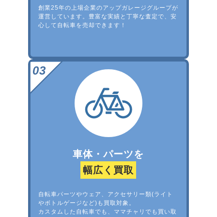
創業25年の上場企業のアップガレージグループが
運営しています。豊富な実績と丁寧な査定で、安
心して自転車を売却できます！
車体・パーツを
幅広く買取
自転車パーツやウェア、アクセサリー類(ライト
やボトルゲージなど)も買取対象。
カスタムした自転車でも、ママチャリでも買い取