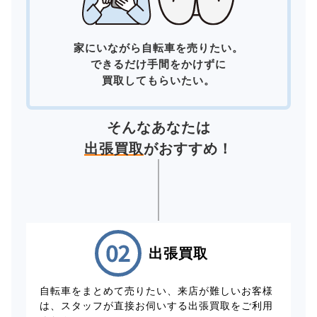
家にいながら自転車を売りたい。
できるだけ手間をかけずに
買取してもらいたい。
そんなあなたは
出張買取
がおすすめ！
出張買取
自転車をまとめて売りたい、来店が難しいお客様
は、スタッフが直接お伺いする出張買取をご利用