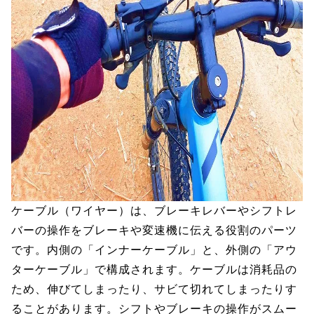
ケーブル（ワイヤー）は、ブレーキレバーやシフトレ
バーの操作をブレーキや変速機に伝える役割のパーツ
です。内側の「インナーケーブル」と、外側の「アウ
ターケーブル」で構成されます。ケーブルは消耗品の
ため、伸びてしまったり、サビて切れてしまったりす
ることがあります。シフトやブレーキの操作がスムー