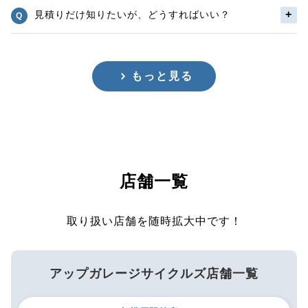
見積りだけ知りたいが、どうすればいい？
もっと見る
店舗一覧
取り扱い店舗を随時拡大中です！
アップガレージサイクルズ店舗一覧