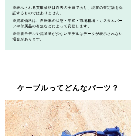
表示される買取価格は過去の実績であり、現在の査定額を保
証するものではありません。
買取価格は、自転車の状態・年式・市場相場・カスタムパー
ツや付属品の有無などによって変動します。
最新モデルや流通量が少ないモデルはデータが表示されない
場合があります。
ケーブルってどんなパーツ？