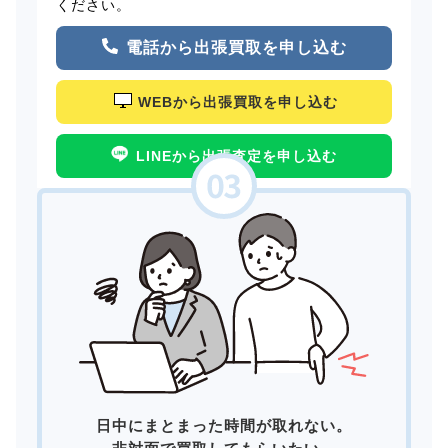
ください。
電話から出張買取を申し込む
WEBから出張買取を申し込む
LINEから出張査定を申し込む
日中にまとまった時間が取れない。