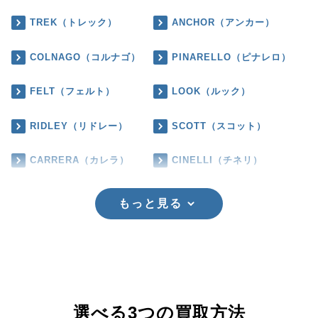
TREK（トレック）
ANCHOR（アンカー）
COLNAGO（コルナゴ）
PINARELLO（ピナレロ）
FELT（フェルト）
LOOK（ルック）
RIDLEY（リドレー）
SCOTT（スコット）
CARRERA（カレラ）
CINELLI（チネリ）
もっと見る
選べる3つの買取方法