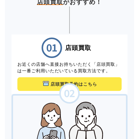
店頭買取
がおすすめ！
店頭買取
お近くの店舗へ直接お持ちいただく「店頭買取」
は一番ご利用いただいている買取方法です。
店頭買取予約はこちら