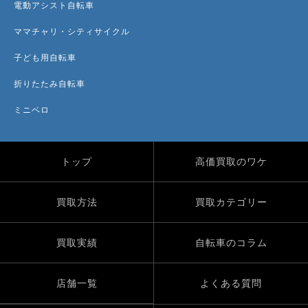
電動アシスト自転車
ママチャリ・シティサイクル
子ども用自転車
折りたたみ自転車
ミニベロ
トップ
高価買取のワケ
買取方法
買取カテゴリー
買取実績
自転車のコラム
店舗一覧
よくある質問