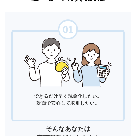
できるだけ早く現金化したい。
対面で安心して取引したい。
そんなあなたは