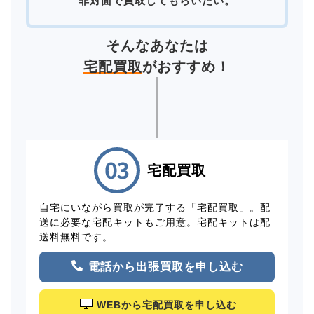
非対面で買取してもらいたい。
そんなあなたは
宅配買取
がおすすめ！
宅配買取
自宅にいながら買取が完了する「宅配買取」。配
送に必要な宅配キットもご用意。宅配キットは配
送料無料です。
電話から出張買取を申し込む
WEBから宅配買取を申し込む