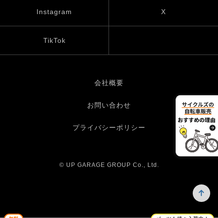
Instagram
X
TikTok
会社概要
お問い合わせ
プライバシーポリシー
© UP GARAGE GROUP Co., Ltd.