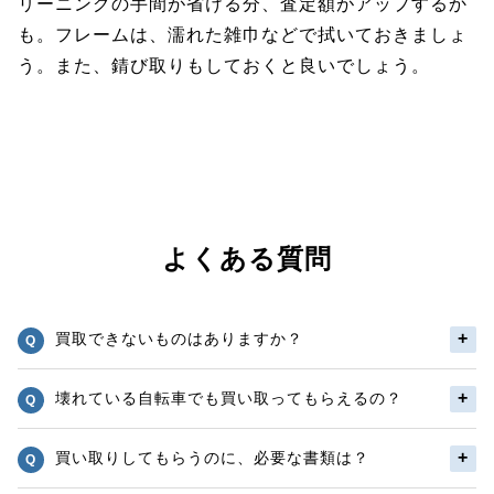
リーニングの手間が省ける分、査定額がアップするか
も。フレームは、濡れた雑巾などで拭いておきましょ
う。また、錆び取りもしておくと良いでしょう。
よくある質問
買取できないものはありますか？
壊れている自転車でも買い取ってもらえるの？
買い取りしてもらうのに、必要な書類は？