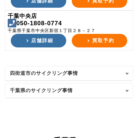
店舗詳細
買取予約
千葉中央店
050-1808-0774
千葉県千葉市中央区新宿１丁目２８－２７
店舗詳細
買取予約
四街道市のサイクリング事情
千葉県のサイクリング事情