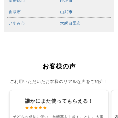
南房総市
匝瑳市
香取市
山武市
いすみ市
大網白里市
お客様の声
ご利用いただいたお客様のリアルな声をご紹介！
誰かにまた使ってもらえる！
★★★★★
子どもの成長に伴い、自転車を手放すことに。大事